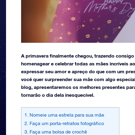
A primavera finalmente chegou, trazendo consigo
homenagear e celebrar todas as mães incríveis a
expressar seu amor e apreço do que com um pres
você quer surpreender sua mãe com algo especial
blog, apresentaremos os melhores presentes par
tornarão o dia dela inesquecível.
1. Nomeie uma estrela para sua mãe
2. Faça um porta-retratos fotográfico
3. Faça uma bolsa de crochê