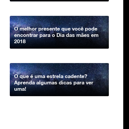
O melhor presente que você pode
encontrar para o Dia das mães em
2018
O que é uma estrela cadente?
Aprenda algumas dicas para ver
uma!