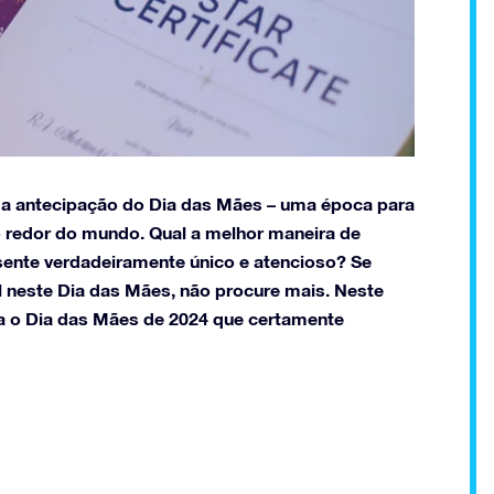
 a antecipação do Dia das Mães – uma época para
o redor do mundo. Qual a melhor maneira de
ente verdadeiramente único e atencioso? Se
 neste Dia das Mães, não procure mais. Neste
a o Dia das Mães de 2024 que certamente