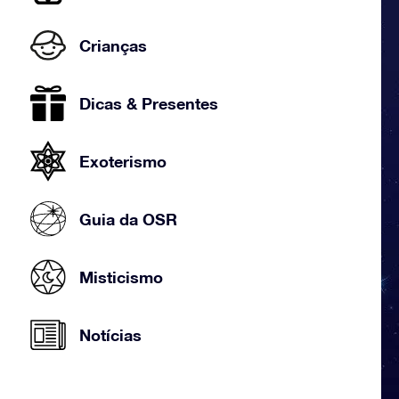
Crianças
Dicas & Presentes
Exoterismo
Guia da OSR
Misticismo
Notícias