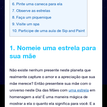
6. Pinte uma caneca para ela
7. Observe as estrelas
8. Faça um piquenique
9. Visite um spa
10. Participe de uma aula de Sip and Paint
1. Nomeie uma estrela para
sua mãe
Não existe nenhum presente neste planeta que
realmente capture o amor e a apreciação que sua
mãe merece? Então presenteie sua mãe com o
universo neste Dia das Mães com
uma estrela
em
homenagem a ela! É uma maneira mágica de
mostrar a ela o quanto ela significa para você. E a