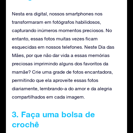
Nesta era digital, nossos smartphones nos
transformaram em fotógrafos habilidosos,
capturando inúmeros momentos preciosos. No
entanto, essas fotos muitas vezes ficam
esquecidas em nossos telefones. Neste Dia das
Mães, por que não dar vida a essas memórias
preciosas imprimindo alguns dos favoritos da
mamãe? Crie uma grade de fotos encantadora,
permitindo que ela aproveite essas fotos
diariamente, lembrando-a do amor e da alegria
compartilhados em cada imagem.
3. Faça uma bolsa de
crochê