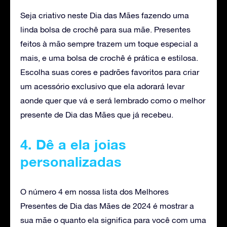
Seja criativo neste Dia das Mães fazendo uma
linda bolsa de crochê para sua mãe. Presentes
feitos à mão sempre trazem um toque especial a
mais, e uma bolsa de crochê é prática e estilosa.
Escolha suas cores e padrões favoritos para criar
um acessório exclusivo que ela adorará levar
aonde quer que vá e será lembrado como o melhor
presente de Dia das Mães que já recebeu.
4. Dê a ela joias
personalizadas
O número 4 em nossa lista dos Melhores
Presentes de Dia das Mães de 2024 é mostrar a
sua mãe o quanto ela significa para você com uma