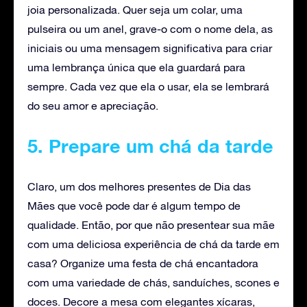
joia personalizada. Quer seja um colar, uma
pulseira ou um anel, grave-o com o nome dela, as
iniciais ou uma mensagem significativa para criar
uma lembrança única que ela guardará para
sempre. Cada vez que ela o usar, ela se lembrará
do seu amor e apreciação.
5. Prepare um chá da tarde
Claro, um dos melhores presentes de Dia das
Mães que você pode dar é algum tempo de
qualidade. Então, por que não presentear sua mãe
com uma deliciosa experiência de chá da tarde em
casa? Organize uma festa de chá encantadora
com uma variedade de chás, sanduíches, scones e
doces. Decore a mesa com elegantes xícaras,