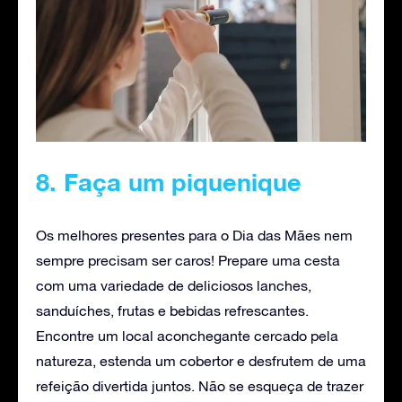
8. Faça um piquenique
Os melhores presentes para o Dia das Mães nem
sempre precisam ser caros! Prepare uma cesta
com uma variedade de deliciosos lanches,
sanduíches, frutas e bebidas refrescantes.
Encontre um local aconchegante cercado pela
natureza, estenda um cobertor e desfrutem de uma
refeição divertida juntos. Não se esqueça de trazer