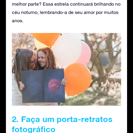
melhor parte? Essa estrela continuará brilhando no
céu noturno, lembrando-a de seu amor por muitos
anos.
2. Faça um porta-retratos
fotográfico