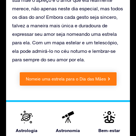
merece, não apenas neste dia especial, mas todos
os dias do ano! Embora cada gesto seja sincero,
talvez a maneira mais única e duradoura de
expressar seu amor seja nomeando uma estrela
para ela. Com um mapa estelar e um telescópio,
ela pode admirá-lo no céu noturno e lembrar-se
para sempre do seu amor por ela.
Nomeie uma estrela para o Dia das Mães
Astrologia
Astronomia
Bem-estar