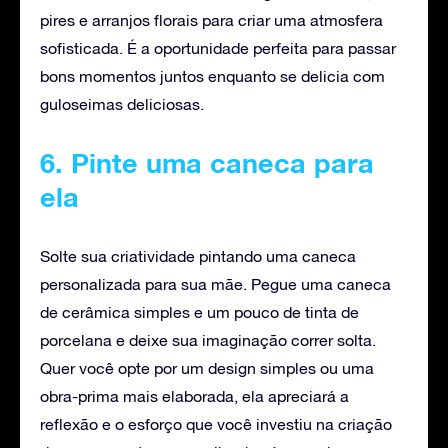
pires e arranjos florais para criar uma atmosfera
sofisticada. É a oportunidade perfeita para passar
bons momentos juntos enquanto se delicia com
guloseimas deliciosas.
6. Pinte uma caneca para
ela
Solte sua criatividade pintando uma caneca
personalizada para sua mãe. Pegue uma caneca
de cerâmica simples e um pouco de tinta de
porcelana e deixe sua imaginação correr solta.
Quer você opte por um design simples ou uma
obra-prima mais elaborada, ela apreciará a
reflexão e o esforço que você investiu na criação