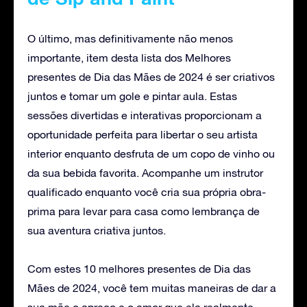
O último, mas definitivamente não menos
importante, item desta lista dos Melhores
presentes de Dia das Mães de 2024 é ser criativos
juntos e tomar um gole e pintar aula. Estas
sessões divertidas e interativas proporcionam a
oportunidade perfeita para libertar o seu artista
interior enquanto desfruta de um copo de vinho ou
da sua bebida favorita. Acompanhe um instrutor
qualificado enquanto você cria sua própria obra-
prima para levar para casa como lembrança de
sua aventura criativa juntos.
Com estes 10 melhores presentes de Dia das
Mães de 2024, você tem muitas maneiras de dar a
sua mãe o apreço e o amor que ela realmente