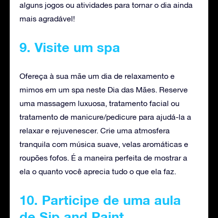
alguns jogos ou atividades para tornar o dia ainda
mais agradável!
9. Visite um spa
Ofereça à sua mãe um dia de relaxamento e
mimos em um spa neste Dia das Mães. Reserve
uma massagem luxuosa, tratamento facial ou
tratamento de manicure/pedicure para ajudá-la a
relaxar e rejuvenescer. Crie uma atmosfera
tranquila com música suave, velas aromáticas e
roupões fofos. É a maneira perfeita de mostrar a
ela o quanto você aprecia tudo o que ela faz.
10. Participe de uma aula
de Sip and Paint