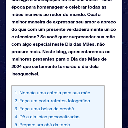
época para homenagear e celebrar todas as
mães incríveis ao redor do mundo. Qual a
melhor maneira de expressar seu amor e apreço
do que com um presente verdadeiramente único
e atencioso? Se você quer surpreender sua mãe
com algo especial neste Dia das Mães, não
procure mais. Neste blog, apresentaremos os
melhores presentes para o Dia das Mães de
2024 que certamente tornarão o dia dela
inesquecível.
1. Nomeie uma estrela para sua mãe
2. Faça um porta-retratos fotográfico
3. Faça uma bolsa de crochê
4. Dê a ela joias personalizadas
5. Prepare um chá da tarde