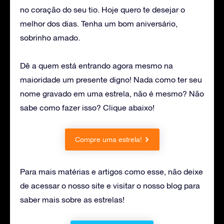
no coração do seu tio. Hoje quero te desejar o
melhor dos dias. Tenha um bom aniversário,
sobrinho amado.
Dê a quem está entrando agora mesmo na
maioridade um presente digno! Nada como ter seu
nome gravado em uma estrela, não é mesmo? Não
sabe como fazer isso? Clique abaixo!
Compre uma estrela!
Para mais matérias e artigos como esse, não deixe
de acessar o nosso site e visitar o nosso blog para
saber mais sobre as estrelas!