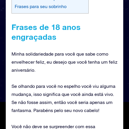
Frases para seu sobrinho
Frases de 18 anos
engraçadas
Minha solidariedade para você que sabe como
envelhecer feliz, eu desejo que você tenha um feliz
aniversário.
Se olhando para você no espelho você viu alguma
mudança, isso significa que você ainda está vivo.
Se não fosse assim, então você seria apenas um
fantasma. Parabéns pelo seu novo cabelo!
Você não deve se surpreender com essa