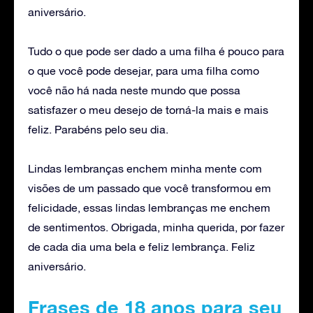
aniversário.
Tudo o que pode ser dado a uma filha é pouco para
o que você pode desejar, para uma filha como
você não há nada neste mundo que possa
satisfazer o meu desejo de torná-la mais e mais
feliz. Parabéns pelo seu dia.
Lindas lembranças enchem minha mente com
visões de um passado que você transformou em
felicidade, essas lindas lembranças me enchem
de sentimentos. Obrigada, minha querida, por fazer
de cada dia uma bela e feliz lembrança. Feliz
aniversário.
Frases de 18 anos para seu