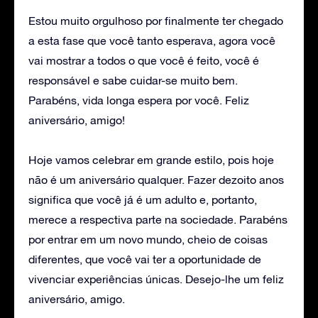
Estou muito orgulhoso por finalmente ter chegado
a esta fase que você tanto esperava, agora você
vai mostrar a todos o que você é feito, você é
responsável e sabe cuidar-se muito bem.
Parabéns, vida longa espera por você. Feliz
aniversário, amigo!
Hoje vamos celebrar em grande estilo, pois hoje
não é um aniversário qualquer. Fazer dezoito anos
significa que você já é um adulto e, portanto,
merece a respectiva parte na sociedade. Parabéns
por entrar em um novo mundo, cheio de coisas
diferentes, que você vai ter a oportunidade de
vivenciar experiências únicas. Desejo-lhe um feliz
aniversário, amigo.