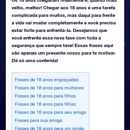
velho, melhor! Chegar aos 18 anos é uma tarefa
complicada para muitos, mas daqui para frente
a vida vai mudar completamente e você precisa
estar forte para enfrentá-la. Desejamos que
você enfrente essa nova fase com toda a
segurança que sempre teve! Essas frases aqui
são apenas um presente nosso para te motivar.
Dá só uma conferida!
Frases de 18 anos engraçadas
Frases de 18 anos para mulheres
Frases de 18 anos para filhos
Frases de 18 anos para filhas
Frases de 18 anos para seu amigo
Frases para sua amiga
Frases de 18 anos para um irmão