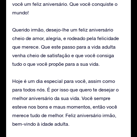
você um feliz aniversário. Que você conquiste o
mundo!
Querido irmão, desejo-lhe um feliz aniversário
cheio de amor, alegria, e rodeado pela felicidade
que merece. Que este passo para a vida adulta
venha cheio de satisfação e que você consiga
tudo o que você propõe para a sua vida.
Hoje é um dia especial para você, assim como
para todos nós. É por isso que quero te desejar o
melhor aniversário da sua vida. Você sempre
esteve nos bons e maus momentos, então você
merece tudo de melhor. Feliz aniversário irmão,
bem-vindo à idade adulta.