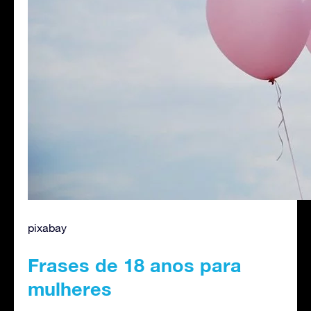
pixabay
Frases de 18 anos para
mulheres