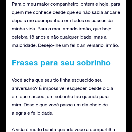
Para o meu maior companheiro, ontem e hoje, para
quem me conhece desde que eu não sabia andar e
depois me acompanhou em todos os passos da
minha vida. Para o meu amado irmão, que hoje
celebra 18 anos e não qualquer idade, mas a
maioridade. Desejo-lhe um feliz aniversário, irmão.
Frases para seu sobrinho
Você acha que seu tio tinha esquecido seu
aniversário? É impossível esquecer, desde o dia
em que nasceu, um sobrinho tão querido para
mim. Desejo que você passe um dia cheio de
alegria e felicidade.
A vida é muito bonita quando você a compartilha