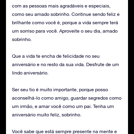
com as pessoas mais agradáveis e especiais,
como seu amado sobrinho. Continue sendo feliz e
brilhante como você é, porque a vida sempre terá
um sorriso para você. Aproveite o seu dia, amado
sobrinho.
Que a vida te encha de felicidade no seu
aniversário e no resto da sua vida. Desfrute de um
lindo aniversário.
Ser seu tio é muito importante, porque posso
aconselhá-lo como amigo, guardar segredos como
um irmão, e amar você como um pai. Tenha um
aniversário muito feliz, sobrinho.
Você sabe que está sempre presente na mente e