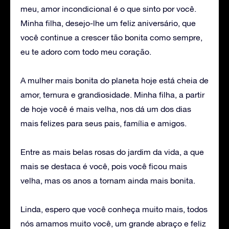
meu, amor incondicional é o que sinto por você.
Minha filha, desejo-lhe um feliz aniversário, que
você continue a crescer tão bonita como sempre,
eu te adoro com todo meu coração.
A mulher mais bonita do planeta hoje está cheia de
amor, ternura e grandiosidade. Minha filha, a partir
de hoje você é mais velha, nos dá um dos dias
mais felizes para seus pais, família e amigos.
Entre as mais belas rosas do jardim da vida, a que
mais se destaca é você, pois você ficou mais
velha, mas os anos a tornam ainda mais bonita.
Linda, espero que você conheça muito mais, todos
nós amamos muito você, um grande abraço e feliz