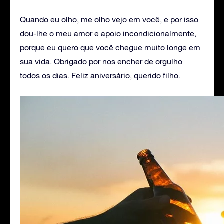
Quando eu olho, me olho vejo em você, e por isso
dou-lhe o meu amor e apoio incondicionalmente,
porque eu quero que você chegue muito longe em
sua vida. Obrigado por nos encher de orgulho
todos os dias. Feliz aniversário, querido filho.