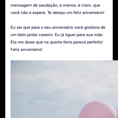
mensagem de saudação, a menos, é claro, que
você não a espere. Te desejo um feliz aniversário!
Eu sei que para o seu aniversário você gostaria de
um belo jantar caseiro. Eu já liguei para sua mãe.
Ela me disse que na quarta-feira parece perfeito!
Feliz aniversário!