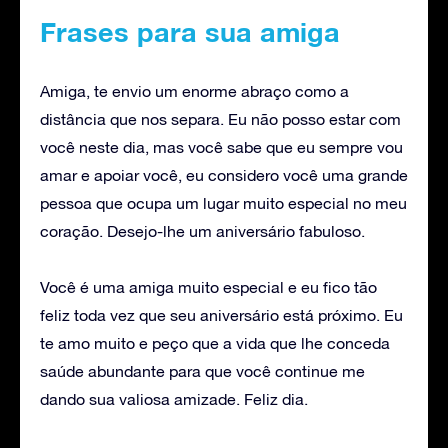
Frases para sua amiga
Amiga, te envio um enorme abraço como a
distância que nos separa. Eu não posso estar com
você neste dia, mas você sabe que eu sempre vou
amar e apoiar você, eu considero você uma grande
pessoa que ocupa um lugar muito especial no meu
coração. Desejo-lhe um aniversário fabuloso.
Você é uma amiga muito especial e eu fico tão
feliz toda vez que seu aniversário está próximo. Eu
te amo muito e peço que a vida que lhe conceda
saúde abundante para que você continue me
dando sua valiosa amizade. Feliz dia.