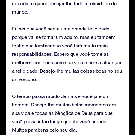
um adulto quero desejar-lhe toda a felicidade do
mundo.
Eu sei que você sente uma grande felicidade
porque vai se tornar um adulto, mas eu também
tenho que lembrar que você terá muito mais
responsabilidades. Espero que você tome as
melhores decisões com sua vida e possa alcançar
a felicidade. Desejo-lhe muitas coisas boas no seu
aniversário.
O tempo passa rápido demais e você já é um
homem. Desejo-lhe muitos belos momentos em
sua vida e todas as bênçãos de Deus para que
você possa ir tão longe quanto você propõe.
Muitos parabéns pelo seu dia.