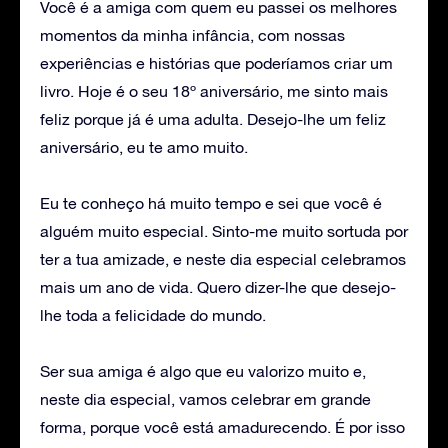
Você é a amiga com quem eu passei os melhores
momentos da minha infância, com nossas
experiências e histórias que poderíamos criar um
livro. Hoje é o seu 18º aniversário, me sinto mais
feliz porque já é uma adulta. Desejo-lhe um feliz
aniversário, eu te amo muito.
Eu te conheço há muito tempo e sei que você é
alguém muito especial. Sinto-me muito sortuda por
ter a tua amizade, e neste dia especial celebramos
mais um ano de vida. Quero dizer-lhe que desejo-
lhe toda a felicidade do mundo.
Ser sua amiga é algo que eu valorizo ​​muito e,
neste dia especial, vamos celebrar em grande
forma, porque você está amadurecendo. É por isso