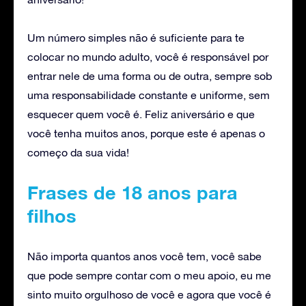
Um número simples não é suficiente para te
colocar no mundo adulto, você é responsável por
entrar nele de uma forma ou de outra, sempre sob
uma responsabilidade constante e uniforme, sem
esquecer quem você é. Feliz aniversário e que
você tenha muitos anos, porque este é apenas o
começo da sua vida!
Frases de 18 anos para
filhos
Não importa quantos anos você tem, você sabe
que pode sempre contar com o meu apoio, eu me
sinto muito orgulhoso de você e agora que você é