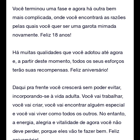
Você terminou uma fase e agora há outra bem
mais complicada, onde você encontrará as razões
pelas quais você quer ser uma garota mimada
novamente. Feliz 18 anos!
Há muitas qualidades que você adotou até agora
e, a partir deste momento, todos os seus esforços
terão suas recompensas. Feliz aniversário!
Daqui pra frente você crescerá sem poder evitar,
incorporando-se à vida adulta. Você vai trabalhar,
você vai criar, você vai encontrar alguém especial
e você vai viver como todos os outros. No entanto,
a energia, alegria e vitalidade de agora você não
deve perder, porque eles vão te fazer bem. Feliz
aniversário!