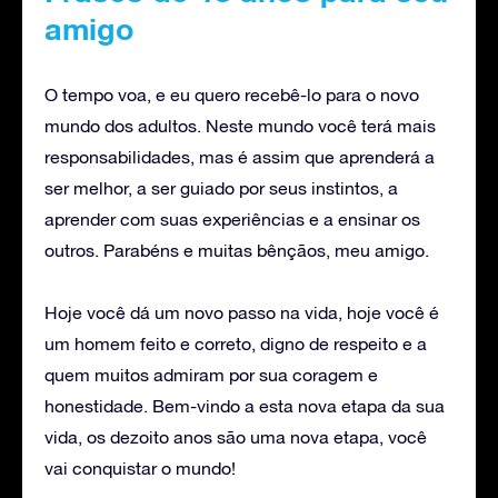
amigo
O tempo voa, e eu quero recebê-lo para o novo
mundo dos adultos. Neste mundo você terá mais
responsabilidades, mas é assim que aprenderá a
ser melhor, a ser guiado por seus instintos, a
aprender com suas experiências e a ensinar os
outros. Parabéns e muitas bênçãos, meu amigo.
Hoje você dá um novo passo na vida, hoje você é
um homem feito e correto, digno de respeito e a
quem muitos admiram por sua coragem e
honestidade. Bem-vindo a esta nova etapa da sua
vida, os dezoito anos são uma nova etapa, você
vai conquistar o mundo!