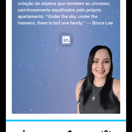
coleção de objetos que remetem ao universo,
carinhosamente espalhados pelo próprio
apartamento. “Under the sky, under the
heavens, there is but one family.” ― Bruce Lee