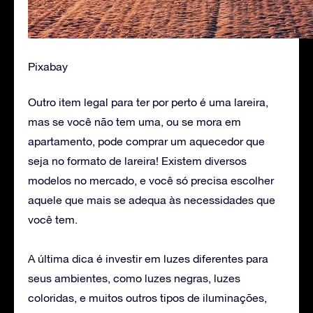
Pixabay
Outro item legal para ter por perto é uma lareira,
mas se você não tem uma, ou se mora em
apartamento, pode comprar um aquecedor que
seja no formato de lareira! Existem diversos
modelos no mercado, e você só precisa escolher
aquele que mais se adequa às necessidades que
você tem.
A última dica é investir em luzes diferentes para
seus ambientes, como luzes negras, luzes
coloridas, e muitos outros tipos de iluminações,