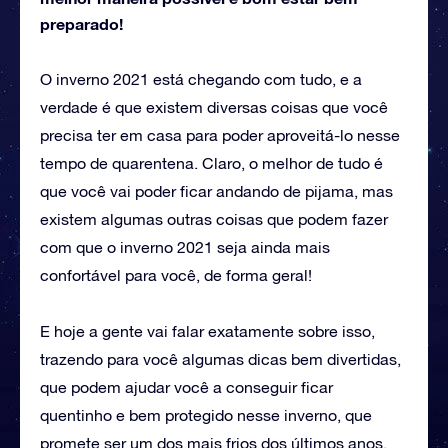
preparado!
O inverno 2021 está chegando com tudo, e a
verdade é que existem diversas coisas que você
precisa ter em casa para poder aproveitá-lo nesse
tempo de quarentena. Claro, o melhor de tudo é
que você vai poder ficar andando de pijama, mas
existem algumas outras coisas que podem fazer
com que o inverno 2021 seja ainda mais
confortável para você, de forma geral!
E hoje a gente vai falar exatamente sobre isso,
trazendo para você algumas dicas bem divertidas,
que podem ajudar você a conseguir ficar
quentinho e bem protegido nesse inverno, que
promete ser um dos mais frios dos últimos anos.