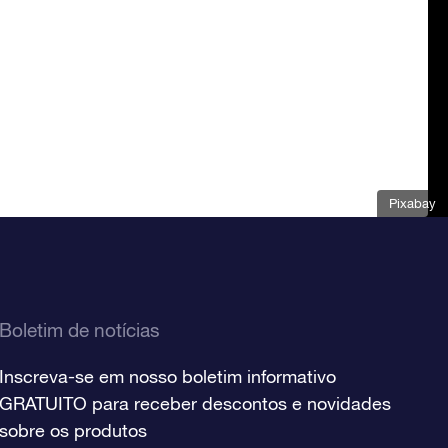
Pixabay
Boletim de notícias
Inscreva-se em nosso boletim informativo
GRATUITO para receber descontos e novidades
sobre os produtos