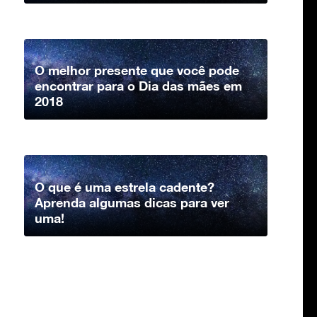
O melhor presente que você pode
encontrar para o Dia das mães em
2018
O que é uma estrela cadente?
Aprenda algumas dicas para ver
uma!