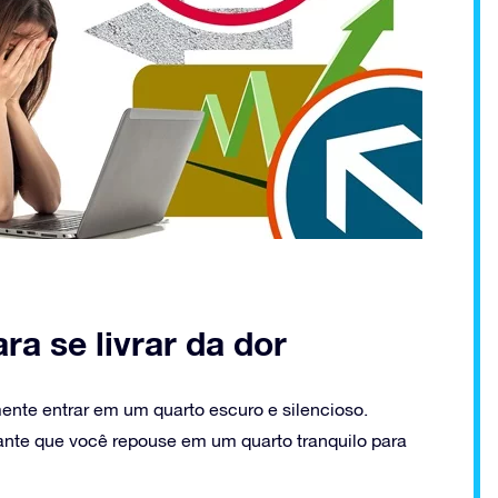
ra se livrar da dor
mente entrar em um quarto escuro e silencioso.
ante que você repouse em um quarto tranquilo para