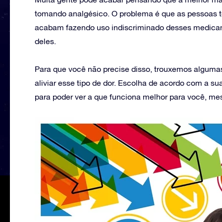
tomando analgésico. O problema é que as pessoas t
acabam fazendo uso indiscriminado desses medicame
deles.
Para que você não precise disso, trouxemos alguma
aliviar esse tipo de dor. Escolha de acordo com a 
para poder ver a que funciona melhor para você, m