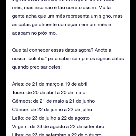
mês, mas isso não é tão correto assim. Muita
gente acha que um mês representa um signo, mas
as datas geralmente começam em um mês e
acabam no próximo.
Que tal conhecer essas datas agora? Anote a
nossa ”colinha” para saber sempre os signos datas
quando precisar deles:
Áries: de 21 de março a 19 de abril
Touro: de 20 de abril a 20 de maio
Gêmeos: de 21 de maio a 21 de junho
Câncer: de 22 de junho a 22 de julho
Leão: de 23 de julho a 22 de agosto
Virgem: de 23 de agosto a 22 de setembro
Libra: de 23 de setembro a 22 de outubro