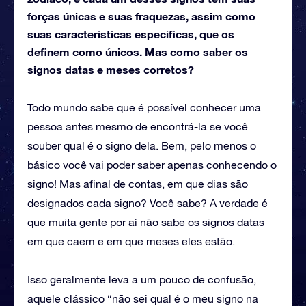
forças únicas e suas fraquezas, assim como
suas características específicas, que os
definem como únicos. Mas como saber os
signos datas e meses corretos?
Todo mundo sabe que é possível conhecer uma
pessoa antes mesmo de encontrá-la se você
souber qual é o signo dela. Bem, pelo menos o
básico você vai poder saber apenas conhecendo o
signo! Mas afinal de contas, em que dias são
designados cada signo? Você sabe? A verdade é
que muita gente por aí não sabe os signos datas
em que caem e em que meses eles estão.
Isso geralmente leva a um pouco de confusão,
aquele clássico “não sei qual é o meu signo na