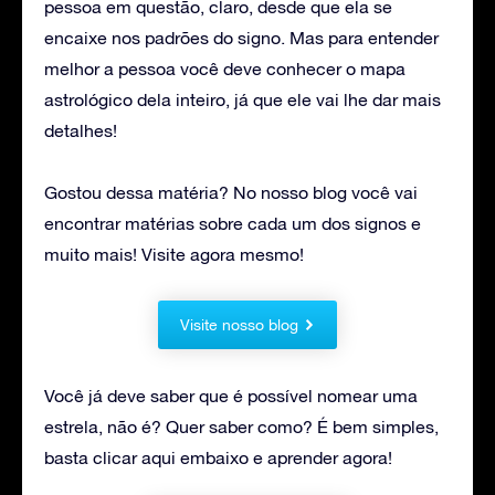
pessoa em questão, claro, desde que ela se
encaixe nos padrões do signo. Mas para entender
melhor a pessoa você deve conhecer o mapa
astrológico dela inteiro, já que ele vai lhe dar mais
detalhes!
Gostou dessa matéria? No nosso blog você vai
encontrar matérias sobre cada um dos signos e
muito mais! Visite agora mesmo!
Visite nosso blog
Você já deve saber que é possível nomear uma
estrela, não é? Quer saber como? É bem simples,
basta clicar aqui embaixo e aprender agora!