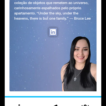
coleção de objetos que remetem ao universo,
carinhosamente espalhados pelo próprio
apartamento. “Under the sky, under the
heavens, there is but one family.” ― Bruce Lee