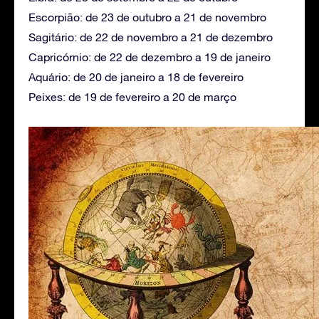
Escorpião: de 23 de outubro a 21 de novembro
Sagitário: de 22 de novembro a 21 de dezembro
Capricórnio: de 22 de dezembro a 19 de janeiro
Aquário: de 20 de janeiro a 18 de fevereiro
Peixes: de 19 de fevereiro a 20 de março