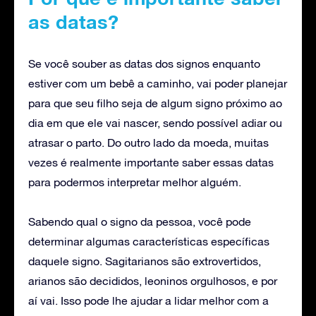
as datas?
Se você souber as datas dos signos enquanto
estiver com um bebê a caminho, vai poder planejar
para que seu filho seja de algum signo próximo ao
dia em que ele vai nascer, sendo possível adiar ou
atrasar o parto. Do outro lado da moeda, muitas
vezes é realmente importante saber essas datas
para podermos interpretar melhor alguém.
Sabendo qual o signo da pessoa, você pode
determinar algumas características específicas
daquele signo. Sagitarianos são extrovertidos,
arianos são decididos, leoninos orgulhosos, e por
aí vai. Isso pode lhe ajudar a lidar melhor com a