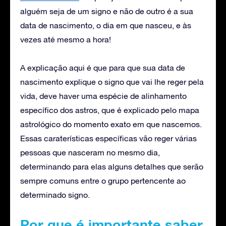
alguém seja de um signo e não de outro é a sua
data de nascimento, o dia em que nasceu, e às
vezes até mesmo a hora!
A explicação aqui é que para que sua data de
nascimento explique o signo que vai lhe reger pela
vida, deve haver uma espécie de alinhamento
específico dos astros, que é explicado pelo mapa
astrológico do momento exato em que nascemos.
Essas caraterísticas específicas vão reger várias
pessoas que nasceram no mesmo dia,
determinando para elas alguns detalhes que serão
sempre comuns entre o grupo pertencente ao
determinado signo.
Por que é importante saber