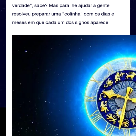
verdade”, sabe? Mas para lhe ajudar a gente
resolveu preparar uma ”colinha” com os dias e
meses em que cada um dos signos aparece!