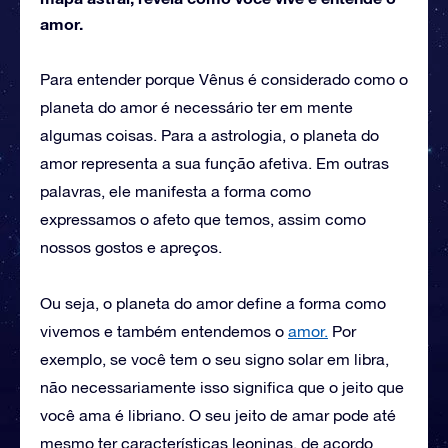
amor.
Para entender porque Vênus é considerado como o
planeta do amor é necessário ter em mente
algumas coisas. Para a astrologia, o planeta do
amor representa a sua função afetiva. Em outras
palavras, ele manifesta a forma como
expressamos o afeto que temos, assim como
nossos gostos e apreços.
Ou seja, o planeta do amor define a forma como
vivemos e também entendemos o
amor.
Por
exemplo, se você tem o seu signo solar em libra,
não necessariamente isso significa que o jeito que
você ama é libriano. O seu jeito de amar pode até
mesmo ter características leoninas, de acordo