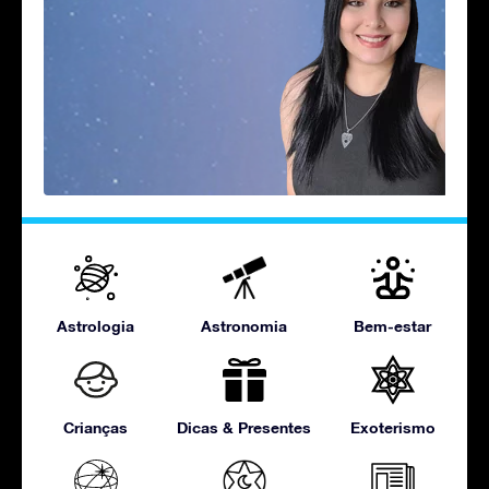
Astrologia
Astronomia
Bem-estar
Crianças
Dicas & Presentes
Exoterismo