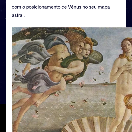
com o posicionamento de Vênus no seu mapa
astral.