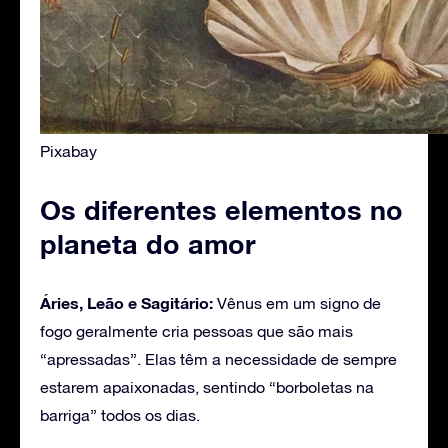
Pixabay
Os diferentes elementos no
planeta do amor
Áries, Leão e Sagitário:
Vênus em um signo de
fogo geralmente cria pessoas que são mais
“apressadas”. Elas têm a necessidade de sempre
estarem apaixonadas, sentindo “borboletas na
barriga” todos os dias.