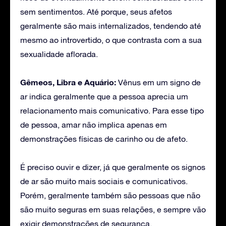
sem sentimentos. Até porque, seus afetos
geralmente são mais internalizados, tendendo até
mesmo ao introvertido, o que contrasta com a sua
sexualidade aflorada.
Gêmeos, Libra e Aquário:
Vênus em um signo de
ar indica geralmente que a pessoa aprecia um
relacionamento mais comunicativo. Para esse tipo
de pessoa, amar não implica apenas em
demonstrações físicas de carinho ou de afeto.
É preciso ouvir e dizer, já que geralmente os signos
de ar são muito mais sociais e comunicativos.
Porém, geralmente também são pessoas que não
são muito seguras em suas relações, e sempre vão
exigir demonstrações de segurança.