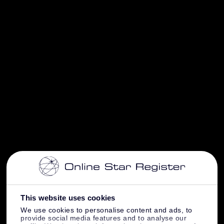
This website uses cookies
We use cookies to personalise content and ads, to
provide social media features and to analyse our