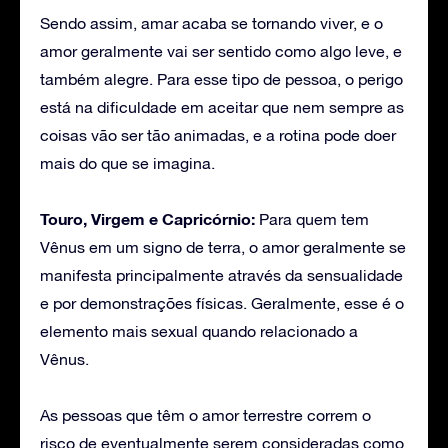
Sendo assim, amar acaba se tornando viver, e o
amor geralmente vai ser sentido como algo leve, e
também alegre. Para esse tipo de pessoa, o perigo
está na dificuldade em aceitar que nem sempre as
coisas vão ser tão animadas, e a rotina pode doer
mais do que se imagina.
Touro, Virgem e Capricórnio:
Para quem tem
Vênus em um signo de terra, o amor geralmente se
manifesta principalmente através da sensualidade
e por demonstrações físicas. Geralmente, esse é o
elemento mais sexual quando relacionado a
Vênus.
As pessoas que têm o amor terrestre correm o
risco de eventualmente serem consideradas como