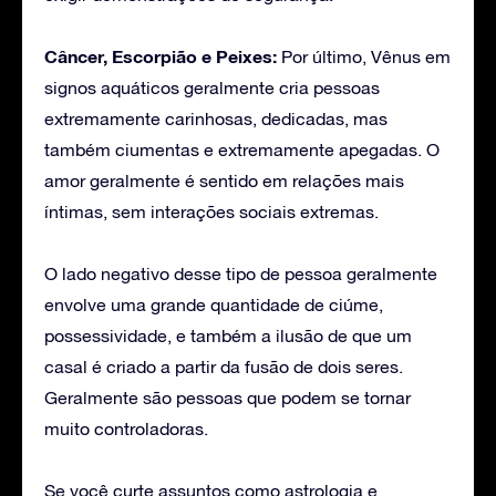
Câncer, Escorpião e Peixes:
Por último, Vênus em
signos aquáticos geralmente cria pessoas
extremamente carinhosas, dedicadas, mas
também ciumentas e extremamente apegadas. O
amor geralmente é sentido em relações mais
íntimas, sem interações sociais extremas.
O lado negativo desse tipo de pessoa geralmente
envolve uma grande quantidade de ciúme,
possessividade, e também a ilusão de que um
casal é criado a partir da fusão de dois seres.
Geralmente são pessoas que podem se tornar
muito controladoras.
Se você curte assuntos como astrologia e