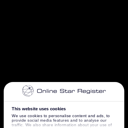
This website uses cookies
We use cookies to personalise content and ads, to
provide social media features and to analyse our
traffic. We also share information about your use of