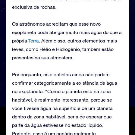
exclusiva de rochas.
Os astrônomos acreditam que esse novo
exoplaneta pode abrigar muito mais água do que a
própria
Terra
. Além disso, outros elementos mais
leves, como Hélio e Hidrogênio, também estão
presentes na sua atmosfera.
Por enquanto, os cientistas ainda não podem
confirmar categoricamente a existência de água
no exoplaneta. “Como o planeta está na zona
habitável, é realmente interessante, porque se
você tivesse água na superfície de um planeta
dentro da zona habitável, seria de esperar que
parte da água estivesse no estado líquido.
Portanto, esse é um cenário realmente