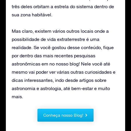
três deles orbitam a estrela do sistema dentro de
sua zona habitável.
Mas claro, existem vários outros locais onde a
possibilidade de vida extraterrestre é uma
realidade. Se você gostou desse conteúdo, fique
por dentro das mais recentes pesquisas
astronômicas em no nosso blog! Nele você até
mesmo vai poder ver várias outras curiosidades e
dicas interessantes, indo desde artigos sobre
astronomia e astrologia, até bem-estar e muito
mais.
Conheça nosso Blog!