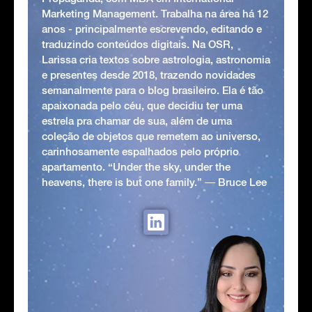
Marketing Management. Trabalha na área há 12
anos - principalmente escrevendo, editando e
traduzindo conteúdos digitais. Na OSR,
Larissa cria textos sobre astrologia, astronomia
e presentes desde 2018, trazendo novidades
semanalmente para o blog brasileiro. Ela é tão
apaixonada pelo céu, que decidiu ter uma
estrela pra chamar de sua, além de uma
coleção de objetos que remetem ao universo,
carinhosamente espalhados pelo próprio
apartamento. “Under the sky, under the
heavens, there is but one family.” ― Bruce Lee