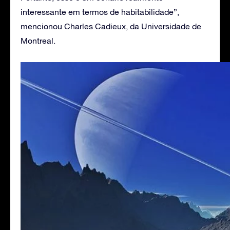
interessante em termos de habitabilidade”,
mencionou Charles Cadieux, da Universidade de
Montreal.