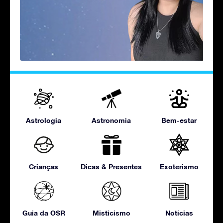
Astrologia
Astronomia
Bem-estar
Crianças
Dicas & Presentes
Exoterismo
Guia da OSR
Misticismo
Notícias