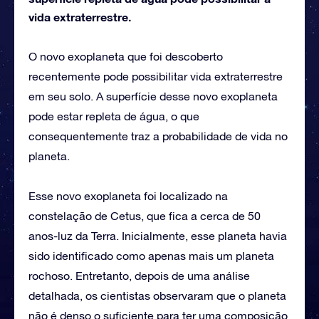
vida extraterrestre.
O novo exoplaneta que foi descoberto
recentemente pode possibilitar vida extraterrestre
em seu solo. A superfície desse novo exoplaneta
pode estar repleta de água, o que
consequentemente traz a probabilidade de vida no
planeta.
Esse novo exoplaneta foi localizado na
constelação de Cetus, que fica a cerca de 50
anos-luz da Terra. Inicialmente, esse planeta havia
sido identificado como apenas mais um planeta
rochoso. Entretanto, depois de uma análise
detalhada, os cientistas observaram que o planeta
não é denso o suficiente para ter uma composição