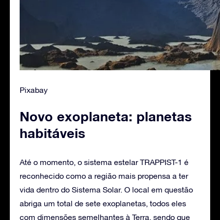
Pixabay
Novo exoplaneta: planetas
habitáveis
Até o momento, o sistema estelar TRAPPIST-1 é
reconhecido como a região mais propensa a ter
vida dentro do Sistema Solar. O local em questão
abriga um total de sete exoplanetas, todos eles
com dimensões semelhantes à Terra, sendo que