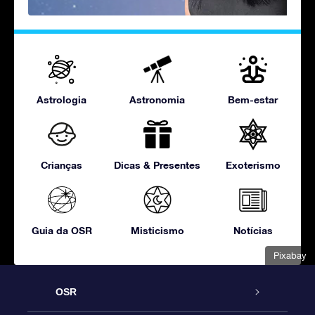
Astrologia
Astronomia
Bem-estar
Crianças
Dicas & Presentes
Exoterismo
Guia da OSR
Misticismo
Notícias
Pixabay
OSR