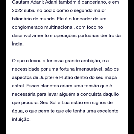
Gautam Adani: Adani também é canceriano, e em
2022 subiu no pódio como o segundo maior
bilionário do mundo. Ele é o fundador de um
conglomerado multinacional, com foco no
desenvolvimento e operações portuárias dentro da
Índia.
O que o levou a ter essa grande ambição, e a
necessidade por uma fortuna imensurável, são os
aspectos de Júpiter e Plutão dentro do seu mapa
astral. Esses planetas criam uma tensão que é
necessária para levar alguém a conquista daquilo
que procura. Seu Sol e Lua estão em signos de
água, o que permite que ele tenha uma excelente
intuição.