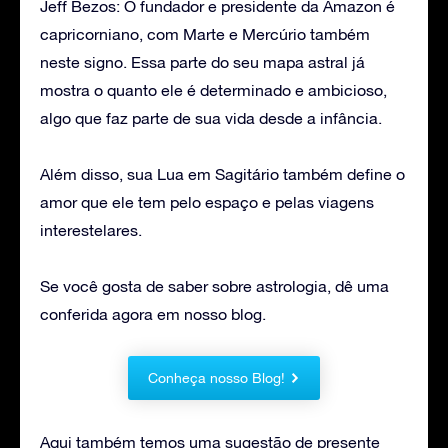
Jeff Bezos: O fundador e presidente da Amazon é
capricorniano, com Marte e Mercúrio também
neste signo. Essa parte do seu mapa astral já
mostra o quanto ele é determinado e ambicioso,
algo que faz parte de sua vida desde a infância.
Além disso, sua Lua em Sagitário também define o
amor que ele tem pelo espaço e pelas viagens
interestelares.
Se você gosta de saber sobre astrologia, dê uma
conferida agora em nosso blog.
Conheça nosso Blog!
Aqui também temos uma sugestão de presente