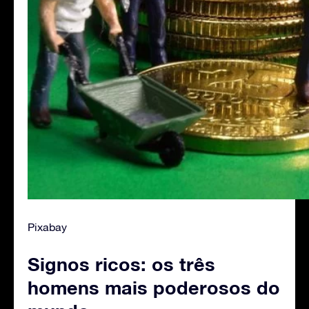
Pixabay
Signos ricos: os três
homens mais poderosos do