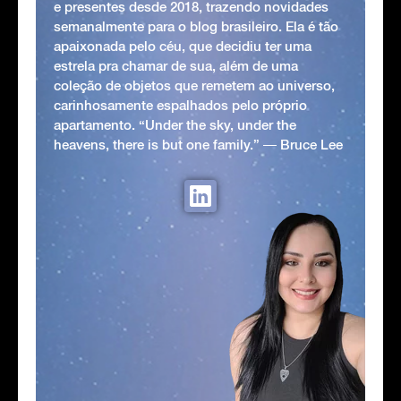
e presentes desde 2018, trazendo novidades
semanalmente para o blog brasileiro. Ela é tão
apaixonada pelo céu, que decidiu ter uma
estrela pra chamar de sua, além de uma
coleção de objetos que remetem ao universo,
carinhosamente espalhados pelo próprio
apartamento. “Under the sky, under the
heavens, there is but one family.” ― Bruce Lee