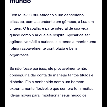
mundo
Elon Musk: O sul-africano é um canceriano
clássico, com ascendente em gêmeos, e Lua em
virgem. O trabalho é parte integral de sua vida,
quase como o ar que ele respira. Apesar de ser
agitado, versátil e curioso, ele tende a manter uma
rotina razoavelmente controlada e bem
organizada.
Se não fosse por isso, ele provavelmente não
conseguiria dar conta de manejar tantos títulos e
dinheiro. Ele é conhecido como um homem
extremamente flexível, e que sempre tem muitas
ideias novas para impulsionar seus negócios.