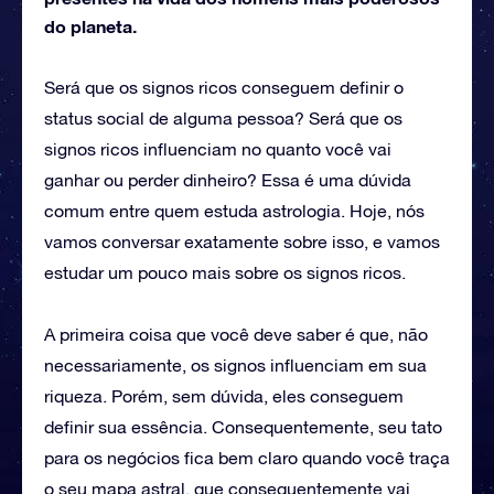
do planeta.
Será que os signos ricos conseguem definir o
status social de alguma pessoa? Será que os
signos ricos influenciam no quanto você vai
ganhar ou perder dinheiro? Essa é uma dúvida
comum entre quem estuda astrologia. Hoje, nós
vamos conversar exatamente sobre isso, e vamos
estudar um pouco mais sobre os signos ricos.
A primeira coisa que você deve saber é que, não
necessariamente, os signos influenciam em sua
riqueza. Porém, sem dúvida, eles conseguem
definir sua essência. Consequentemente, seu tato
para os negócios fica bem claro quando você traça
o seu mapa astral, que consequentemente vai