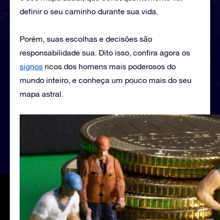
definir o seu caminho durante sua vida.
Porém, suas escolhas e decisões são
responsabilidade sua. Dito isso, confira agora os
signos
ricos dos homens mais poderosos do
mundo inteiro, e conheça um pouco mais do seu
mapa astral.