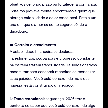
objetivos de longo prazo ou fortalecer a confiança.
Solteiros provavelmente encontrarão alguém que
ofereça estabilidade e calor emocional. Este é um
ano em que o amor se sente seguro, sólido e
duradouro.
Carreira
e crescimento
💼
A estabilidade financeira se destaca.
Investimentos, poupanças e progresso constante
na carreira trazem tranquilidade. Taurinos criativos
podem também descobrir maneiras de monetizar
suas paixões. Você está construindo mais que
riqueza; está construindo um legado.
Tema emocional:
✨
segurança. 2026 traz o
conforto de saber que você está construindo algo