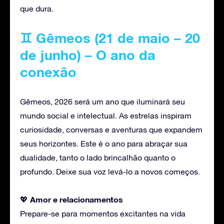
que dura.
♊ Gêmeos (21 de maio – 20
de junho) – O ano da
conexão
Gêmeos, 2026 será um ano que iluminará seu
mundo social e intelectual. As estrelas inspiram
curiosidade, conversas e aventuras que expandem
seus horizontes. Este é o ano para abraçar sua
dualidade, tanto o lado brincalhão quanto o
profundo. Deixe sua voz levá-lo a novos começos.
Amor
e relacionamentos
💖
Prepare-se para momentos excitantes na vida