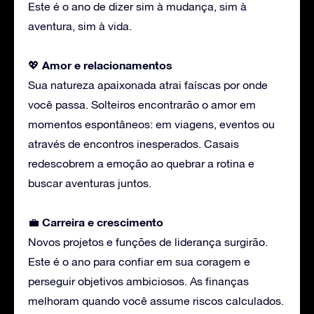
Este é o ano de dizer sim à mudança, sim à
aventura, sim à vida.
Amor
e relacionamentos
💖
Sua natureza apaixonada atrai faíscas por onde
você passa. Solteiros encontrarão o amor em
momentos espontâneos: em viagens, eventos ou
através de encontros inesperados. Casais
redescobrem a emoção ao quebrar a rotina e
buscar aventuras juntos.
Carreira
e crescimento
💼
Novos projetos e funções de liderança surgirão.
Este é o ano para confiar em sua coragem e
perseguir objetivos ambiciosos. As finanças
melhoram quando você assume riscos calculados.