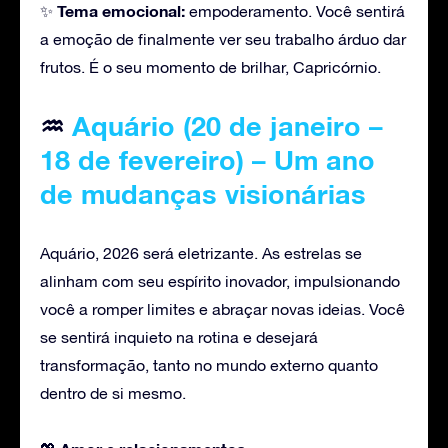
Tema emocional:
✨
empoderamento. Você sentirá
a emoção de finalmente ver seu trabalho árduo dar
frutos. É o seu momento de brilhar, Capricórnio.
♒
Aquário (20 de janeiro –
18 de fevereiro) – Um ano
de mudanças visionárias
Aquário, 2026 será eletrizante. As estrelas se
alinham com seu espírito inovador, impulsionando
você a romper limites e abraçar novas ideias. Você
se sentirá inquieto na rotina e desejará
transformação, tanto no mundo externo quanto
dentro de si mesmo.