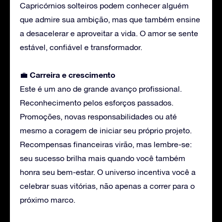
Capricórnios solteiros podem conhecer alguém
que admire sua ambição, mas que também ensine
a desacelerar e aproveitar a vida. O amor se sente
estável, confiável e transformador.
Carreira
e crescimento
💼
Este é um ano de grande avanço profissional.
Reconhecimento pelos esforços passados.
Promoções, novas responsabilidades ou até
mesmo a coragem de iniciar seu próprio projeto.
Recompensas financeiras virão, mas lembre-se:
seu sucesso brilha mais quando você também
honra seu bem-estar. O universo incentiva você a
celebrar suas vitórias, não apenas a correr para o
próximo marco.