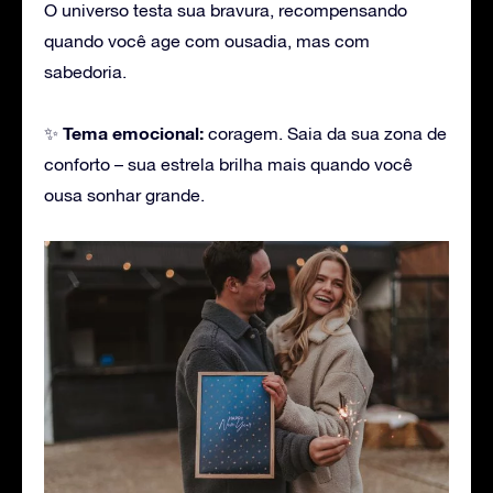
O universo testa sua bravura, recompensando
quando você age com ousadia, mas com
sabedoria.
Tema emocional:
✨
coragem. Saia da sua zona de
conforto – sua estrela brilha mais quando você
ousa sonhar grande.