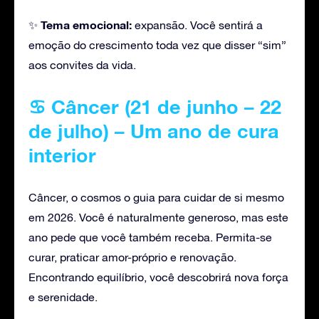
Tema emocional:
✨
expansão. Você sentirá a
emoção do crescimento toda vez que disser “sim”
aos convites da vida.
♋ Câncer (21 de junho – 22
de julho) – Um ano de cura
interior
Câncer, o cosmos o guia para cuidar de si mesmo
em 2026. Você é naturalmente generoso, mas este
ano pede que você também receba. Permita-se
curar, praticar amor-próprio e renovação.
Encontrando equilíbrio, você descobrirá nova força
e serenidade.