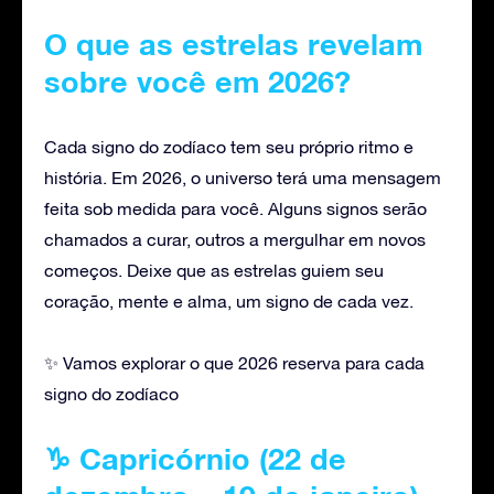
O que as estrelas revelam
sobre você em 2026?
Cada signo do zodíaco tem seu próprio ritmo e
história. Em 2026, o universo terá uma mensagem
feita sob medida para você. Alguns signos serão
chamados a curar, outros a mergulhar em novos
começos. Deixe que as estrelas guiem seu
coração, mente e alma, um signo de cada vez.
✨ Vamos explorar o que 2026 reserva para cada
signo do zodíaco
♑ Capricórnio (22 de