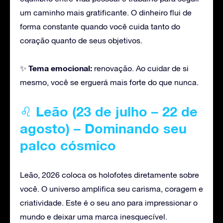
um caminho mais gratificante. O dinheiro flui de
forma constante quando você cuida tanto do
coração quanto de seus objetivos.
Tema emocional:
✨
renovação. Ao cuidar de si
mesmo, você se erguerá mais forte do que nunca.
♌
Leão (23 de julho – 22 de
agosto) – Dominando seu
palco cósmico
Leão, 2026 coloca os holofotes diretamente sobre
você. O universo amplifica seu carisma, coragem e
criatividade. Este é o seu ano para impressionar o
mundo e deixar uma marca inesquecível.