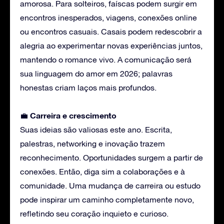
amorosa. Para solteiros, faíscas podem surgir em
encontros inesperados, viagens, conexões online
ou encontros casuais. Casais podem redescobrir a
alegria ao experimentar novas experiências juntos,
mantendo o romance vivo. A comunicação será
sua linguagem do amor em 2026; palavras
honestas criam laços mais profundos.
Carreira
e crescimento
💼
Suas ideias são valiosas este ano. Escrita,
palestras, networking e inovação trazem
reconhecimento. Oportunidades surgem a partir de
conexões. Então, diga sim a colaborações e à
comunidade. Uma mudança de carreira ou estudo
pode inspirar um caminho completamente novo,
refletindo seu coração inquieto e curioso.