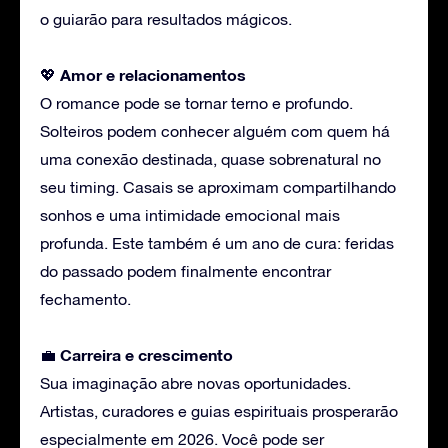
o guiarão para resultados mágicos.
Amor
e relacionamentos
💖
O romance pode se tornar terno e profundo.
Solteiros podem conhecer alguém com quem há
uma conexão destinada, quase sobrenatural no
seu timing. Casais se aproximam compartilhando
sonhos e uma intimidade emocional mais
profunda. Este também é um ano de cura: feridas
do passado podem finalmente encontrar
fechamento.
Carreira
e crescimento
💼
Sua imaginação abre novas oportunidades.
Artistas, curadores e guias espirituais prosperarão
especialmente em 2026. Você pode ser