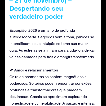
– 21 de novembro) –
Despertando seu
verdadeiro poder
Escorpião, 2026 é um ano de profunda
autodescoberta. Segredos vêm à tona, paixões se
intensificam e sua intuição se torna sua maior
guia. As estrelas se alinham para ajudá-lo a deixar
velhas camadas para trás e emergir transformado.
Amor
e relacionamentos
💖
Os relacionamentos se sentem magnéticos e
poderosos. Solteiros podem encontrar conexões
profundas e transformadoras que parecem
destinadas. Casais se aproximam explorando
honestidade e vulnerabilidade. A paixão é intensa,