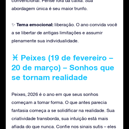
convencional. Pense fora da caixa. Sua
abordagem única é seu maior trunfo.
Tema emocional:
✨
liberação. O ano convida você
a se libertar de antigas limitações e assumir
plenamente sua individualidade.
♓ Peixes (19 de fevereiro –
20 de março) – Sonhos que
se tornam realidade
Peixes, 2026 é o ano em que seus sonhos
começam a tomar forma. O que antes parecia
fantasia começa a se solidificar na realidade. Sua
criatividade transborda, sua intuição está mais
afiada do que nunca. Confie nos sinais sutis – eles