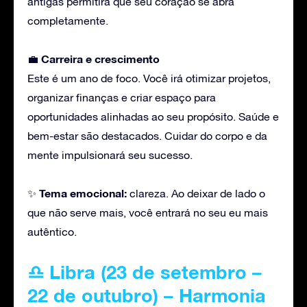
antigas permitirá que seu coração se abra
completamente.
Carreira
e crescimento
💼
Este é um ano de foco. Você irá otimizar projetos,
organizar finanças e criar espaço para
oportunidades alinhadas ao seu propósito. Saúde e
bem-estar são destacados. Cuidar do corpo e da
mente impulsionará seu sucesso.
Tema emocional:
✨
clareza. Ao deixar de lado o
que não serve mais, você entrará no seu eu mais
autêntico.
♎ Libra (23 de setembro –
22 de outubro) – Harmonia