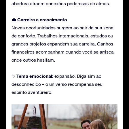
abertura atraem conexões poderosas de almas.
Carreira
e crescimento
💼
Novas oportunidades surgem ao sair da sua zona
de conforto. Trabalhos internacionais, estudos ou
grandes projetos expandem sua carreira. Ganhos
financeiros acompanham quando você se arrisca
onde outros hesitam.
Tema emocional:
✨
expansão. Diga sim ao
desconhecido – o universo recompensa seu
espírito aventureiro.