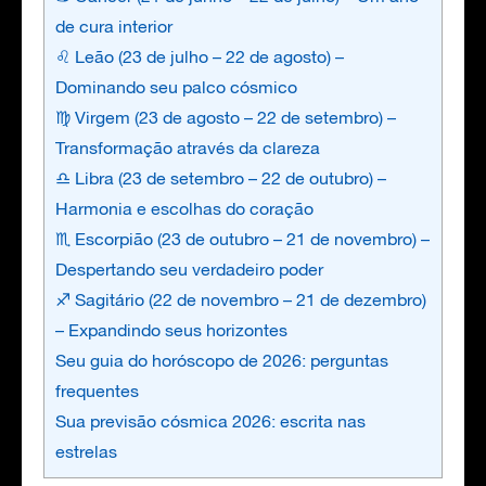
de cura interior
♌ Leão (23 de julho – 22 de agosto) –
Dominando seu palco cósmico
♍ Virgem (23 de agosto – 22 de setembro) –
Transformação através da clareza
♎ Libra (23 de setembro – 22 de outubro) –
Harmonia e escolhas do coração
♏ Escorpião (23 de outubro – 21 de novembro) –
Despertando seu verdadeiro poder
♐ Sagitário (22 de novembro – 21 de dezembro)
– Expandindo seus horizontes
Seu guia do horóscopo de 2026: perguntas
frequentes
Sua previsão cósmica 2026: escrita nas
estrelas