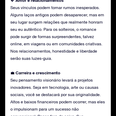
Amor
e relacionamentos
💖
Seus vínculos podem tomar rumos inesperados.
Alguns laços antigos podem desaparecer, mas em
seu lugar surgem relações que realmente honram
seu eu autêntico. Para os solteiros, o romance
pode surgir de formas surpreendentes, talvez
online, em viagens ou em comunidades criativas.
Nos relacionamentos, honestidade e liberdade
serão suas luzes-guia.
Carreira
e crescimento
💼
Seu pensamento visionário levará a projetos
inovadores. Seja em tecnologia, arte ou causas
sociais, você se destacará por sua originalidade.
Altos e baixos financeiros podem ocorrer, mas eles
o impulsionam para um sucesso não