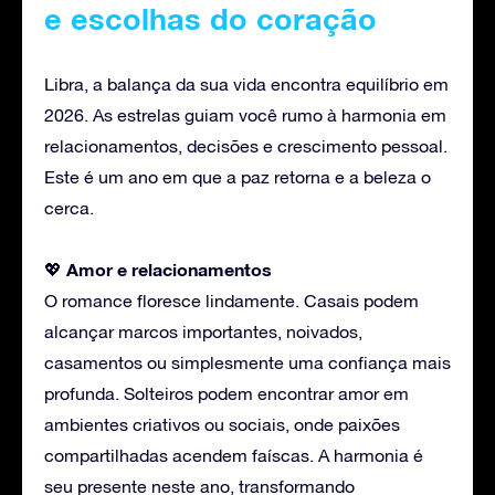
e escolhas do coração
Libra, a balança da sua vida encontra equilíbrio em
2026. As estrelas guiam você rumo à harmonia em
relacionamentos, decisões e crescimento pessoal.
Este é um ano em que a paz retorna e a beleza o
cerca.
Amor
e relacionamentos
💖
O romance floresce lindamente. Casais podem
alcançar marcos importantes, noivados,
casamentos ou simplesmente uma confiança mais
profunda. Solteiros podem encontrar amor em
ambientes criativos ou sociais, onde paixões
compartilhadas acendem faíscas. A harmonia é
seu presente neste ano, transformando