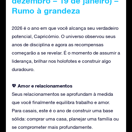
dezembro – 19 de janeiro) –
Rumo à grandeza
2026 é o ano em que você alcança seu verdadeiro
potencial, Capricórnio. O universo observou seus
anos de disciplina e agora as recompensas
começarão a se revelar. É o momento de assumir a
liderança, brilhar nos holofotes e construir algo
duradouro.
Amor
e relacionamentos
💖
Seus relacionamentos se aprofundam à medida
que você finalmente equilibra trabalho e amor.
Para casais, este é o ano de construir uma base
sólida: comprar uma casa, planejar uma família ou
se comprometer mais profundamente.