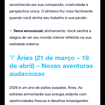
reconhecido por sua compaixão, criatividade e
perspectiva única. O dinheiro flui mais facilmente
quando você alinha seu trabalho à sua paixão.
Tema emocional:
✨
alinhamento. Você sentirá a
alegria de ver seu mundo interior refletido na sua
realidade externa.
♈
Áries (21 de março – 19
de abril) – Novas aventuras
audaciosas
2026 é um ano de saltos ousados, Áries. As
estrelas alimentarão sua energia ardente com
oportunidades frescas e desafios empolgantes.