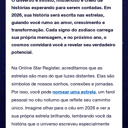
histórias esperando para serem contadas. Em
2026, sua história será escrita nas estrelas,
guiando você rumo ao amor, crescimento e
transformação. Cada signo do zodíaco carrega
sua própria mensagem, e no próximo ano, o
cosmos convidará você a revelar seu verdadeiro
potencial.
Na Online Star Register, acreditamos que as
estrelas são mais do que luzes distantes. Elas são
símbolos de nossos sonhos, conexões e jornadas.
nomear uma estrela
Por isso, você pode
, um farol
pessoal no céu noturno que reflete seu caminho
único. Imagine olhar para o céu em 2026 e ver a
sua própria estrela brilhando, lembrando você da
história que o universo escreveu especialmente