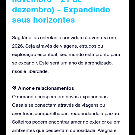
dezembro) – Expandindo
seus horizontes
Sagitário, as estrelas o convidam à aventura em
2026. Seja através de viagens, estudos ou
exploração espiritual, seu mundo está pronto para
se expandir. Este será um ano de aprendizado,
risos e liberdade.
Amor
e relacionamentos
💖
O romance prospera em novas experiências.
Casais se conectam através de viagens ou
aventuras compartilhadas, reacendendo a paixão.
Solteiros podem encontrar amor no exterior ou em
ambientes que despertam curiosidade. Alegria e