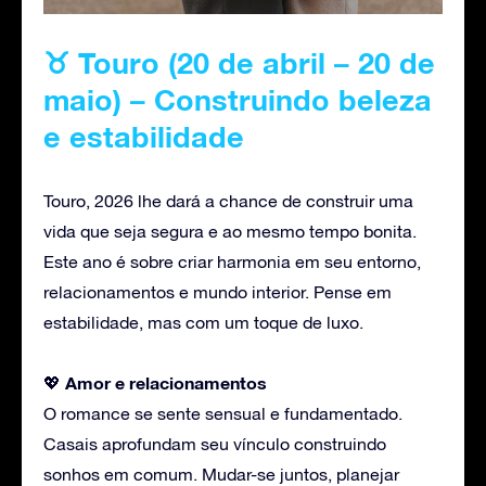
♉ Touro (20 de abril – 20 de
maio) – Construindo beleza
e estabilidade
Touro, 2026 lhe dará a chance de construir uma
vida que seja segura e ao mesmo tempo bonita.
Este ano é sobre criar harmonia em seu entorno,
relacionamentos e mundo interior. Pense em
estabilidade, mas com um toque de luxo.
Amor
e relacionamentos
💖
O romance se sente sensual e fundamentado.
Casais aprofundam seu vínculo construindo
sonhos em comum. Mudar-se juntos, planejar