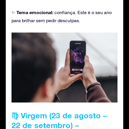
Tema emocional:
✨
confiança. Este é o seu ano
para brilhar sem pedir desculpas.
♍ Virgem (23 de agosto –
22 de setembro) –