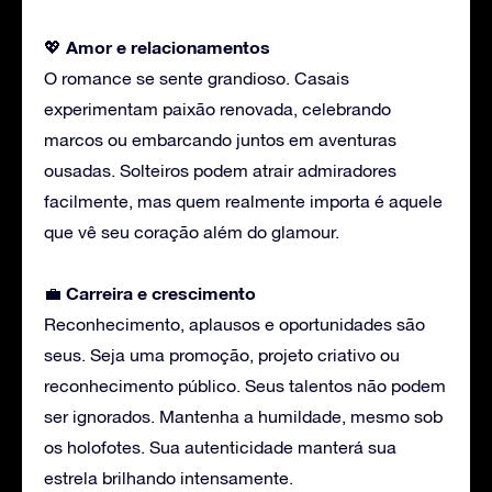
Amor
e relacionamentos
💖
O romance se sente grandioso. Casais
experimentam paixão renovada, celebrando
marcos ou embarcando juntos em aventuras
ousadas. Solteiros podem atrair admiradores
facilmente, mas quem realmente importa é aquele
que vê seu coração além do glamour.
Carreira
e crescimento
💼
Reconhecimento, aplausos e oportunidades são
seus. Seja uma promoção, projeto criativo ou
reconhecimento público. Seus talentos não podem
ser ignorados. Mantenha a humildade, mesmo sob
os holofotes. Sua autenticidade manterá sua
estrela brilhando intensamente.