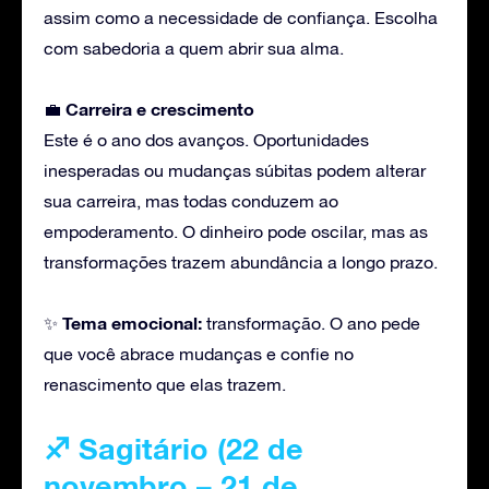
assim como a necessidade de confiança. Escolha
com sabedoria a quem abrir sua alma.
Carreira
e crescimento
💼
Este é o ano dos avanços. Oportunidades
inesperadas ou mudanças súbitas podem alterar
sua carreira, mas todas conduzem ao
empoderamento. O dinheiro pode oscilar, mas as
transformações trazem abundância a longo prazo.
Tema emocional:
✨
transformação. O ano pede
que você abrace mudanças e confie no
renascimento que elas trazem.
♐ Sagitário (22 de
novembro – 21 de