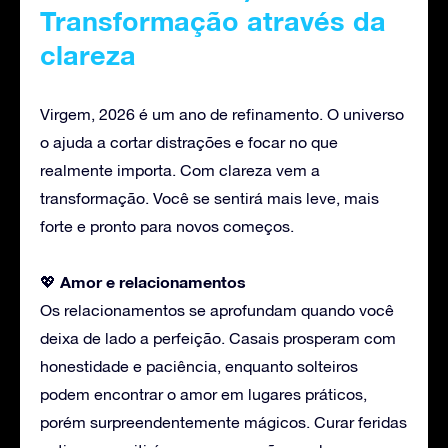
Transformação através da
clareza
Virgem, 2026 é um ano de refinamento. O universo
o ajuda a cortar distrações e focar no que
realmente importa. Com clareza vem a
transformação. Você se sentirá mais leve, mais
forte e pronto para novos começos.
Amor
e relacionamentos
💖
Os relacionamentos se aprofundam quando você
deixa de lado a perfeição. Casais prosperam com
honestidade e paciência, enquanto solteiros
podem encontrar o amor em lugares práticos,
porém surpreendentemente mágicos. Curar feridas