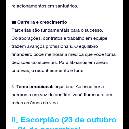
relacionamentos em santuários.
Carreira
e crescimento
💼
Parcerias são fundamentais para o sucesso.
Colaborações, contratos e trabalho em equipe
trazem avanços profissionais. O equilíbrio
financeiro pode melhorar à medida que você toma
decisões conscientes. Para librianos em áreas
criativas, o reconhecimento é forte.
Tema emocional:
✨
equilíbrio. Ao escolher a
harmonia em vez do conflito, você florescerá em
todas as áreas da vida.
♏
Escorpião (23 de outubro