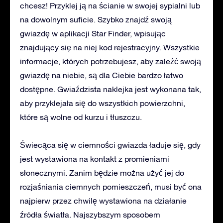
chcesz! Przyklej ją na ścianie w swojej sypialni lub
na dowolnym suficie. Szybko znajdź swoją
gwiazdę w aplikacji Star Finder, wpisując
znajdujący się na niej kod rejestracyjny. Wszystkie
informacje, których potrzebujesz, aby zaleźć swoją
gwiazdę na niebie, są dla Ciebie bardzo łatwo
dostępne. Gwiaździsta naklejka jest wykonana tak,
aby przyklejała się do wszystkich powierzchni,
które są wolne od kurzu i tłuszczu.
Świecąca się w ciemności gwiazda ładuje się, gdy
jest wystawiona na kontakt z promieniami
słonecznymi. Zanim będzie można użyć jej do
rozjaśniania ciemnych pomieszczeń, musi być ona
najpierw przez chwilę wystawiona na działanie
źródła światła. Najszybszym sposobem