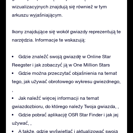
wizualizacyjnych znajdują się również w tym
arkuszu wyjaśniającym.
Ikony znajdujące się wokół gwiazdy reprezentują te
narzędzia. Informacje te wskazują:
Gdzie znaleźć swoją gwiazdę w Online Star
Reegster i jak zobaczyć ją w One Million Stars
Gdzie można przeczytać objaśnienia na temat
tego, jak używać obrotowego wykresu gwiezdnego,
,
Jak naleźć więcej informacji na temat
gwiazdozbioru, do którego należy Twoja gwiazda, ,
Gdzie pobrać aplikację OSR Star Finder i jak jej
używać, ,
A także, gdzie wyświetlać i aktualizować swoją