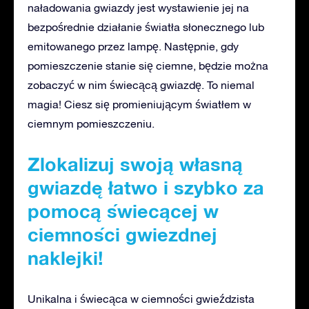
naładowania gwiazdy jest wystawienie jej na
bezpośrednie działanie światła słonecznego lub
emitowanego przez lampę. Następnie, gdy
pomieszczenie stanie się ciemne, będzie można
zobaczyć w nim świecącą gwiazdę. To niemal
magia! Ciesz się promieniującym światłem w
ciemnym pomieszczeniu.
Zlokalizuj swoją własną
gwiazdę łatwo i szybko za
pomocą świecącej w
ciemności gwiezdnej
naklejki!
Unikalna i świecąca w ciemności gwieździsta