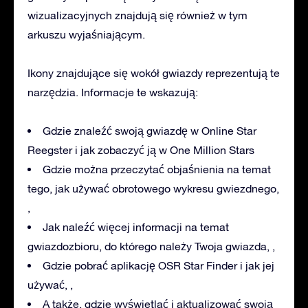
wizualizacyjnych znajdują się również w tym
arkuszu wyjaśniającym.
Ikony znajdujące się wokół gwiazdy reprezentują te
narzędzia. Informacje te wskazują:
Gdzie znaleźć swoją gwiazdę w Online Star
Reegster i jak zobaczyć ją w One Million Stars
Gdzie można przeczytać objaśnienia na temat
tego, jak używać obrotowego wykresu gwiezdnego,
,
Jak naleźć więcej informacji na temat
gwiazdozbioru, do którego należy Twoja gwiazda, ,
Gdzie pobrać aplikację OSR Star Finder i jak jej
używać, ,
A także, gdzie wyświetlać i aktualizować swoją