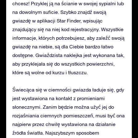
chcesz! Przyklej ją na ścianie w swojej sypialni lub
na dowolnym suficie. Szybko znajdź swoją
gwiazdę w aplikacji Star Finder, wpisując
znajdujący się na niej kod rejestracyjny. Wszystkie
informacje, których potrzebujesz, aby zaleźć swoją
gwiazdę na niebie, są dla Ciebie bardzo łatwo
dostępne. Gwiaździsta naklejka jest wykonana tak,
aby przyklejała się do wszystkich powierzchni,
które są wolne od kurzu i tłuszczu.
Świecąca się w ciemności gwiazda ładuje się, gdy
jest wystawiona na kontakt z promieniami
słonecznymi. Zanim będzie można użyć jej do
rozjaśniania ciemnych pomieszczeń, musi być ona
najpierw przez chwilę wystawiona na działanie
źródła światła. Najszybszym sposobem