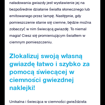
naładowania gwiazdy jest wystawienie jej na
bezpośrednie działanie światła słonecznego lub
emitowanego przez lampę. Następnie, gdy
pomieszczenie stanie się ciemne, będzie można
zobaczyć w nim świecącą gwiazdę. To niemal
magia! Ciesz się promieniującym światłem w
ciemnym pomieszczeniu.
Zlokalizuj swoją własną
gwiazdę łatwo i szybko za
pomocą świecącej w
ciemności gwiezdnej
naklejki!
Unikalna i świecąca w ciemności gwieździsta