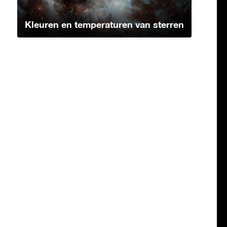
Kleuren en temperaturen van sterren