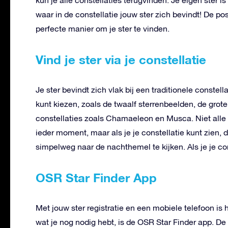
waar in de constellatie jouw ster zich bevindt! De pos
perfecte manier om je ster te vinden.
Vind je ster via je constellatie
Je ster bevindt zich vlak bij een traditionele constell
kunt kiezen, zoals de twaalf sterrenbeelden, de grot
constellaties zoals Chamaeleon en Musca. Niet alle c
ieder moment, maar als je je constellatie kunt zien, 
simpelweg naar de nachthemel te kijken. Als je je cons
OSR Star Finder App
Met jouw ster registratie en een mobiele telefoon is 
wat je nog nodig hebt, is de OSR Star Finder app. De