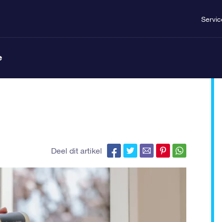
Servic
e
Deel dit artikel