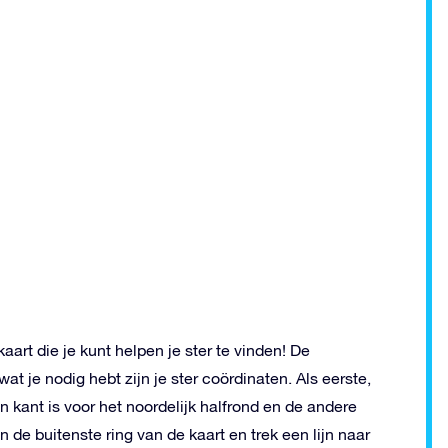
aart die je kunt helpen je ster te vinden! De
at je nodig hebt zijn je ster coördinaten. Als eerste,
én kant is voor het noordelijk halfrond en de andere
n de buitenste ring van de kaart en trek een lijn naar