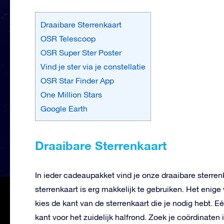
Draaibare Sterrenkaart
OSR Telescoop
OSR Super Ster Poster
Vind je ster via je constellatie
OSR Star Finder App
One Million Stars
Google Earth
Draaibare Sterrenkaart
In ieder cadeaupakket vind je onze draaibare sterrenk
sterrenkaart is erg makkelijk te gebruiken. Het enige w
kies de kant van de sterrenkaart die je nodig hebt. E
kant voor het zuidelijk halfrond. Zoek je coördinaten i