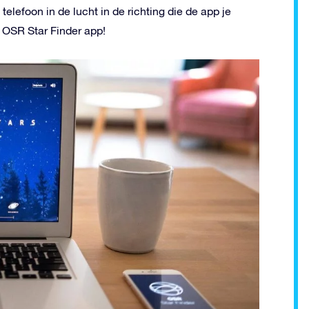
 telefoon in de lucht in de richting die de app je
e OSR Star Finder app!