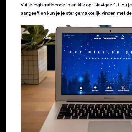
Vul je registratiecode in en klik op “Navigeer”. Hou je
aangeeft en kun je je ster gemakkelijk vinden met d