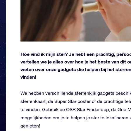
Hoe vind ik mijn ster? Je hebt een prachtig, persoo
vertellen we je alles over hoe je het beste van dit
weten over onze gadgets die helpen bij het sterren
vinden!
We hebben verschillende sterrenkijk gadgets beschi
sterrenkaart, de Super Star poster of de prachtige t
te vinden. Gebruik de OSR Star Finder app, de One Mil
mogelijkheden om je te helpen je ster te lokaliseren
genieten!