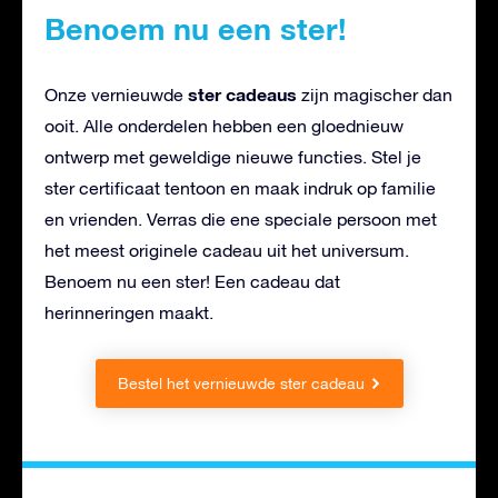
Benoem nu een ster!
ster cadeaus
Onze vernieuwde
zijn magischer dan
ooit. Alle onderdelen hebben een gloednieuw
ontwerp met geweldige nieuwe functies. Stel je
ster certificaat tentoon en maak indruk op familie
en vrienden. Verras die ene speciale persoon met
het meest originele cadeau uit het universum.
Benoem nu een ster! Een cadeau dat
herinneringen maakt.
Bestel het vernieuwde ster cadeau