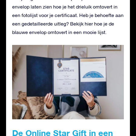
envelop laten zien hoe je het drieluik omtovert in
een fotolijst voor je certificaat. Heb je behoefte aan
een gedetailleerde uitleg? Bekijk hier hoe je de
blauwe envelop omtovert in een mooie lijst.
De Online Star Gift in een