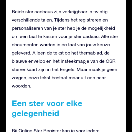
Beide ster cadeaus zijn verkrijgbaar in twintig
verschillende talen. Tijdens het registreren en
personaliseren van je ster heb je de mogelijkheid
om een taal te kiezen voor je ster cadeau. Alle ster
documenten worden in de taal van jouw keuze
geleverd. Alleen de tekst op het themablad, de
blauwe envelop en het insteekmapje van de OSR
sterrenkaart zijn in het Engels. Maar maak je geen
zorgen, deze tekst bestaat maar uit een paar
woorden.
Een ster voor elke
gelegenheid
Bij Online Star Register kan je voor iedere