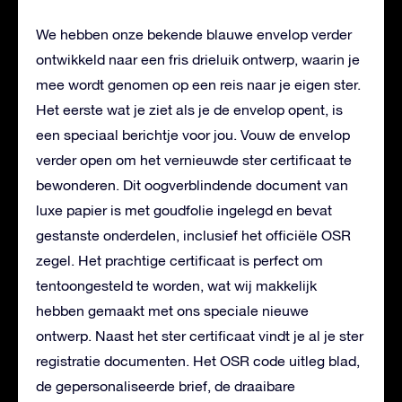
We hebben onze bekende blauwe envelop verder
ontwikkeld naar een fris drieluik ontwerp, waarin je
mee wordt genomen op een reis naar je eigen ster.
Het eerste wat je ziet als je de envelop opent, is
een speciaal berichtje voor jou. Vouw de envelop
verder open om het vernieuwde ster certificaat te
bewonderen. Dit oogverblindende document van
luxe papier is met goudfolie ingelegd en bevat
gestanste onderdelen, inclusief het officiële OSR
zegel. Het prachtige certificaat is perfect om
tentoongesteld te worden, wat wij makkelijk
hebben gemaakt met ons speciale nieuwe
ontwerp. Naast het ster certificaat vindt je al je ster
registratie documenten. Het OSR code uitleg blad,
de gepersonaliseerde brief, de draaibare