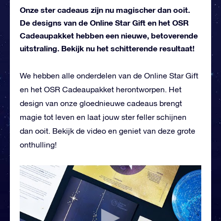
Onze ster cadeaus zijn nu magischer dan ooit.
De designs van de Online Star Gift en het OSR
Cadeaupakket hebben een nieuwe, betoverende
uitstraling. Bekijk nu het schitterende resultaat!
We hebben alle onderdelen van de Online Star Gift
en het OSR Cadeaupakket herontworpen. Het
design van onze gloednieuwe cadeaus brengt
magie tot leven en laat jouw ster feller schijnen
dan ooit. Bekijk de video en geniet van deze grote
onthulling!