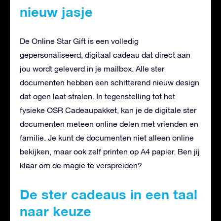
nieuw jasje
De Online Star Gift is een volledig
gepersonaliseerd, digitaal cadeau dat direct aan
jou wordt geleverd in je mailbox. Alle ster
documenten hebben een schitterend nieuw design
dat ogen laat stralen. In tegenstelling tot het
fysieke OSR Cadeaupakket, kan je de digitale ster
documenten meteen online delen met vrienden en
familie. Je kunt de documenten niet alleen online
bekijken, maar ook zelf printen op A4 papier. Ben jij
klaar om de magie te verspreiden?
De ster cadeaus in een taal
naar keuze