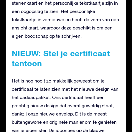
sterrenkaart en het persoonlijke tekstkaartje zijn in
een oogopslag te zien. Het persoonlijke
tekstkaartje is vernieuwd en heeft de vorm van een
ansichtkaart, waardoor deze geschikt is om een
eigen boodschap op te schrijven.
NIEUW: Stel je certificaat
tentoon
Het is nog nooit zo makkelijk geweest om je
certificaat te laten zien met het nieuwe design van
het cadeaupakket. Ons certificaat heeft een
prachtig nieuw design dat overal geweldig staat,
dankzij onze nieuwe envelop. Dit is de meest
buitengewone en originele manier om te genieten
van je eigen ster. De icoontjes op de blauwe