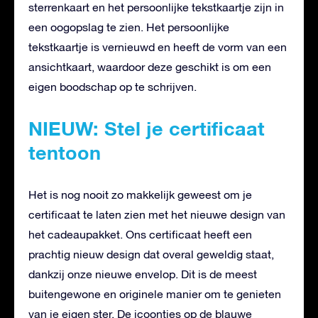
sterrenkaart en het persoonlijke tekstkaartje zijn in
een oogopslag te zien. Het persoonlijke
tekstkaartje is vernieuwd en heeft de vorm van een
ansichtkaart, waardoor deze geschikt is om een
eigen boodschap op te schrijven.
NIEUW: Stel je certificaat
tentoon
Het is nog nooit zo makkelijk geweest om je
certificaat te laten zien met het nieuwe design van
het cadeaupakket. Ons certificaat heeft een
prachtig nieuw design dat overal geweldig staat,
dankzij onze nieuwe envelop. Dit is de meest
buitengewone en originele manier om te genieten
van je eigen ster. De icoontjes op de blauwe