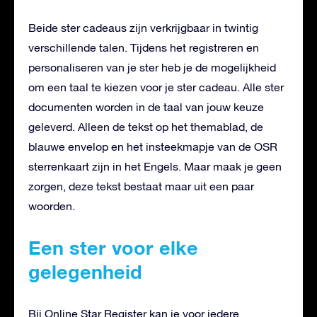
Beide ster cadeaus zijn verkrijgbaar in twintig
verschillende talen. Tijdens het registreren en
personaliseren van je ster heb je de mogelijkheid
om een taal te kiezen voor je ster cadeau. Alle ster
documenten worden in de taal van jouw keuze
geleverd. Alleen de tekst op het themablad, de
blauwe envelop en het insteekmapje van de OSR
sterrenkaart zijn in het Engels. Maar maak je geen
zorgen, deze tekst bestaat maar uit een paar
woorden.
Een ster voor elke
gelegenheid
Bij Online Star Register kan je voor iedere