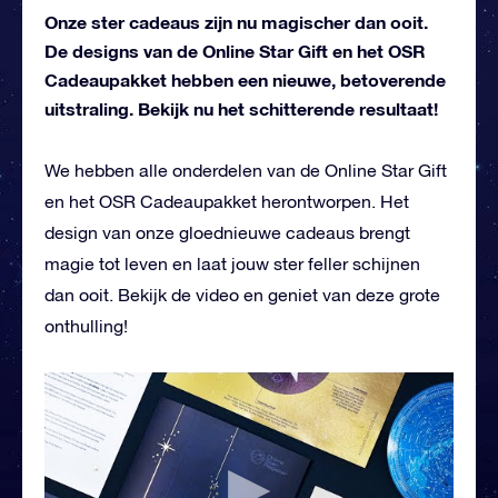
Onze ster cadeaus zijn nu magischer dan ooit.
De designs van de Online Star Gift en het OSR
Cadeaupakket hebben een nieuwe, betoverende
uitstraling. Bekijk nu het schitterende resultaat!
We hebben alle onderdelen van de Online Star Gift
en het OSR Cadeaupakket herontworpen. Het
design van onze gloednieuwe cadeaus brengt
magie tot leven en laat jouw ster feller schijnen
dan ooit. Bekijk de video en geniet van deze grote
onthulling!