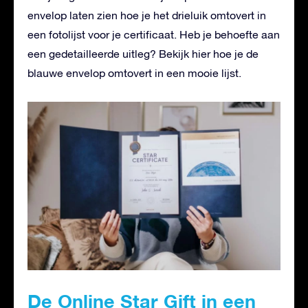
envelop laten zien hoe je het drieluik omtovert in
een fotolijst voor je certificaat. Heb je behoefte aan
een gedetailleerde uitleg? Bekijk hier hoe je de
blauwe envelop omtovert in een mooie lijst.
De Online Star Gift in een