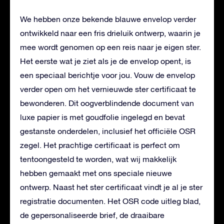
We hebben onze bekende blauwe envelop verder
ontwikkeld naar een fris drieluik ontwerp, waarin je
mee wordt genomen op een reis naar je eigen ster.
Het eerste wat je ziet als je de envelop opent, is
een speciaal berichtje voor jou. Vouw de envelop
verder open om het vernieuwde ster certificaat te
bewonderen. Dit oogverblindende document van
luxe papier is met goudfolie ingelegd en bevat
gestanste onderdelen, inclusief het officiële OSR
zegel. Het prachtige certificaat is perfect om
tentoongesteld te worden, wat wij makkelijk
hebben gemaakt met ons speciale nieuwe
ontwerp. Naast het ster certificaat vindt je al je ster
registratie documenten. Het OSR code uitleg blad,
de gepersonaliseerde brief, de draaibare