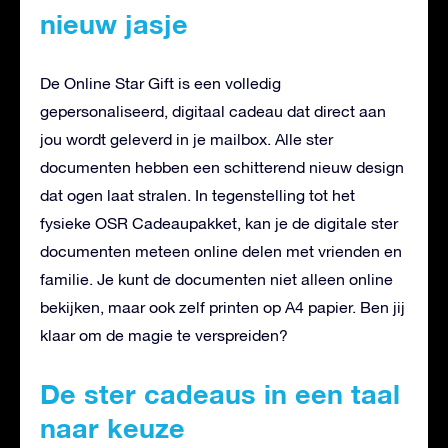
nieuw jasje
De Online Star Gift is een volledig
gepersonaliseerd, digitaal cadeau dat direct aan
jou wordt geleverd in je mailbox. Alle ster
documenten hebben een schitterend nieuw design
dat ogen laat stralen. In tegenstelling tot het
fysieke OSR Cadeaupakket, kan je de digitale ster
documenten meteen online delen met vrienden en
familie. Je kunt de documenten niet alleen online
bekijken, maar ook zelf printen op A4 papier. Ben jij
klaar om de magie te verspreiden?
De ster cadeaus in een taal
naar keuze