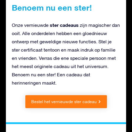
Benoem nu een ster!
ster cadeaus
Onze vernieuwde
zijn magischer dan
ooit. Alle onderdelen hebben een gloednieuw
ontwerp met geweldige nieuwe functies. Stel je
ster certificaat tentoon en maak indruk op familie
en vrienden. Verras die ene speciale persoon met
het meest originele cadeau uit het universum.
Benoem nu een ster! Een cadeau dat
herinneringen maakt.
Bestel het vernieuwde ster cadeau