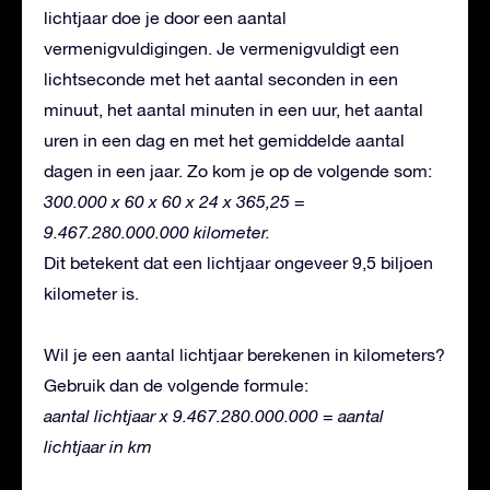
lichtjaar doe je door een aantal
vermenigvuldigingen. Je vermenigvuldigt een
lichtseconde met het aantal seconden in een
minuut, het aantal minuten in een uur, het aantal
uren in een dag en met het gemiddelde aantal
dagen in een jaar. Zo kom je op de volgende som:
300.000 x 60 x 60 x 24 x 365,25 =
9.467.280.000.000 kilometer.
Dit betekent dat een lichtjaar ongeveer 9,5 biljoen
kilometer is.
Wil je een aantal lichtjaar berekenen in kilometers?
Gebruik dan de volgende formule:
aantal lichtjaar x 9.467.280.000.000 = aantal
lichtjaar in km