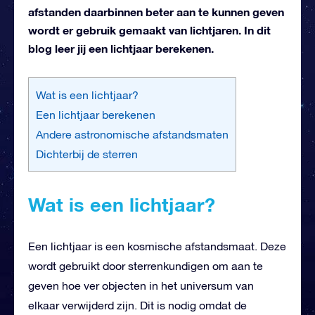
afstanden daarbinnen beter aan te kunnen geven
wordt er gebruik gemaakt van lichtjaren. In dit
blog leer jij een lichtjaar berekenen.
Wat is een lichtjaar?
Een lichtjaar berekenen
Andere astronomische afstandsmaten
Dichterbij de sterren
Wat is een lichtjaar?
Een lichtjaar is een kosmische afstandsmaat. Deze
wordt gebruikt door sterrenkundigen om aan te
geven hoe ver objecten in het universum van
elkaar verwijderd zijn. Dit is nodig omdat de