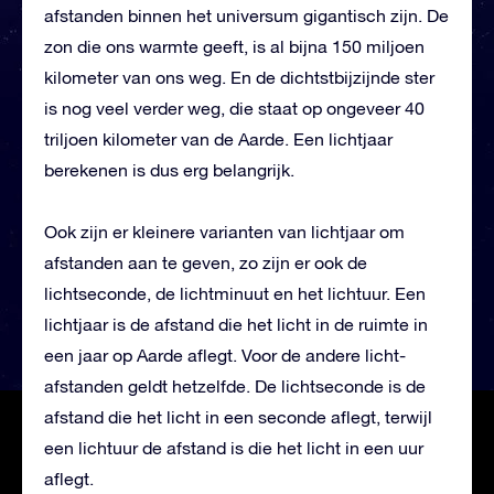
afstanden binnen het universum gigantisch zijn. De
zon die ons warmte geeft, is al bijna 150 miljoen
kilometer van ons weg. En de dichtstbijzijnde ster
is nog veel verder weg, die staat op ongeveer 40
triljoen kilometer van de Aarde. Een lichtjaar
berekenen is dus erg belangrijk.
Ook zijn er kleinere varianten van lichtjaar om
afstanden aan te geven, zo zijn er ook de
lichtseconde, de lichtminuut en het lichtuur. Een
lichtjaar is de afstand die het licht in de ruimte in
een jaar op Aarde aflegt. Voor de andere licht-
afstanden geldt hetzelfde. De lichtseconde is de
afstand die het licht in een seconde aflegt, terwijl
een lichtuur de afstand is die het licht in een uur
aflegt.