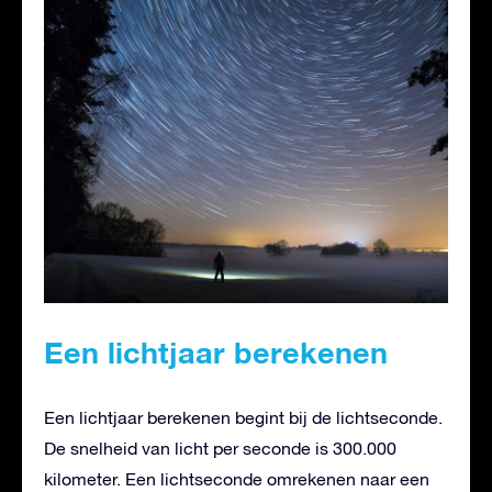
Een lichtjaar berekenen
Een lichtjaar berekenen begint bij de lichtseconde.
De snelheid van licht per seconde is 300.000
kilometer. Een lichtseconde omrekenen naar een