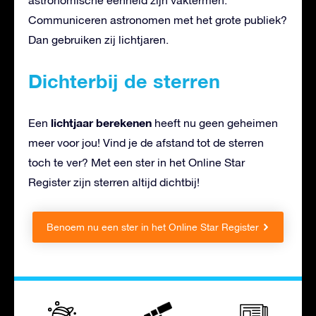
Communiceren astronomen met het grote publiek?
Dan gebruiken zij lichtjaren.
Dichterbij de sterren
lichtjaar berekenen
Een
heeft nu geen geheimen
meer voor jou! Vind je de afstand tot de sterren
toch te ver? Met een ster in het Online Star
Register zijn sterren altijd dichtbij!
Benoem nu een ster in het Online Star Register