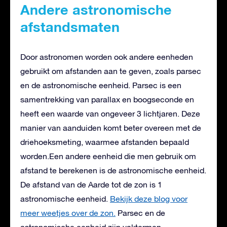
Andere astronomische
afstandsmaten
Door astronomen worden ook andere eenheden
gebruikt om afstanden aan te geven, zoals parsec
en de astronomische eenheid. Parsec is een
samentrekking van parallax en boogseconde en
heeft een waarde van ongeveer 3 lichtjaren. Deze
manier van aanduiden komt beter overeen met de
driehoeksmeting, waarmee afstanden bepaald
worden.Een andere eenheid die men gebruik om
afstand te berekenen is de astronomische eenheid.
De afstand van de Aarde tot de zon is 1
astronomische eenheid.
Bekijk deze blog voor
meer weetjes over de zon.
Parsec en de
astronomische eenheid zijn vaktermen.