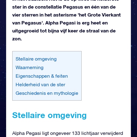
ster in de constellatie Pegasus en één van de
vier sterren in het asterisme 'het Grote Vierkant
van Pegasus'. Alpha Pegasi is erg heet en
uitgegroeid tot bijna vijf keer de straal van de
zon.
Stellaire omgeving
Waarneming
Eigenschappen & feiten
Helderheid van de ster
Geschiedenis en mythologie
Stellaire omgeving
Alpha Pegasi ligt ongeveer 133 lichtjaar verwijderd