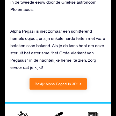
in de tweede eeuw door de Griekse astronoom
Ptolemaeus.
Alpha Pegasi is niet zomaar een schitterend
hemels object, er zijn enkele harde feiten met ware
betekenissen bekend. Als je de kans hebt om deze
ster uit het asterisme “het Grote Vierkant van
Pegasus” in de nachtelijke hemel te zien, zorg
ervoor dat je kijkt!
Bekijk Alpha Pegasi in 3D!