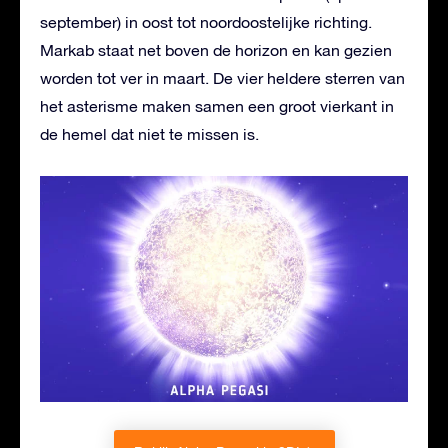
september) in oost tot noordoostelijke richting.
Markab staat net boven de horizon en kan gezien
worden tot ver in maart. De vier heldere sterren van
het asterisme maken samen een groot vierkant in
de hemel dat niet te missen is.