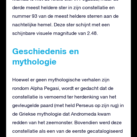
derde meest heldere ster in zijn constellatie en
nummer 93 van de meest heldere sterren aan de
nachtelijke hemel. Deze ster schijnt met een
schijnbare visuele magnitude van 2.48.
Geschiedenis en
mythologie
Hoewel er geen mythologische verhalen zijn
rondom Alpha Pegasi, wordt er gedacht dat de
constellatie is vernoemd ter herdenking van het
gevleugelde paard (met held Perseus op zijn rug) in
de Griekse mythologie dat Andromeda kwam
redden van het zeemonster. Bovendien werd deze
constellatie als een van de eerste gecatalogiseerd