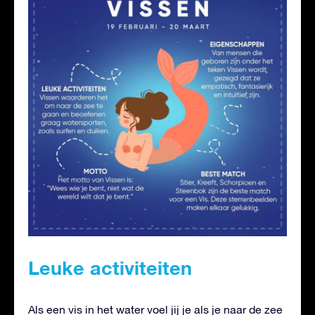
Leuke activiteiten
Als een vis in het water voel jij je als je naar de zee