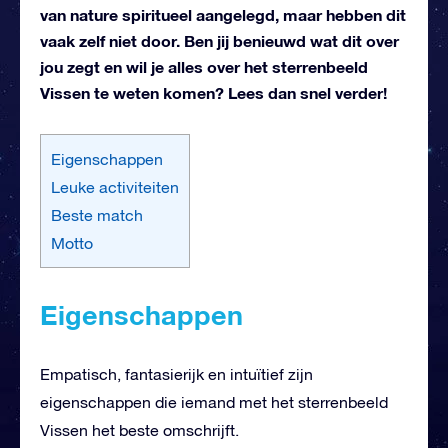
van nature spiritueel aangelegd, maar hebben dit
vaak zelf niet door. Ben jij benieuwd wat dit over
jou zegt en wil je alles over het sterrenbeeld
Vissen te weten komen? Lees dan snel verder!
Eigenschappen
Leuke activiteiten
Beste match
Motto
Eigenschappen
Empatisch, fantasierijk en intuïtief zijn
eigenschappen die iemand met het sterrenbeeld
Vissen het beste omschrijft.