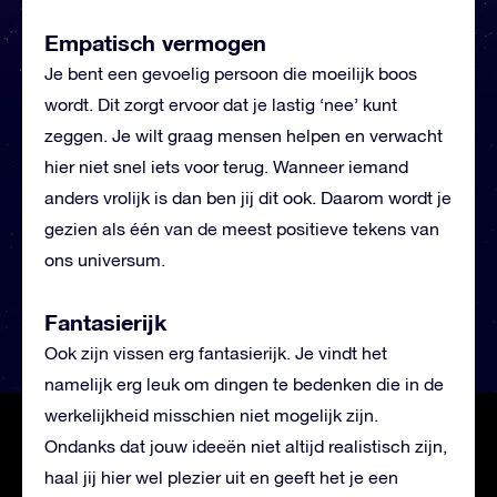
Empatisch vermogen
Je bent een gevoelig persoon die moeilijk boos
wordt. Dit zorgt ervoor dat je lastig ‘nee’ kunt
zeggen. Je wilt graag mensen helpen en verwacht
hier niet snel iets voor terug. Wanneer iemand
anders vrolijk is dan ben jij dit ook. Daarom wordt je
gezien als één van de meest positieve tekens van
ons universum.
Fantasierijk
Ook zijn vissen erg fantasierijk. Je vindt het
namelijk erg leuk om dingen te bedenken die in de
werkelijkheid misschien niet mogelijk zijn.
Ondanks dat jouw ideeën niet altijd realistisch zijn,
haal jij hier wel plezier uit en geeft het je een