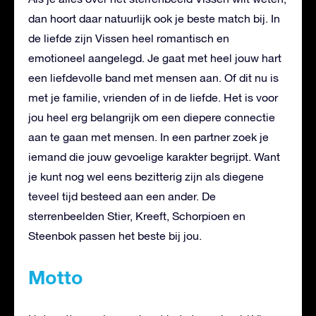
dan hoort daar natuurlijk ook je beste match bij. In
de liefde zijn Vissen heel romantisch en
emotioneel aangelegd. Je gaat met heel jouw hart
een liefdevolle band met mensen aan. Of dit nu is
met je familie, vrienden of in de liefde. Het is voor
jou heel erg belangrijk om een diepere connectie
aan te gaan met mensen. In een partner zoek je
iemand die jouw gevoelige karakter begrijpt. Want
je kunt nog wel eens bezitterig zijn als diegene
teveel tijd besteed aan een ander. De
sterrenbeelden Stier, Kreeft, Schorpioen en
Steenbok passen het beste bij jou.
Motto