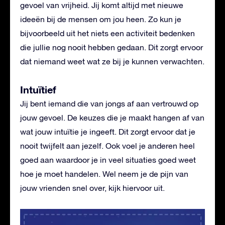
gevoel van vrijheid. Jij komt altijd met nieuwe
ideeën bij de mensen om jou heen. Zo kun je
bijvoorbeeld uit het niets een activiteit bedenken
die jullie nog nooit hebben gedaan. Dit zorgt ervoor
dat niemand weet wat ze bij je kunnen verwachten.
Intuïtief
Jij bent iemand die van jongs af aan vertrouwd op
jouw gevoel. De keuzes die je maakt hangen af van
wat jouw intuïtie je ingeeft. Dit zorgt ervoor dat je
nooit twijfelt aan jezelf. Ook voel je anderen heel
goed aan waardoor je in veel situaties goed weet
hoe je moet handelen. Wel neem je de pijn van
jouw vrienden snel over, kijk hiervoor uit.