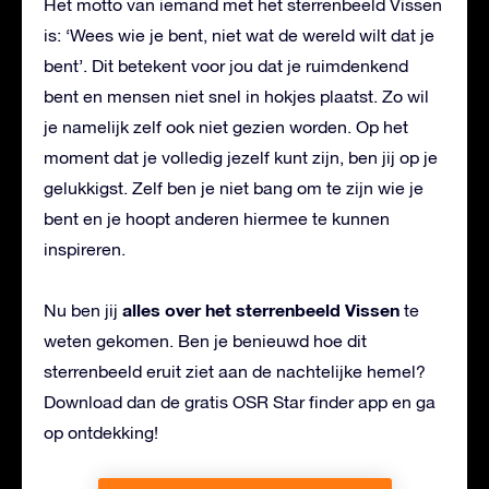
Het motto van iemand met het sterrenbeeld Vissen
is: ‘Wees wie je bent, niet wat de wereld wilt dat je
bent’. Dit betekent voor jou dat je ruimdenkend
bent en mensen niet snel in hokjes plaatst. Zo wil
je namelijk zelf ook niet gezien worden. Op het
moment dat je volledig jezelf kunt zijn, ben jij op je
gelukkigst. Zelf ben je niet bang om te zijn wie je
bent en je hoopt anderen hiermee te kunnen
inspireren.
alles over het sterrenbeeld Vissen
Nu ben jij
te
weten gekomen. Ben je benieuwd hoe dit
sterrenbeeld eruit ziet aan de nachtelijke hemel?
Download dan de gratis OSR Star finder app en ga
op ontdekking!