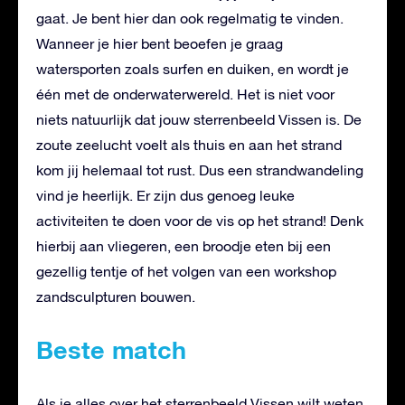
gaat. Je bent hier dan ook regelmatig te vinden.
Wanneer je hier bent beoefen je graag
watersporten zoals surfen en duiken, en wordt je
één met de onderwaterwereld. Het is niet voor
niets natuurlijk dat jouw sterrenbeeld Vissen is. De
zoute zeelucht voelt als thuis en aan het strand
kom jij helemaal tot rust. Dus een strandwandeling
vind je heerlijk. Er zijn dus genoeg leuke
activiteiten te doen voor de vis op het strand! Denk
hierbij aan vliegeren, een broodje eten bij een
gezellig tentje of het volgen van een workshop
zandsculpturen bouwen.
Beste match
Als je alles over het sterrenbeeld Vissen wilt weten,