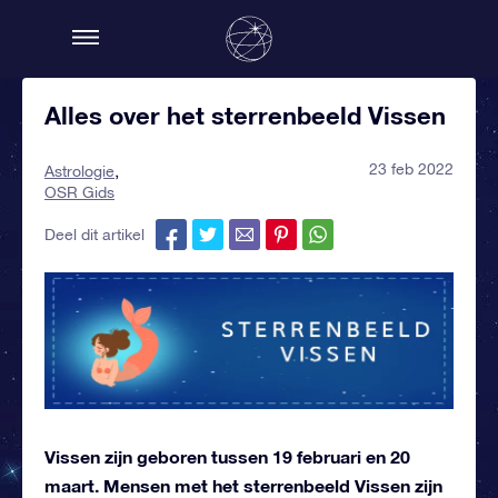
Alles over het sterrenbeeld Vissen
23 feb 2022
Astrologie
OSR Gids
Deel dit artikel
Vissen zijn geboren tussen 19 februari en 20
maart. Mensen met het sterrenbeeld Vissen zijn