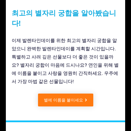
최고의 별자리 궁합을 알아봤습니
다!
이제 발렌타인데이를 위한 최고의 별자리 궁합을 알
았으니 완벽한 발렌타인데이를 계획할 시간입니다.
특별하고 사려 깊은 선물보다 더 좋은 것이 있을까
요? 별자리 궁합이 마음에 드시나요? 연인을 위해 별
에 이름을 붙이고 사랑을 영원히 간직하세요. 우주에
서 가장 마법 같은 선물입니다!
별에 이름을 붙이세요