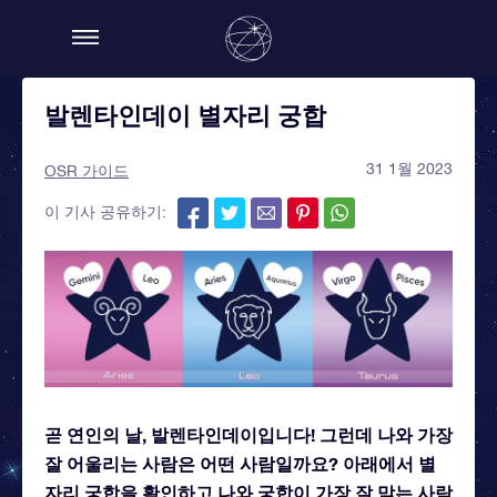
발렌타인데이 별자리 궁합
31 1월 2023
OSR 가이드
이 기사 공유하기:
곧 연인의 날, 발렌타인데이입니다! 그런데 나와 가장
잘 어울리는 사람은 어떤 사람일까요? 아래에서 별
자리 궁합을 확인하고 나와 궁합이 가장 잘 맞는 사람