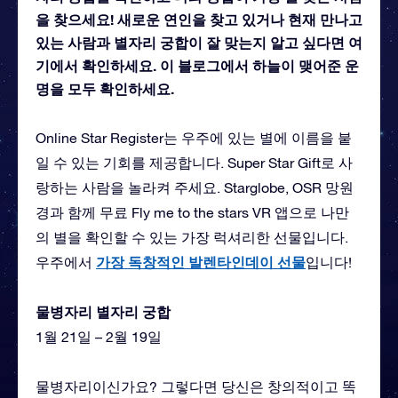
을 찾으세요! 새로운 연인을 찾고 있거나 현재 만나고
있는 사람과 별자리 궁합이 잘 맞는지 알고 싶다면 여
기에서 확인하세요. 이 블로그에서 하늘이 맺어준 운
명을 모두 확인하세요.
Online Star Register는 우주에 있는 별에 이름을 붙
일 수 있는 기회를 제공합니다. Super Star Gift로 사
랑하는 사람을 놀라켜 주세요. Starglobe, OSR 망원
경과 함께 무료 Fly me to the stars VR 앱으로 나만
의 별을 확인할 수 있는 가장 럭셔리한 선물입니다.
가장 독창적인 발렌타인데이 선물
우주에서
입니다!
물병자리 별자리 궁합
1월 21일 – 2월 19일
물병자리이신가요? 그렇다면 당신은 창의적이고 똑