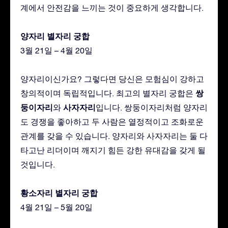
계에서 안전감을 느끼는 것이 중요하게 생각합니다.
양자리 별자리 궁합
3월 21일 – 4월 20일
양자리이신가요? 그렇다면 당신은 모험심이 강하고
쌍
창의적이며 독립적입니다. 최고의 별자리 궁합은
둥이자리
사자자리
와
입니다. 쌍둥이자리처럼 양자리
도 경쟁을 좋아하고 두 사람은 열정적이고 조화로운
관계를 갖을 수 있습니다. 양자리와 사자자리는 둘 다
타고난 리더이며 깨지기 힘든 강한 유대감을 갖게 될
것입니다.
황소자리 별자리 궁합
4월 21일 – 5월 20일