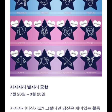
사자자리 별자리 궁합
7월 23일 – 8월 23일
사자자리이신가요? 그렇다면 당신은 재미있는 활동