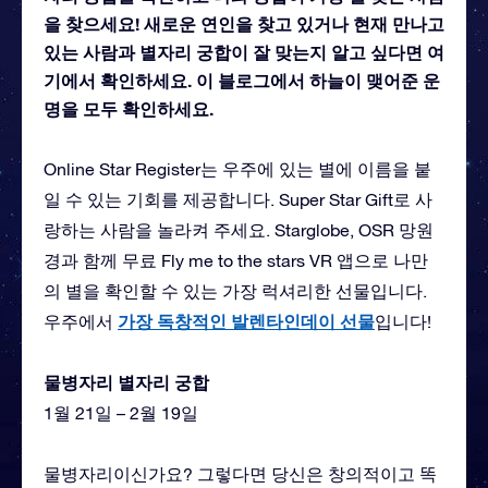
을 찾으세요! 새로운 연인을 찾고 있거나 현재 만나고
있는 사람과 별자리 궁합이 잘 맞는지 알고 싶다면 여
기에서 확인하세요. 이 블로그에서 하늘이 맺어준 운
명을 모두 확인하세요.
Online Star Register는 우주에 있는 별에 이름을 붙
일 수 있는 기회를 제공합니다. Super Star Gift로 사
랑하는 사람을 놀라켜 주세요. Starglobe, OSR 망원
경과 함께 무료 Fly me to the stars VR 앱으로 나만
의 별을 확인할 수 있는 가장 럭셔리한 선물입니다.
가장 독창적인 발렌타인데이 선물
우주에서
입니다!
물병자리 별자리 궁합
1월 21일 – 2월 19일
물병자리이신가요? 그렇다면 당신은 창의적이고 똑