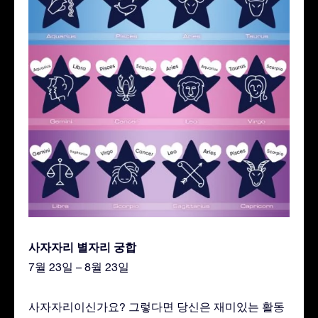
사자자리 별자리 궁합
7월 23일 – 8월 23일
사자자리이신가요? 그렇다면 당신은 재미있는 활동