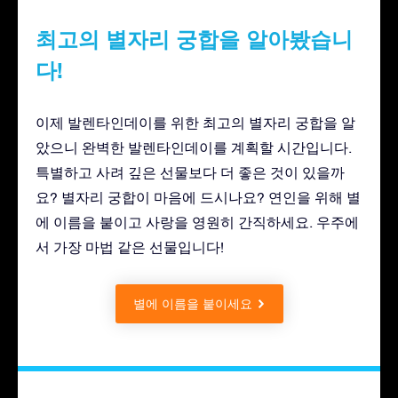
최고의 별자리 궁합을 알아봤습니
다!
이제 발렌타인데이를 위한 최고의 별자리 궁합을 알
았으니 완벽한 발렌타인데이를 계획할 시간입니다.
특별하고 사려 깊은 선물보다 더 좋은 것이 있을까
요? 별자리 궁합이 마음에 드시나요? 연인을 위해 별
에 이름을 붙이고 사랑을 영원히 간직하세요. 우주에
서 가장 마법 같은 선물입니다!
별에 이름을 붙이세요