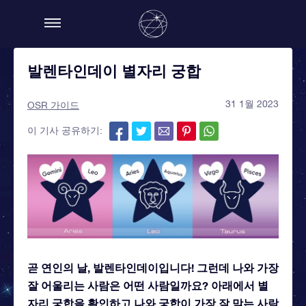
발렌타인데이 별자리 궁합
31 1월 2023
OSR 가이드
이 기사 공유하기:
곧 연인의 날, 발렌타인데이입니다! 그런데 나와 가장
잘 어울리는 사람은 어떤 사람일까요? 아래에서 별
자리 궁합을 확인하고 나와 궁합이 가장 잘 맞는 사람