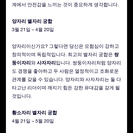
계에서 안전감을 느끼는 것이 중요하게 생각합니다.
양자리 별자리 궁합
3월 21일 – 4월 20일
양자리이신가요? 그렇다면 당신은 모험심이 강하고
쌍
창의적이며 독립적입니다. 최고의 별자리 궁합은
둥이자리
사자자리
와
입니다. 쌍둥이자리처럼 양자리
도 경쟁을 좋아하고 두 사람은 열정적이고 조화로운
관계를 갖을 수 있습니다. 양자리와 사자자리는 둘 다
타고난 리더이며 깨지기 힘든 강한 유대감을 갖게 될
것입니다.
황소자리 별자리 궁합
4월 21일 – 5월 20일