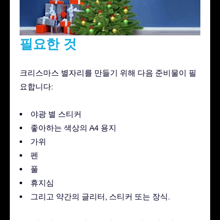
필요한 것
크리스마스 별자리를 만들기 위해 다음 준비물이 필
요합니다:
야광 별 스티커
좋아하는 색상의 A4 용지
가위
펜
풀
휴지심
그리고 약간의 글리터, 스티커 또는 장식.