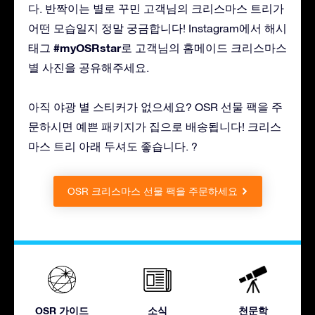
다. 반짝이는 별로 꾸민 고객님의 크리스마스 트리가
어떤 모습일지 정말 궁금합니다! Instagram에서 해시
#myOSRstar
태그
로 고객님의 홈메이드 크리스마스
별 사진을 공유해주세요.
아직 야광 별 스티커가 없으세요? OSR 선물 팩을 주
문하시면 예쁜 패키지가 집으로 배송됩니다! 크리스
마스 트리 아래 두셔도 좋습니다. ?
OSR 크리스마스 선물 팩을 주문하세요
OSR 가이드
소식
천문학