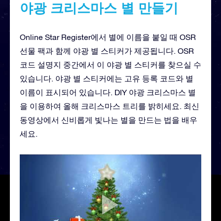
야광 크리스마스 별 만들기
Online Star Register에서 별에 이름을 붙일 때 OSR
선물 팩과 함께 야광 별 스티커가 제공됩니다. OSR
코드 설명지 중간에서 이 야광 별 스티커를 찾으실 수
있습니다. 야광 별 스티커에는 고유 등록 코드와 별
이름이 표시되어 있습니다. DIY 야광 크리스마스 별
을 이용하여 올해 크리스마스 트리를 밝히세요. 최신
동영상에서 신비롭게 빛나는 별을 만드는 법을 배우
세요.