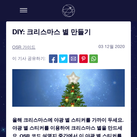
DIY: 크리스마스 별 만들기
03 12월 2020
OSR 가이드
이 기사 공유하기:
올해 크리스마스에 야광 별 스티커를 가까이 두세요.
야광 별 스티커를 이용하여 크리스마스 별을 만드세
요. OSR 코드 설명지 중간에서 이 야광 별 스티커를