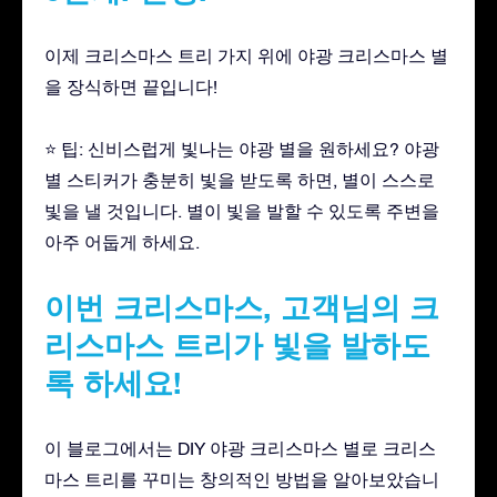
이제 크리스마스 트리 가지 위에 야광 크리스마스 별
을 장식하면 끝입니다!
⭐ 팁: 신비스럽게 빛나는 야광 별을 원하세요? 야광
별 스티커가 충분히 빛을 받도록 하면, 별이 스스로
빛을 낼 것입니다. 별이 빛을 발할 수 있도록 주변을
아주 어둡게 하세요.
이번 크리스마스, 고객님의 크
리스마스 트리가 빛을 발하도
록 하세요!
이 블로그에서는 DIY 야광 크리스마스 별로 크리스
마스 트리를 꾸미는 창의적인 방법을 알아보았습니