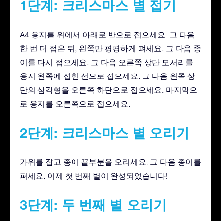
1단계: 크리스마스 별 접기
A4 용지를 위에서 아래로 반으로 접으세요. 그 다음
한 번 더 접은 뒤, 왼쪽만 평평하게 펴세요. 그 다음 종
이를 다시 접으세요. 그 다음 오른쪽 상단 모서리를
용지 왼쪽에 접힌 선으로 접으세요. 그 다음 왼쪽 상
단의 삼각형을 오른쪽 하단으로 접으세요. 마지막으
로 용지를 오른쪽으로 접으세요.
2단계: 크리스마스 별 오리기
가위를 잡고 종이 끝부분을 오리세요. 그 다음 종이를
펴세요. 이제 첫 번째 별이 완성되었습니다!
3단계: 두 번째 별 오리기