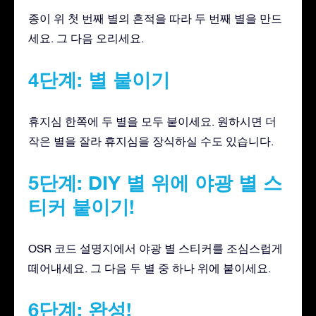
종이 위 첫 번째 별의 흔적을 따라 두 번째 별을 만드
세요. 그 다음 오리세요.
4단계: 별 붙이기
휴지심 한쪽에 두 별을 모두 붙이세요. 원하시면 더
작은 별을 잘라 휴지심을 장식하실 수도 있습니다.
5단계: DIY 별 위에 야광 별 스
티커 붙이기!
OSR 코드 설명지에서 야광 별 스티커를 조심스럽게
떼어내세요. 그 다음 두 별 중 하나 위에 붙이세요.
6단계: 완성!