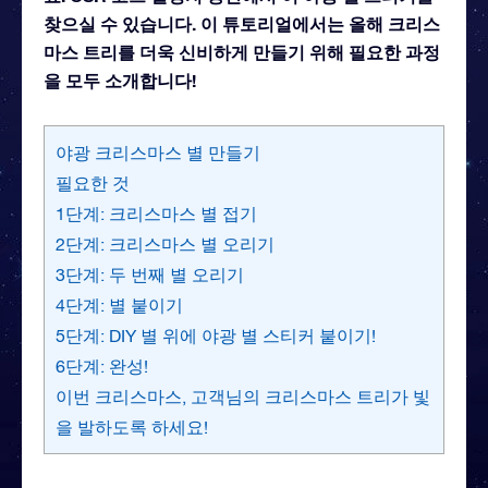
찾으실 수 있습니다. 이 튜토리얼에서는 올해 크리스
마스 트리를 더욱 신비하게 만들기 위해 필요한 과정
을 모두 소개합니다!
야광 크리스마스 별 만들기
필요한 것
1단계: 크리스마스 별 접기
2단계: 크리스마스 별 오리기
3단계: 두 번째 별 오리기
4단계: 별 붙이기
5단계: DIY 별 위에 야광 별 스티커 붙이기!
6단계: 완성!
이번 크리스마스, 고객님의 크리스마스 트리가 빛
을 발하도록 하세요!