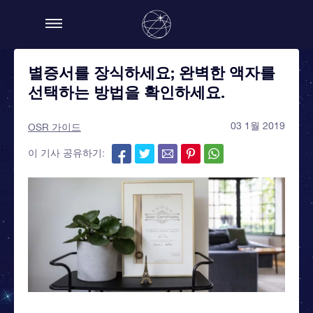
별증서를 장식하세요; 완벽한 액자를
선택하는 방법을 확인하세요.
03 1월 2019
OSR 가이드
이 기사 공유하기: