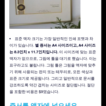
표준 액자 크기는 가장 일반적인 인쇄 포맷과 차
별 증서는 A4 사이즈이고, A4 사이즈
이가 있습니다.
는 8.3인치 x 11.7인치입니다.
이 사이즈에 맞는 표준
액자가 없으므로, 그림에 틀을 대기로 했습니다. 이는
표구라고도 불립니다. 그림 틀은 그림을 액자에 맞추
기 위해 사용되는 판지 또는 테두리로, 모든 색상과
표준 크기로 제공됩니다. 그리고 일반적으로 문서를
강조하도록 약간 겹치는 사이즈로 절단됩니다. 절단
을 포함한 비용은 $9였습니다.
증서를 액자에 넣으세요