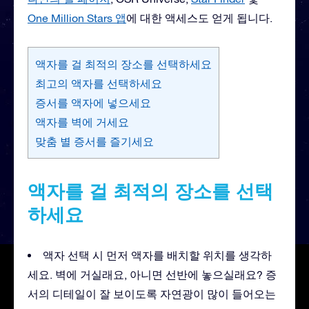
One Million Stars 앱
에 대한 액세스도 얻게 됩니다.
액자를 걸 최적의 장소를 선택하세요
최고의 액자를 선택하세요
증서를 액자에 넣으세요
액자를 벽에 거세요
맞춤 별 증서를 즐기세요
액자를 걸 최적의 장소를 선택
하세요
액자 선택 시 먼저 액자를 배치할 위치를 생각하
세요. 벽에 거실래요, 아니면 선반에 놓으실래요? 증
서의 디테일이 잘 보이도록 자연광이 많이 들어오는