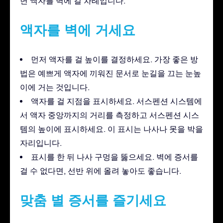
면 액자를 벽에 걸 차례입니다.
액자를 벽에 거세요
먼저 액자를 걸 높이를 결정하세요. 가장 좋은 방
법은 예쁘게 액자에 끼워진 문서로 눈길을 끄는 눈높
이에 거는 것입니다.
액자를 걸 지점을 표시하세요. 서스펜션 시스템에
서 액자 중앙까지의 거리를 측정하고 서스펜션 시스
템의 높이에 표시하세요. 이 표시는 나사나 못을 박을
자리입니다.
표시를 한 뒤 나사 구멍을 뚫으세요. 벽에 증서를
걸 수 없다면, 선반 위에 올려 놓아도 좋습니다.
맞춤 별 증서를 즐기세요