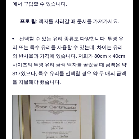
에서 구입할 수 있습니다.
프로 팁
: 액자를 사러갈 때 문서를 가져가세요.
선택할 수 있는 유리 종류도 다양합니다. 투명 유
리 또는 특수 유리를 사용할 수 있는데, 차이는 유리
의 반사율과 가격에 있습니다. 저희가 30cm × 40cm
사이즈의 투명 유리 금색 액자를 골랐을 때 금액은 약
$17였으나, 특수 유리를 선택할 경우 약 두 배의 금액
을 지불해야 했습니다.