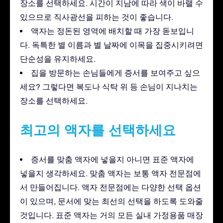
장소를 선택하세요. 시간이 지남에 따라 색이 바랠 수
있으므로 직사광선을 피하는 것이 좋습니다.
액자는 정돈된 영역에 배치할 때 가장 돋보입니
다. 독특한 별 이름과 별 날짜에 이목을 집중시키려면
단순성을 유지하세요.
집을 방문하는 손님들에게 증서를 보여주고 싶으
세요? 그렇다면 복도나 식탁 위 등 손님이 지나치는
장소를 선택하세요.
최고의 액자를 선택하세요
증서를 맞춤 액자에 넣을지 아니면 표준 액자에
넣을지 생각하세요. 맞춤 액자는 보통 액자 전문점에
서 만들어집니다. 액자 전문점에는 다양한 선택 옵션
이 있으며, 문서에 맞는 최선의 선택을 하도록 도와줄
것입니다. 표준 액자는 거의 모든 실내 가정용품 매장