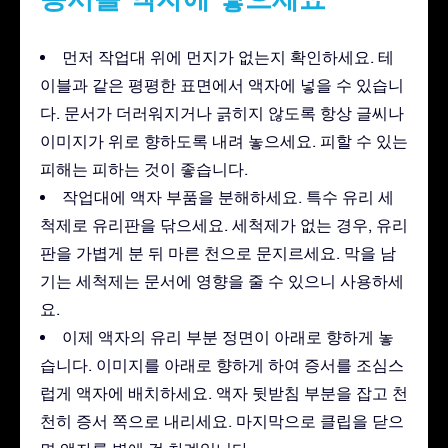
먼저 작업대 위에 먼지가 없는지 확인하세요. 테
이블과 같은 평평한 표면에서 액자에 넣을 수 있습니
다. 문서가 더러워지거나 긁히지 않도록 항상 글씨나
이미지가 위로 향하도록 내려 놓으세요. 피할 수 있는
피해는 피하는 것이 좋습니다.
작업대에 액자 부품을 분해하세요. 특수 유리 세
척제로 유리판을 닦으세요. 세척제가 없는 경우, 유리
판을 가볍게 분 뒤 마른 천으로 문지르세요. 막을 남
기는 세척제는 문서에 영향을 줄 수 있으니 사용하세
요.
이제 액자의 유리 부분 정면이 아래로 향하게 놓
습니다. 이미지를 아래로 향하게 하여 증서를 조심스
럽게 액자에 배치하세요. 액자 뒷받침 부분을 잡고 천
천히 증서 쪽으로 내리세요. 마지막으로 클립을 닫으