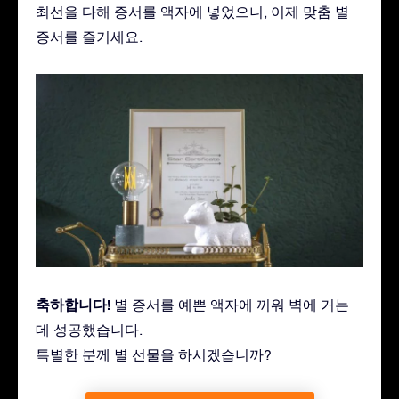
최선을 다해 증서를 액자에 넣었으니, 이제 맞춤 별
증서를 즐기세요.
축하합니다!
별 증서를 예쁜 액자에 끼워 벽에 거는
데 성공했습니다.
특별한 분께 별 선물을 하시겠습니까?