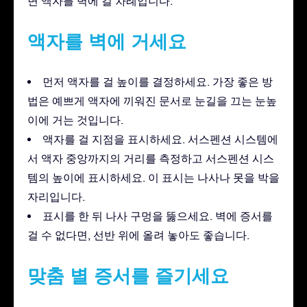
면 액자를 벽에 걸 차례입니다.
액자를 벽에 거세요
먼저 액자를 걸 높이를 결정하세요. 가장 좋은 방
법은 예쁘게 액자에 끼워진 문서로 눈길을 끄는 눈높
이에 거는 것입니다.
액자를 걸 지점을 표시하세요. 서스펜션 시스템에
서 액자 중앙까지의 거리를 측정하고 서스펜션 시스
템의 높이에 표시하세요. 이 표시는 나사나 못을 박을
자리입니다.
표시를 한 뒤 나사 구멍을 뚫으세요. 벽에 증서를
걸 수 없다면, 선반 위에 올려 놓아도 좋습니다.
맞춤 별 증서를 즐기세요