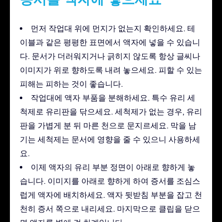
먼저 작업대 위에 먼지가 없는지 확인하세요. 테
이블과 같은 평평한 표면에서 액자에 넣을 수 있습니
다. 문서가 더러워지거나 긁히지 않도록 항상 글씨나
이미지가 위로 향하도록 내려 놓으세요. 피할 수 있는
피해는 피하는 것이 좋습니다.
작업대에 액자 부품을 분해하세요. 특수 유리 세
척제로 유리판을 닦으세요. 세척제가 없는 경우, 유리
판을 가볍게 분 뒤 마른 천으로 문지르세요. 막을 남
기는 세척제는 문서에 영향을 줄 수 있으니 사용하세
요.
이제 액자의 유리 부분 정면이 아래로 향하게 놓
습니다. 이미지를 아래로 향하게 하여 증서를 조심스
럽게 액자에 배치하세요. 액자 뒷받침 부분을 잡고 천
천히 증서 쪽으로 내리세요. 마지막으로 클립을 닫으