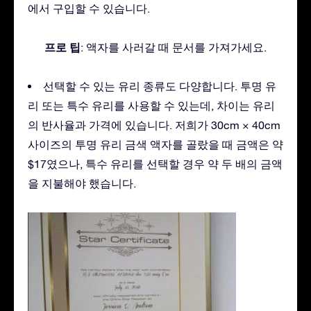
에서 구입할 수 있습니다.
프로 팁
: 액자를 사러갈 때 문서를 가져가세요.
선택할 수 있는 유리 종류도 다양합니다. 투명 유
리 또는 특수 유리를 사용할 수 있는데, 차이는 유리
의 반사율과 가격에 있습니다. 저희가 30cm × 40cm
사이즈의 투명 유리 금색 액자를 골랐을 때 금액은 약
$17였으나, 특수 유리를 선택할 경우 약 두 배의 금액
을 지불해야 했습니다.