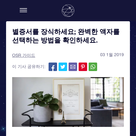
별증서를 장식하세요; 완벽한 액자를
선택하는 방법을 확인하세요.
03 1월 2019
OSR 가이드
이 기사 공유하기: