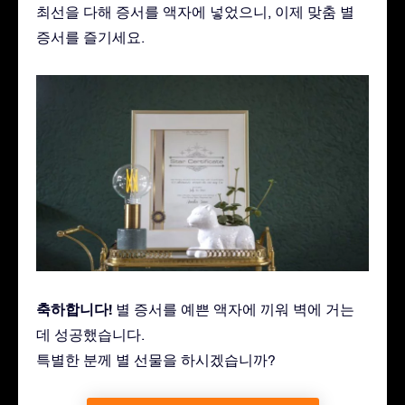
최선을 다해 증서를 액자에 넣었으니, 이제 맞춤 별
증서를 즐기세요.
축하합니다!
별 증서를 예쁜 액자에 끼워 벽에 거는
데 성공했습니다.
특별한 분께 별 선물을 하시겠습니까?