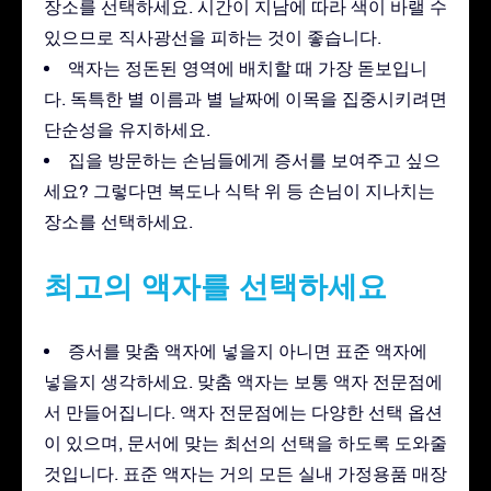
장소를 선택하세요. 시간이 지남에 따라 색이 바랠 수
있으므로 직사광선을 피하는 것이 좋습니다.
액자는 정돈된 영역에 배치할 때 가장 돋보입니
다. 독특한 별 이름과 별 날짜에 이목을 집중시키려면
단순성을 유지하세요.
집을 방문하는 손님들에게 증서를 보여주고 싶으
세요? 그렇다면 복도나 식탁 위 등 손님이 지나치는
장소를 선택하세요.
최고의 액자를 선택하세요
증서를 맞춤 액자에 넣을지 아니면 표준 액자에
넣을지 생각하세요. 맞춤 액자는 보통 액자 전문점에
서 만들어집니다. 액자 전문점에는 다양한 선택 옵션
이 있으며, 문서에 맞는 최선의 선택을 하도록 도와줄
것입니다. 표준 액자는 거의 모든 실내 가정용품 매장