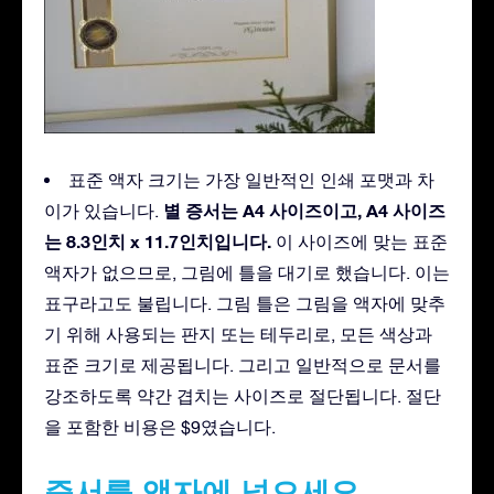
표준 액자 크기는 가장 일반적인 인쇄 포맷과 차
별 증서는 A4 사이즈이고, A4 사이즈
이가 있습니다.
는 8.3인치 x 11.7인치입니다.
이 사이즈에 맞는 표준
액자가 없으므로, 그림에 틀을 대기로 했습니다. 이는
표구라고도 불립니다. 그림 틀은 그림을 액자에 맞추
기 위해 사용되는 판지 또는 테두리로, 모든 색상과
표준 크기로 제공됩니다. 그리고 일반적으로 문서를
강조하도록 약간 겹치는 사이즈로 절단됩니다. 절단
을 포함한 비용은 $9였습니다.
증서를 액자에 넣으세요