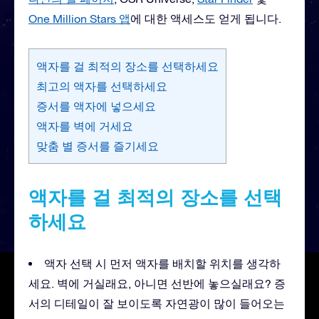
One Million Stars 앱
에 대한 액세스도 얻게 됩니다.
액자를 걸 최적의 장소를 선택하세요
최고의 액자를 선택하세요
증서를 액자에 넣으세요
액자를 벽에 거세요
맞춤 별 증서를 즐기세요
액자를 걸 최적의 장소를 선택
하세요
액자 선택 시 먼저 액자를 배치할 위치를 생각하
세요. 벽에 거실래요, 아니면 선반에 놓으실래요? 증
서의 디테일이 잘 보이도록 자연광이 많이 들어오는