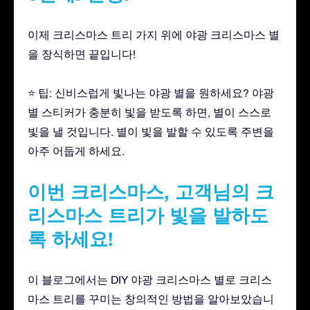
이제 크리스마스 트리 가지 위에 야광 크리스마스 별
을 장식하면 끝입니다!
⭐ 팁: 신비스럽게 빛나는 야광 별을 원하세요? 야광
별 스티커가 충분히 빛을 받도록 하면, 별이 스스로
빛을 낼 것입니다. 별이 빛을 발할 수 있도록 주변을
아주 어둡게 하세요.
이번 크리스마스, 고객님의 크
리스마스 트리가 빛을 발하도
록 하세요!
이 블로그에서는 DIY 야광 크리스마스 별로 크리스
마스 트리를 꾸미는 창의적인 방법을 알아보았습니