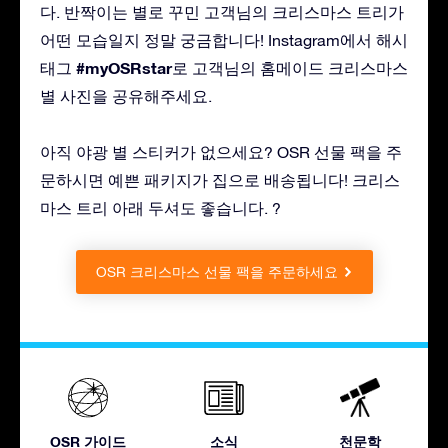
다. 반짝이는 별로 꾸민 고객님의 크리스마스 트리가
어떤 모습일지 정말 궁금합니다! Instagram에서 해시
#myOSRstar
태그
로 고객님의 홈메이드 크리스마스
별 사진을 공유해주세요.
아직 야광 별 스티커가 없으세요? OSR 선물 팩을 주
문하시면 예쁜 패키지가 집으로 배송됩니다! 크리스
마스 트리 아래 두셔도 좋습니다. ?
OSR 크리스마스 선물 팩을 주문하세요
OSR 가이드
소식
천문학