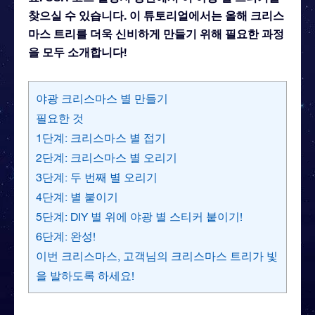
찾으실 수 있습니다. 이 튜토리얼에서는 올해 크리스
마스 트리를 더욱 신비하게 만들기 위해 필요한 과정
을 모두 소개합니다!
야광 크리스마스 별 만들기
필요한 것
1단계: 크리스마스 별 접기
2단계: 크리스마스 별 오리기
3단계: 두 번째 별 오리기
4단계: 별 붙이기
5단계: DIY 별 위에 야광 별 스티커 붙이기!
6단계: 완성!
이번 크리스마스, 고객님의 크리스마스 트리가 빛
을 발하도록 하세요!