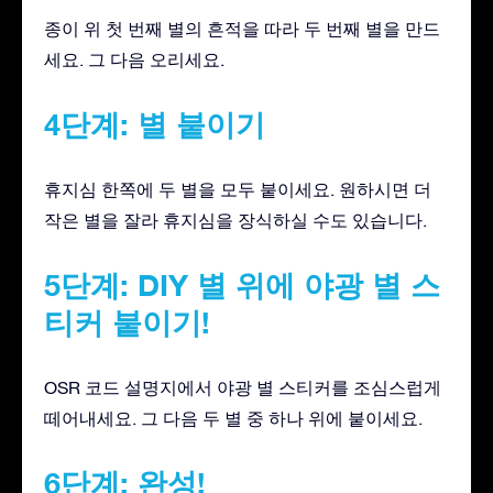
종이 위 첫 번째 별의 흔적을 따라 두 번째 별을 만드
세요. 그 다음 오리세요.
4단계: 별 붙이기
휴지심 한쪽에 두 별을 모두 붙이세요. 원하시면 더
작은 별을 잘라 휴지심을 장식하실 수도 있습니다.
5단계: DIY 별 위에 야광 별 스
티커 붙이기!
OSR 코드 설명지에서 야광 별 스티커를 조심스럽게
떼어내세요. 그 다음 두 별 중 하나 위에 붙이세요.
6단계: 완성!