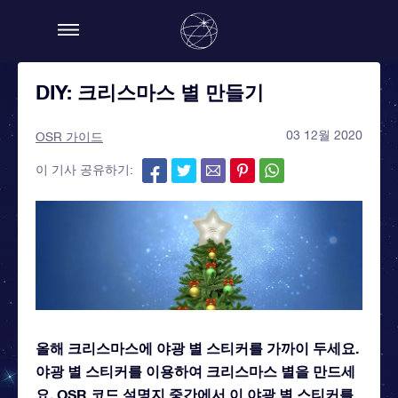
DIY: 크리스마스 별 만들기
03 12월 2020
OSR 가이드
이 기사 공유하기:
올해 크리스마스에 야광 별 스티커를 가까이 두세요.
야광 별 스티커를 이용하여 크리스마스 별을 만드세
요. OSR 코드 설명지 중간에서 이 야광 별 스티커를