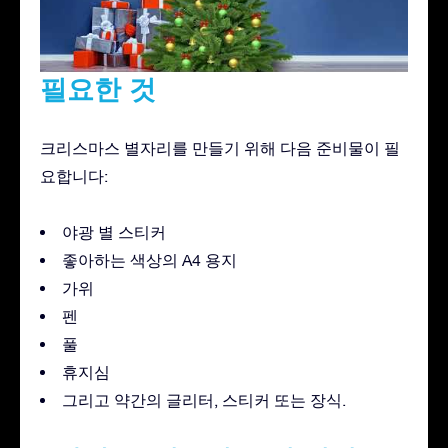
필요한 것
크리스마스 별자리를 만들기 위해 다음 준비물이 필
요합니다:
야광 별 스티커
좋아하는 색상의 A4 용지
가위
펜
풀
휴지심
그리고 약간의 글리터, 스티커 또는 장식.