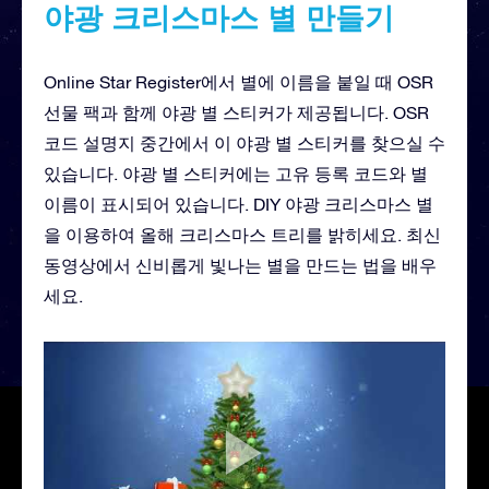
야광 크리스마스 별 만들기
Online Star Register에서 별에 이름을 붙일 때 OSR
선물 팩과 함께 야광 별 스티커가 제공됩니다. OSR
코드 설명지 중간에서 이 야광 별 스티커를 찾으실 수
있습니다. 야광 별 스티커에는 고유 등록 코드와 별
이름이 표시되어 있습니다. DIY 야광 크리스마스 별
을 이용하여 올해 크리스마스 트리를 밝히세요. 최신
동영상에서 신비롭게 빛나는 별을 만드는 법을 배우
세요.