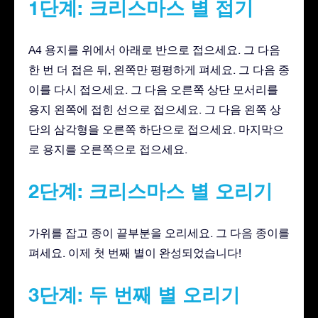
1단계: 크리스마스 별 접기
A4 용지를 위에서 아래로 반으로 접으세요. 그 다음
한 번 더 접은 뒤, 왼쪽만 평평하게 펴세요. 그 다음 종
이를 다시 접으세요. 그 다음 오른쪽 상단 모서리를
용지 왼쪽에 접힌 선으로 접으세요. 그 다음 왼쪽 상
단의 삼각형을 오른쪽 하단으로 접으세요. 마지막으
로 용지를 오른쪽으로 접으세요.
2단계: 크리스마스 별 오리기
가위를 잡고 종이 끝부분을 오리세요. 그 다음 종이를
펴세요. 이제 첫 번째 별이 완성되었습니다!
3단계: 두 번째 별 오리기