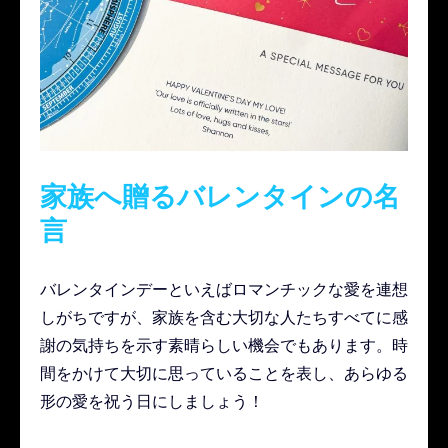
家族へ贈るバレンタインの名
言
バレンタインデーといえばロマンチックな愛を連想
しがちですが、家族を含む大切な人たちすべてに感
謝の気持ちを示す素晴らしい機会でもあります。時
間をかけて大切に思っていることを表し、あらゆる
形の愛を祝う日にしましょう！