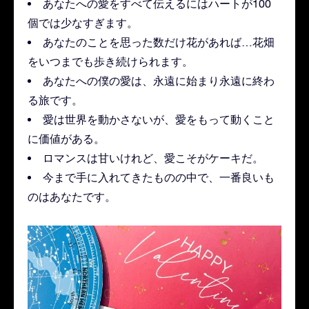
あなたへの愛をすべて伝えるにはハートが100
個では少なすぎます。
あなたのことを思った数だけ花があれば…花畑
をいつまでも歩き続けられます。
あなたへの僕の愛は、永遠に始まり永遠に終わ
る旅です。
愛は世界を動かさないが、愛をもって動くこと
に価値がある。
ロマンスは甘いけれど、愛こそがケーキだ。
今まで手に入れてきたものの中で、一番良いも
のはあなたです。