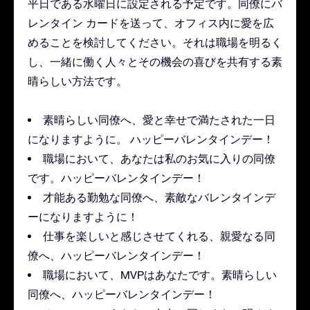
平日である水曜日に設定される予定です。同僚にバ
レンタイン カードを送って、オフィス内に愛を広
めることを検討してください。それは職場を明るく
し、一緒に働く人々とその機会の喜びを共有する素
晴らしい方法です。
素晴らしい同僚へ、愛と幸せで満たされた一日
になりますように。 ハッピーバレンタインデー！
職場において、あなたは私のお気に入りの同僚
です。ハッピーバレンタインデー！
才能ある勤勉な同僚へ、素敵なバレンタインデ
ーになりますように！
仕事を楽しいと感じさせてくれる、親愛なる同
僚へ、ハッピーバレンタインデー！
職場において、MVPはあなたです。素晴らしい
同僚へ、ハッピーバレンタインデー！