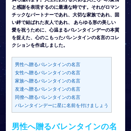
と感謝を表現するのに最適な時です。それがロマン
チックなパートナーであれ、大切な家族であれ、固
い絆で結ばれた友人であれ、 あらゆる形の美しい
愛を祝うために、心温まるバレンタインデーの本質
を捉えた、心のこもったバレンタインの名言のコレ
クションを作成しました。
男性へ贈るバレンタインの名言
女性へ贈るバレンタインの名言
家族へ贈るバレンタインの名言
友達へ贈るバレンタインの名言
同僚へ贈るバレンタインの名言
バレンタインデーに星に名前を付けましょう
男性へ贈るバレンタインの名