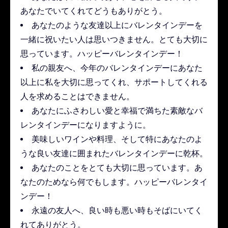
あなたでいてくれてどうもありがとう。
あなたのような友達以上にバレンタインデーを
一緒に祝いたい人は思いつきません。とても大切に
思っています。ハッピーバレンタインデー！
私の親友へ、今年のバレンタインデーにあなた
以上に私を大切に思ってくれ、サポートしてくれる
人を求めることはできません。
あなたにふさわしい愛と幸福で満ちた素敵なバ
レンタインデーになりますように。
美味しいワインや料理、そして特にあなたのよ
うな良い友達に囲まれたバレンタインデーに乾杯。
あなたのことをとても大切に思っています。あ
なたのためなら何でもします。ハッピーバレンタイ
ンデー！
永遠の友人へ、良い時も悪い時もそばにいてく
れてありがとう。