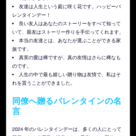
友達は人生という庭に咲く花です。ハッピーバ
レンタインデー！
良い友人はあなたのストーリーをすべて知って
いて、親友はストーリー作りを手伝ってくれます。
本当の友達とは、あなたが選ぶことができる家
族です。
真実の愛は稀ですが、真の友情はさらに稀なも
のです。
人生の中で最も嬉しい贈り物は友情で、私はそ
れを貰うことができました。
同僚へ贈るバレンタインの名
言
2024 年のバレンタインデーは、多くの人にとって