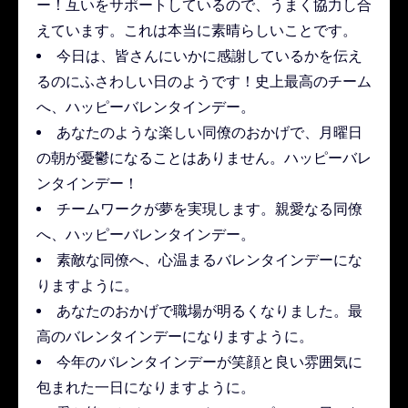
ー！互いをサポートしているので、うまく協力し合
えています。これは本当に素晴らしいことです。
今日は、皆さんにいかに感謝しているかを伝え
るのにふさわしい日のようです！史上最高のチーム
へ、ハッピーバレンタインデー。
あなたのような楽しい同僚のおかげで、月曜日
の朝が憂鬱になることはありません。ハッピーバレ
ンタインデー！
チームワークが夢を実現します。親愛なる同僚
へ、ハッピーバレンタインデー。
素敵な同僚へ、心温まるバレンタインデーにな
りますように。
あなたのおかげで職場が明るくなりました。最
高のバレンタインデーになりますように。
今年のバレンタインデーが笑顔と良い雰囲気に
包まれた一日になりますように。