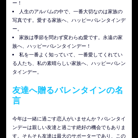
ー！
人生のアルバムの中で、一番大切なのは家族の
写真です。愛する家族へ、ハッピーバレンタインデ
ー。
家族は季節を問わず変わらぬ愛です。永遠の家
族へ、ハッピーバレンタインデー！
私を一番よく知っていて、一番愛してくれてい
る人たち、私の素晴らしい家族へ、ハッピーバレン
タインデー。
友達へ贈るバレンタインの名
言
今年は一緒に過ごす恋人がいませんか？バレンタイ
ンデーは親しい友達と過ごす絶好の機会でもありま
す。そもそも友達は最大のサポーターであり、この