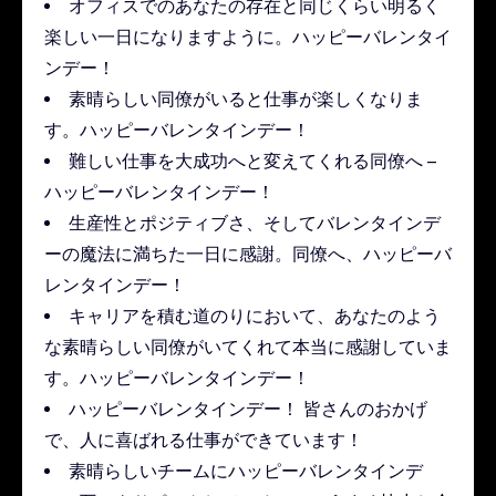
オフィスでのあなたの存在と同じくらい明るく
楽しい一日になりますように。ハッピーバレンタイ
ンデー！
素晴らしい同僚がいると仕事が楽しくなりま
す。ハッピーバレンタインデー！
難しい仕事を大成功へと変えてくれる同僚へ –
ハッピーバレンタインデー！
生産性とポジティブさ、そしてバレンタインデ
ーの魔法に満ちた一日に感謝。同僚へ、ハッピーバ
レンタインデー！
キャリアを積む道のりにおいて、あなたのよう
な素晴らしい同僚がいてくれて本当に感謝していま
す。ハッピーバレンタインデー！
ハッピーバレンタインデー！ 皆さんのおかげ
で、人に喜ばれる仕事ができています！
素晴らしいチームにハッピーバレンタインデ