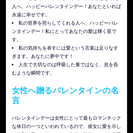
人へ、ハッピーバレンタインデー！あなたといれば
永遠に幸せです。
私の世界を照らしてくれる人へ、ハッピーバレ
ンタインデー！私にとってあなたの愛は輝く星で
す。
私の気持ちを表すには愛という言葉は足りなす
ぎます。あなたに夢中です！
人生で大切なのは呼吸した量ではなく、息を呑
むような瞬間です。
女性へ贈るバレンタインの名
言
バレンタインデーは女性にとって最もロマンチック
な休日の一つといわれているので、彼女に愛を示し