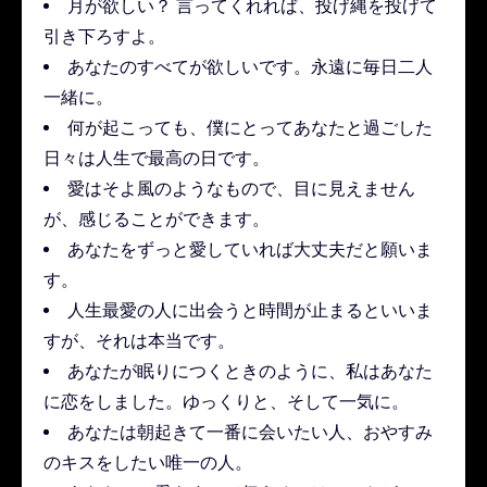
月が欲しい？ 言ってくれれば、投げ縄を投げて
引き下ろすよ。
あなたのすべてが欲しいです。永遠に毎日二人
一緒に。
何が起こっても、僕にとってあなたと過ごした
日々は人生で最高の日です。
愛はそよ風のようなもので、目に見えません
が、感じることができます。
あなたをずっと愛していれば大丈夫だと願いま
す。
人生最愛の人に出会うと時間が止まるといいま
すが、それは本当です。
あなたが眠りにつくときのように、私はあなた
に恋をしました。ゆっくりと、そして一気に。
あなたは朝起きて一番に会いたい人、おやすみ
のキスをしたい唯一の人。