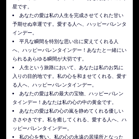
星です。
あなたの愛は私の人生を完成させてくれた甘い
予期せぬ幸運です。愛する人へ、ハッピーバレンタ
インデー。
平凡な瞬間を特別な思い出に変えてくれる人
へ、ハッピーバレンタインデー！あなたと一緒にい
られるあらゆる瞬間が大切です。
人生という旅路において、あなたは私のお気に
入りの目的地です。私の心を和ませてくれる、愛す
る人へ、ハッピーバレンタインデー。
あなたの愛は私の最大の宝物、ハッピーバレン
タインデー！あなたは私の心の中の黄金です。
あなたの愛は私の心の嵐を静めてくれる優しい
ささやきです。私を癒してくれる、愛する人へ、ハ
ッピーバレンタインデー。
私の心を奪い、私の心の永遠の居場所となった