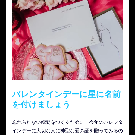
バレンタインデーに星に名前
を付けましょう
忘れられない瞬間をつくるために、今年のバレンタ
インデーに大切な人に神聖な愛の証を贈ってみるの