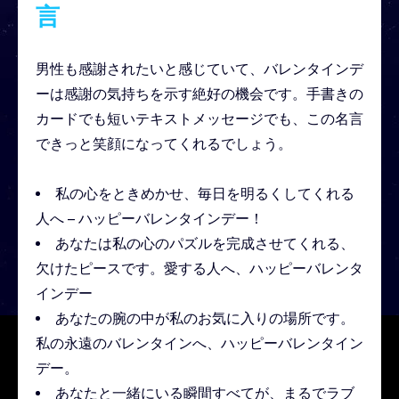
言
男性も感謝されたいと感じていて、バレンタインデ
ーは感謝の気持ちを示す絶好の機会です。手書きの
カードでも短いテキストメッセージでも、この名言
できっと笑顔になってくれるでしょう。
私の心をときめかせ、毎日を明るくしてくれる
人へ – ハッピーバレンタインデー！
あなたは私の心のパズルを完成させてくれる、
欠けたピースです。愛する人へ、ハッピーバレンタ
インデー
あなたの腕の中が私のお気に入りの場所です。
私の永遠のバレンタインへ、ハッピーバレンタイン
デー。
あなたと一緒にいる瞬間すべてが、まるでラブ