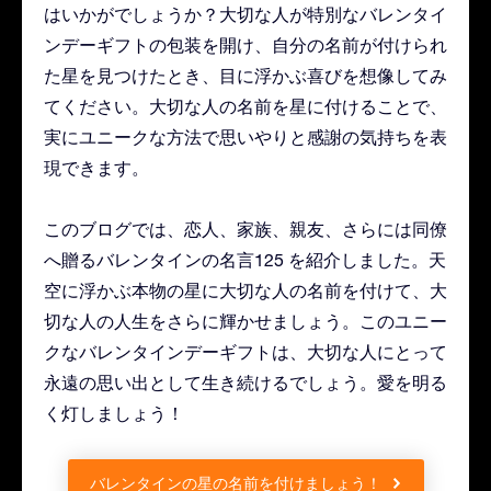
はいかがでしょうか？大切な人が特別なバレンタイ
ンデーギフトの包装を開け、自分の名前が付けられ
た星を見つけたとき、目に浮かぶ喜びを想像してみ
てください。大切な人の名前を星に付けることで、
実にユニークな方法で思いやりと感謝の気持ちを表
現できます。
このブログでは、恋人、家族、親友、さらには同僚
へ贈るバレンタインの名言125 を紹介しました。天
空に浮かぶ本物の星に大切な人の名前を付けて、大
切な人の人生をさらに輝かせましょう。このユニー
クなバレンタインデーギフトは、大切な人にとって
永遠の思い出として生き続けるでしょう。愛を明る
く灯しましょう！
バレンタインの星の名前を付けましょう！