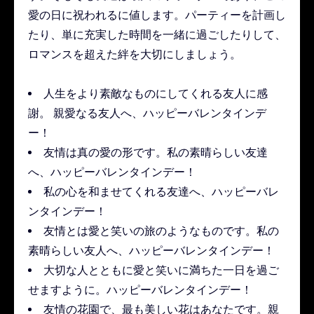
愛の日に祝われるに値します。パーティーを計画し
たり、単に充実した時間を一緒に過ごしたりして、
ロマンスを超えた絆を大切にしましょう。
人生をより素敵なものにしてくれる友人に感
謝。 親愛なる友人へ、ハッピーバレンタインデ
ー！
友情は真の愛の形です。私の素晴らしい友達
へ、ハッピーバレンタインデー！
私の心を和ませてくれる友達へ、ハッピーバレ
ンタインデー！
友情とは愛と笑いの旅のようなものです。私の
素晴らしい友人へ、ハッピーバレンタインデー！
大切な人とともに愛と笑いに満ちた一日を過ご
せますように。ハッピーバレンタインデー！
友情の花園で、最も美しい花はあなたです。親