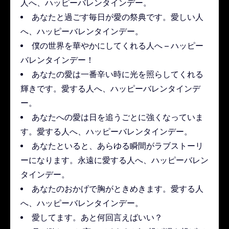
人へ、ハッピーバレンタインデー。
あなたと過ごす毎日が愛の祭典です。愛しい人
へ、ハッピーバレンタインデー。
僕の世界を華やかにしてくれる人へ – ハッピー
バレンタインデー！
あなたの愛は一番辛い時に光を照らしてくれる
輝きです。愛する人へ、ハッピーバレンタインデ
ー。
あなたへの愛は日を追うごとに強くなっていま
す。愛する人へ、ハッピーバレンタインデー。
あなたといると、あらゆる瞬間がラブストーリ
ーになります。永遠に愛する人へ、ハッピーバレン
タインデー。
あなたのおかげで胸がときめきます。愛する人
へ、ハッピーバレンタインデー。
愛してます。あと何回言えばいい？