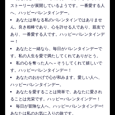
ストーリーが展開しているようです。一番愛する人
へ、ハッピーバレンタインデー。
あなたは単なる私のバレンタインではありませ
ん。良き相棒であり、心を許せる人であり、親友で
あり、一番愛する人です。ハッピーバレンタインデ
ー！
あなたと一緒なら、毎日がバレンタインデーで
す。私の人生を愛で満たしてくれてありがとう。
私の心を奪った人へ – そうしてくれて嬉しいで
す。ハッピーバレンタインデー！
あなたのおかげで心が和みます。愛しい人へ、
ハッピーバレンタインデー。
あなたを愛することは簡単で、あなたに愛され
ることは光栄です。ハッピーバレンタインデー！
毎日が冒険な人へ、ハッピーバレンタインデー!
あなたは私のお気に入りの旅です。