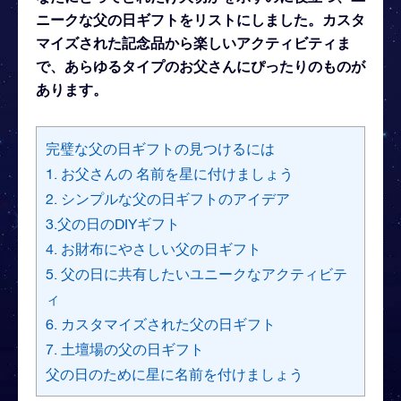
ニークな父の日ギフトをリストにしました。カスタ
マイズされた記念品から楽しいアクティビティま
で、あらゆるタイプのお父さんにぴったりのものが
あります。
完璧な父の日ギフトの見つけるには
1. お父さんの 名前を星に付けましょう
2. シンプルな父の日ギフトのアイデア
3.父の日のDIYギフト
4. お財布にやさしい父の日ギフト
5. 父の日に共有したいユニークなアクティビテ
ィ
6. カスタマイズされた父の日ギフト
7. 土壇場の父の日ギフト
父の日のために星に名前を付けましょう