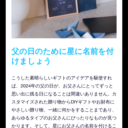
父の日のために星に名前を付
けましょう
こうした素晴らしいギフトのアイデアを駆使すれ
ば、2024年の父の日が、お父さんにとってずっと
思い出に残る日になることは間違いありません。カ
スタマイズされた贈り物からDIYギフトやお財布に
やさしい贈り物、一緒に何かをすることまであり、
あらゆるタイプのお父さんにぴったりなものが見つ
かります。そして、星にお父さんの名前を付けるこ