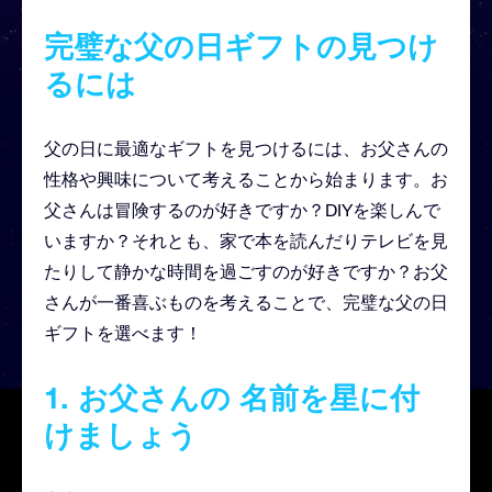
完璧な父の日ギフトの見つけ
るには
父の日に最適なギフトを見つけるには、お父さんの
性格や興味について考えることから始まります。お
父さんは冒険するのが好きですか？DIYを楽しんで
いますか？それとも、家で本を読んだりテレビを見
たりして静かな時間を過ごすのが好きですか？お父
さんが一番喜ぶものを考えることで、完璧な父の日
ギフトを選べます！
1.
お父さんの
名前を星に付
けましょう