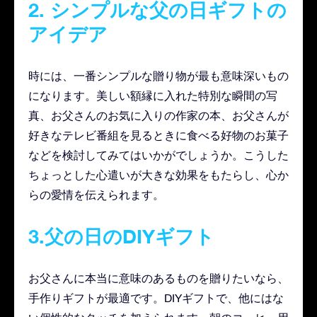
2. シンプルな父の日ギフトの
アイデア
時には、一番シンプルな贈り物が最も意味深いもの
になります。美しい額縁に入れた特別な瞬間の写
真、お父さんのお気に入りの作家の本、お父さんが
好きなテレビ番組を見るときに食べる好物のお菓子
などを検討してみてはいかがでしょうか。こうした
ちょっとした心遣いが大きな効果をもたらし、心か
らの愛情を伝えられます。
3.父の日のDIYギフト
お父さんに本当に意味のあるものを贈りたいなら、
手作りギフトが最適です。DIYギフトで、他にはな