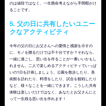
のは値段ではなく、一生懸命考えながら手間暇かけ
ることです。
5. 父の日に共有したいユニー
クなアクティビティ
今年の父の日にお父さんへの愛情と感謝を示すの
に、モノを贈るだけでは不十分ですか？それなら、
一緒に過ごし、思い出を作ることが一番いいかもし
れません。二人で楽しめるアクティビティでいっぱ
いの1日を計画しましょう。公園を散歩したり、美
術館を訪れたり、料理をしたり、試合を観戦したり
など、様々なことを一緒にできます。こうした共有
体験は楽しいだけではなく、あなたとお父さんにと
って一生残る思い出を作れます！