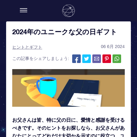
2024年のユニークな父の日ギフト
06 6月 2024
ヒントとギフト
この記事をシェアしましょう:
お父さんは皆、特に父の日に、愛情と感謝を受ける
べきです。そのヒントをお探しなら、お父さんがあ
なたにとってどれだけ大切かを示すのに役立つ、ユ