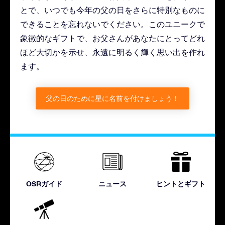
とで、いつでも今年の父の日をさらに特別なものに
できることを忘れないでください。このユニークで
象徴的なギフトで、お父さんがあなたにとってどれ
ほど大切かを示せ、永遠に明るく輝く思い出を作れ
ます。
父の日のために星に名前を付けましょう！
OSRガイド
ニュース
ヒントとギフト