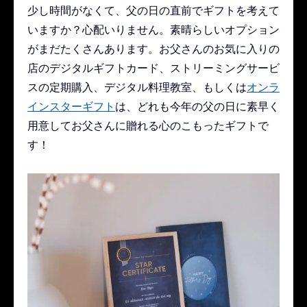
少し時間がなくて、父の日の直前でギフトを考えて
いますか？心配いりません。素晴らしいオプション
がまだたくさんあります。お父さんのお気に入りの
店のデジタルギフトカード、ストリーミングサービ
スの定期購入、デジタル料理教室、もしくは
オンラ
インスターギフト
は、どれも今年の父の日に素早く
用意してお父さんに贈れる心のこもったギフトで
す！