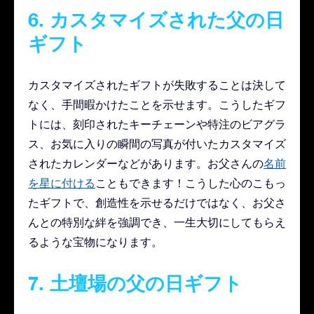
6. カスタマイズされた父の日
ギフト
カスタマイズされたギフトが失敗することは決して
なく、手間暇かけたことを示せます。こうしたギフ
トには、刻印されたキーチェーンや特注のビアグラ
ス、お気に入りの瞬間の写真が付いたカスタマイズ
されたカレンダーなどがあります。お父さんの
名前
を星に付ける
こともできます！こうした心のこもっ
たギフトで、創造性を示せるだけではなく、お父さ
んとの特別な絆を強調でき、一生大切にしてもらえ
るような宝物になります。
7. 土壇場の父の日ギフト