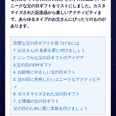
ニークな父の日ギフトをリストにしました。カスタ
マイズされた記念品から楽しいアクティビティま
で、あらゆるタイプのお父さんにぴったりのものが
あります。
完璧な父の日ギフトの見つけるには
1. お父さんの 名前を星に付けましょう
2. シンプルな父の日ギフトのアイデア
3.父の日のDIYギフト
4. お財布にやさしい父の日ギフト
5. 父の日に共有したいユニークなアクティビテ
ィ
6. カスタマイズされた父の日ギフト
7. 土壇場の父の日ギフト
父の日のために星に名前を付けましょう