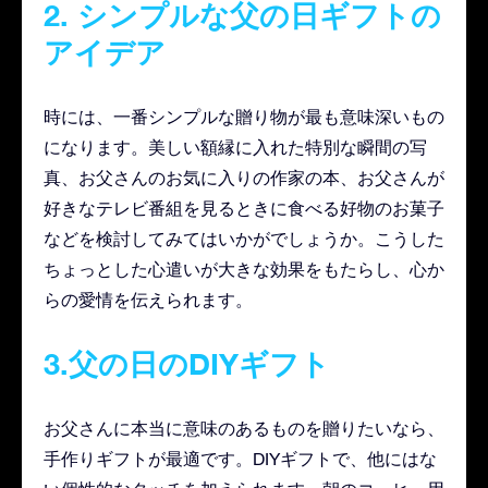
2. シンプルな父の日ギフトの
アイデア
時には、一番シンプルな贈り物が最も意味深いもの
になります。美しい額縁に入れた特別な瞬間の写
真、お父さんのお気に入りの作家の本、お父さんが
好きなテレビ番組を見るときに食べる好物のお菓子
などを検討してみてはいかがでしょうか。こうした
ちょっとした心遣いが大きな効果をもたらし、心か
らの愛情を伝えられます。
3.父の日のDIYギフト
お父さんに本当に意味のあるものを贈りたいなら、
手作りギフトが最適です。DIYギフトで、他にはな