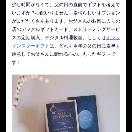
少し時間がなくて、父の日の直前でギフトを考えて
いますか？心配いりません。素晴らしいオプション
がまだたくさんあります。お父さんのお気に入りの
店のデジタルギフトカード、ストリーミングサービ
スの定期購入、デジタル料理教室、もしくは
オンラ
インスターギフト
は、どれも今年の父の日に素早く
用意してお父さんに贈れる心のこもったギフトで
す！