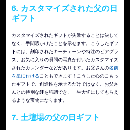
6. カスタマイズされた父の日
ギフト
カスタマイズされたギフトが失敗することは決して
なく、手間暇かけたことを示せます。こうしたギフ
トには、刻印されたキーチェーンや特注のビアグラ
ス、お気に入りの瞬間の写真が付いたカスタマイズ
されたカレンダーなどがあります。お父さんの
名前
を星に付ける
こともできます！こうした心のこもっ
たギフトで、創造性を示せるだけではなく、お父さ
んとの特別な絆を強調でき、一生大切にしてもらえ
るような宝物になります。
7. 土壇場の父の日ギフト