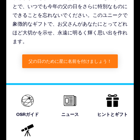
とで、いつでも今年の父の日をさらに特別なものに
できることを忘れないでください。このユニークで
象徴的なギフトで、お父さんがあなたにとってどれ
ほど大切かを示せ、永遠に明るく輝く思い出を作れ
ます。
父の日のために星に名前を付けましょう！
OSRガイド
ニュース
ヒントとギフト