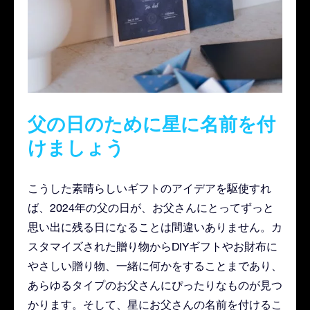
父の日のために星に名前を付
けましょう
こうした素晴らしいギフトのアイデアを駆使すれ
ば、2024年の父の日が、お父さんにとってずっと
思い出に残る日になることは間違いありません。カ
スタマイズされた贈り物からDIYギフトやお財布に
やさしい贈り物、一緒に何かをすることまであり、
あらゆるタイプのお父さんにぴったりなものが見つ
かります。そして、星にお父さんの名前を付けるこ