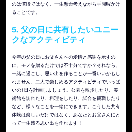
のは値段ではなく、一生懸命考えながら手間暇かけ
ることです。
5. 父の日に共有したいユニー
クなアクティビティ
今年の父の日にお父さんへの愛情と感謝を示すの
に、モノを贈るだけでは不十分ですか？それなら、
一緒に過ごし、思い出を作ることが一番いいかもし
れません。二人で楽しめるアクティビティでいっぱ
いの1日を計画しましょう。公園を散歩したり、美
術館を訪れたり、料理をしたり、試合を観戦したり
など、様々なことを一緒にできます。こうした共有
体験は楽しいだけではなく、あなたとお父さんにと
って一生残る思い出を作れます！