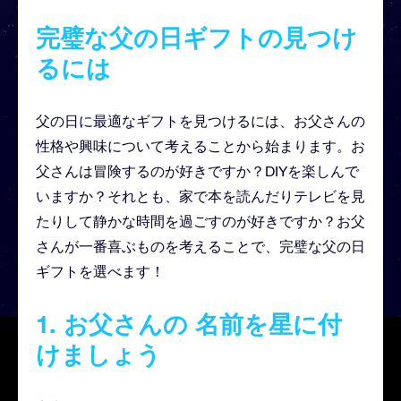
完璧な父の日ギフトの見つけ
るには
父の日に最適なギフトを見つけるには、お父さんの
性格や興味について考えることから始まります。お
父さんは冒険するのが好きですか？DIYを楽しんで
いますか？それとも、家で本を読んだりテレビを見
たりして静かな時間を過ごすのが好きですか？お父
さんが一番喜ぶものを考えることで、完璧な父の日
ギフトを選べます！
1.
お父さんの
名前を星に付
けましょう