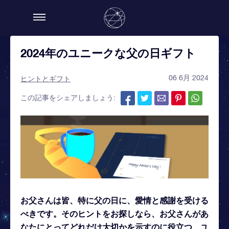
2024年のユニークな父の日ギフト
06 6月 2024
ヒントとギフト
この記事をシェアしましょう:
お父さんは皆、特に父の日に、愛情と感謝を受ける
べきです。そのヒントをお探しなら、お父さんがあ
なたにとってどれだけ大切かを示すのに役立つ、ユ