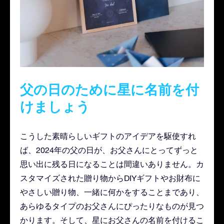
父の日のために星に名前を付
けましょう
こうした素晴らしいギフトのアイデアを駆使すれ
ば、2024年の父の日が、お父さんにとってずっと
思い出に残る日になることは間違いありません。カ
スタマイズされた贈り物からDIYギフトやお財布に
やさしい贈り物、一緒に何かをすることまであり、
あらゆるタイプのお父さんにぴったりなものが見つ
かります。そして、星にお父さんの名前を付けるこ