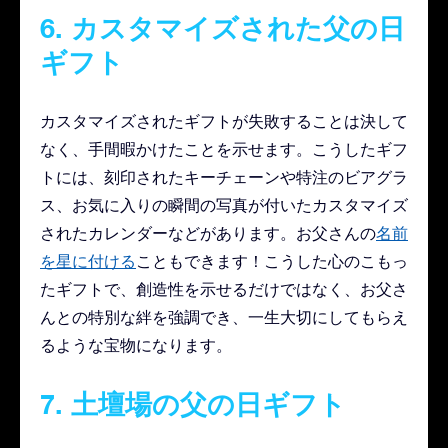
6. カスタマイズされた父の日
ギフト
カスタマイズされたギフトが失敗することは決して
なく、手間暇かけたことを示せます。こうしたギフ
トには、刻印されたキーチェーンや特注のビアグラ
ス、お気に入りの瞬間の写真が付いたカスタマイズ
されたカレンダーなどがあります。お父さんの
名前
を星に付ける
こともできます！こうした心のこもっ
たギフトで、創造性を示せるだけではなく、お父さ
んとの特別な絆を強調でき、一生大切にしてもらえ
るような宝物になります。
7. 土壇場の父の日ギフト