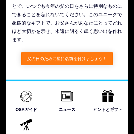
とで、いつでも今年の父の日をさらに特別なものに
できることを忘れないでください。このユニークで
象徴的なギフトで、お父さんがあなたにとってどれ
ほど大切かを示せ、永遠に明るく輝く思い出を作れ
ます。
父の日のために星に名前を付けましょう！
OSRガイド
ニュース
ヒントとギフト