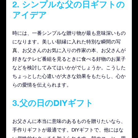
2. シンプルな父の日ギフトの
アイデア
時には、一番シンプルな贈り物が最も意味深いもの
になります。美しい額縁に入れた特別な瞬間の写
真、お父さんのお気に入りの作家の本、お父さんが
好きなテレビ番組を見るときに食べる好物のお菓子
などを検討してみてはいかがでしょうか。こうした
ちょっとした心遣いが大きな効果をもたらし、心か
らの愛情を伝えられます。
3.父の日のDIYギフト
お父さんに本当に意味のあるものを贈りたいなら、
手作りギフトが最適です。DIYギフトで、他にはな