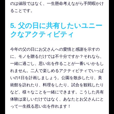
のは値段ではなく、一生懸命考えながら手間暇かけ
ることです。
5. 父の日に共有したいユニー
クなアクティビティ
今年の父の日にお父さんへの愛情と感謝を示すの
に、モノを贈るだけでは不十分ですか？それなら、
一緒に過ごし、思い出を作ることが一番いいかもし
れません。二人で楽しめるアクティビティでいっぱ
いの1日を計画しましょう。公園を散歩したり、美
術館を訪れたり、料理をしたり、試合を観戦したり
など、様々なことを一緒にできます。こうした共有
体験は楽しいだけではなく、あなたとお父さんにと
って一生残る思い出を作れます！