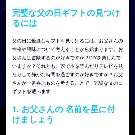
完璧な父の日ギフトの見つけ
るには
父の日に最適なギフトを見つけるには、お父さんの
性格や興味について考えることから始まります。お
父さんは冒険するのが好きですか？DIYを楽しんで
いますか？それとも、家で本を読んだりテレビを見
たりして静かな時間を過ごすのが好きですか？お父
さんが一番喜ぶものを考えることで、完璧な父の日
ギフトを選べます！
1.
お父さんの
名前を星に付
けましょう