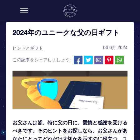
2024年のユニークな父の日ギフト
06 6月 2024
ヒントとギフト
この記事をシェアしましょう:
お父さんは皆、特に父の日に、愛情と感謝を受ける
べきです。そのヒントをお探しなら、お父さんがあ
なたにとってどれだけ大切かを示すのに役立つ、ユ