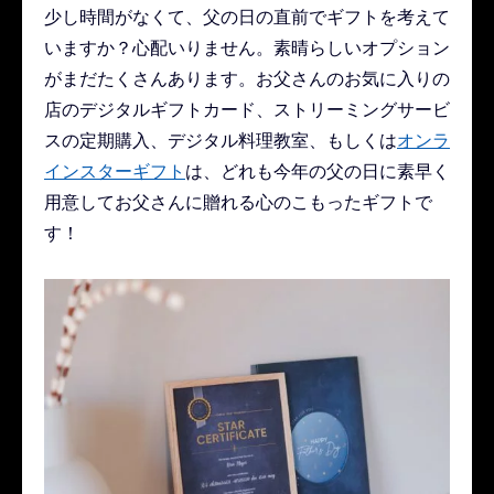
少し時間がなくて、父の日の直前でギフトを考えて
いますか？心配いりません。素晴らしいオプション
がまだたくさんあります。お父さんのお気に入りの
店のデジタルギフトカード、ストリーミングサービ
スの定期購入、デジタル料理教室、もしくは
オンラ
インスターギフト
は、どれも今年の父の日に素早く
用意してお父さんに贈れる心のこもったギフトで
す！