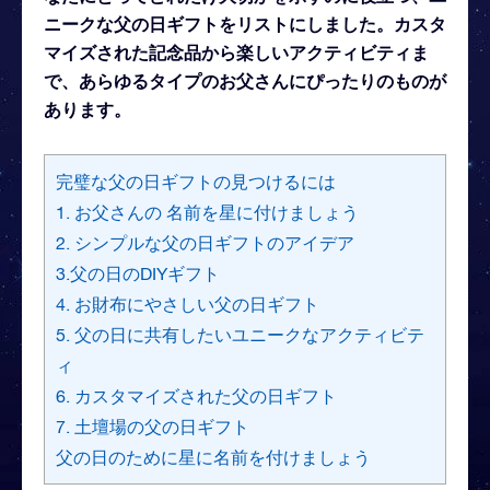
ニークな父の日ギフトをリストにしました。カスタ
マイズされた記念品から楽しいアクティビティま
で、あらゆるタイプのお父さんにぴったりのものが
あります。
完璧な父の日ギフトの見つけるには
1. お父さんの 名前を星に付けましょう
2. シンプルな父の日ギフトのアイデア
3.父の日のDIYギフト
4. お財布にやさしい父の日ギフト
5. 父の日に共有したいユニークなアクティビテ
ィ
6. カスタマイズされた父の日ギフト
7. 土壇場の父の日ギフト
父の日のために星に名前を付けましょう