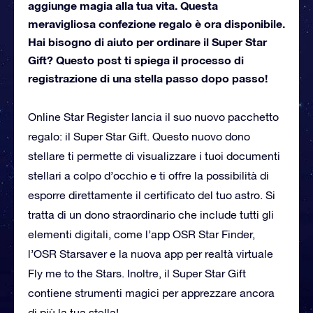
aggiunge magia alla tua vita. Questa
meravigliosa confezione regalo è ora disponibile.
Hai bisogno di aiuto per ordinare il Super Star
Gift? Questo post ti spiega il processo di
registrazione di una stella passo dopo passo!
Online Star Register lancia il suo nuovo pacchetto
regalo: il Super Star Gift. Questo nuovo dono
stellare ti permette di visualizzare i tuoi documenti
stellari a colpo d’occhio e ti offre la possibilità di
esporre direttamente il certificato del tuo astro. Si
tratta di un dono straordinario che include tutti gli
elementi digitali, come l’app OSR Star Finder,
l’OSR Starsaver e la nuova app per realtà virtuale
Fly me to the Stars. Inoltre, il Super Star Gift
contiene strumenti magici per apprezzare ancora
di più la tua stella!