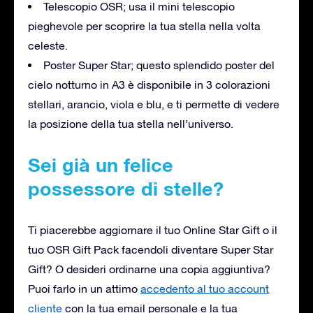
Telescopio OSR; usa il mini telescopio
pieghevole per scoprire la tua stella nella volta
celeste.
Poster Super Star; questo splendido poster del
cielo notturno in A3 è disponibile in 3 colorazioni
stellari, arancio, viola e blu, e ti permette di vedere
la posizione della tua stella nell’universo.
Sei già un felice
possessore di stelle?
Ti piacerebbe aggiornare il tuo Online Star Gift o il
tuo OSR Gift Pack facendoli diventare Super Star
Gift? O desideri ordinarne una copia aggiuntiva?
Puoi farlo in un attimo
accedento al tuo account
cliente
con la tua email personale e la tua