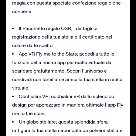
magia con questa speciale confezione regalo che
contiene:
Il Pacchetto regalo OSR; i dettagli di
registrazione della tua stella e il certificato nel
colore da te scelto
App VR Fly me to the Stars; accedi a tutte le
funzioni della nostra app per realtà virtuale da
scaricare gratuitamente. Scopri l’universo e
condividi con familiari e amici la tua stella in realtà
virtuale.
Occhialini VR; occhialini VR dallo splendido
design per apprezzare in maniera ottimale l’app Fly
me to the stars.
Un globo stellare; questa splendida sfera
raffigura la tua stella circondata da polvere stellare.