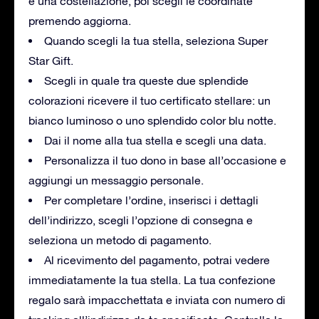
e una costellazione, poi scegli le coordinate
premendo aggiorna.
Quando scegli la tua stella, seleziona Super
Star Gift.
Scegli in quale tra queste due splendide
colorazioni ricevere il tuo certificato stellare: un
bianco luminoso o uno splendido color blu notte.
Dai il nome alla tua stella e scegli una data.
Personalizza il tuo dono in base all’occasione e
aggiungi un messaggio personale.
Per completare l’ordine, inserisci i dettagli
dell’indirizzo, scegli l’opzione di consegna e
seleziona un metodo di pagamento.
Al ricevimento del pagamento, potrai vedere
immediatamente la tua stella. La tua confezione
regalo sarà impacchettata e inviata con numero di