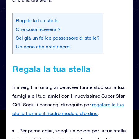
Regala la tua stella
Che cosa riceverai?
Sei già un felice possessore di stelle?
Un dono che crea ricordi
Regala la tua stella
Immergiti in una grande avventura e stupisci la tua
famiglia e i tuoi amici con il nuovissimo Super Star
Gift! Segui i passaggi di seguito per
regalare la tua
stella tramite il nostro modulo d’ordine
:
Per prima cosa, scegli un colore per la tua stella