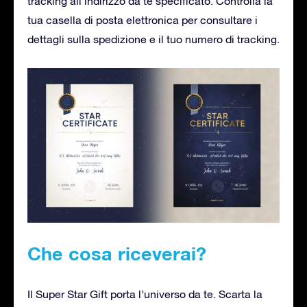
tracking all’indirizzo da te specificato. Controlla la
tua casella di posta elettronica per consultare i
dettagli sulla spedizione e il tuo numero di tracking.
Che cosa riceverai?
Il Super Star Gift porta l’universo da te. Scarta la