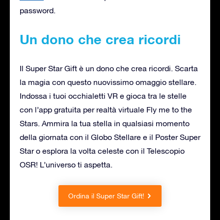
password.
Un dono che crea ricordi
Il Super Star Gift è un dono che crea ricordi. Scarta
la magia con questo nuovissimo omaggio stellare.
Indossa i tuoi occhialetti VR e gioca tra le stelle
con l’app gratuita per realtà virtuale Fly me to the
Stars. Ammira la tua stella in qualsiasi momento
della giornata con il Globo Stellare e il Poster Super
Star o esplora la volta celeste con il Telescopio
OSR! L’universo ti aspetta.
Ordina il Super Star Gift!