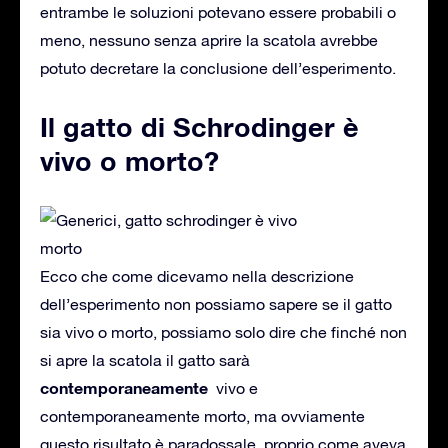
entrambe le soluzioni potevano essere probabili o
meno, nessuno senza aprire la scatola avrebbe
potuto decretare la conclusione dell’esperimento.
Il gatto di Schrodinger è
vivo o morto?
Ecco che come dicevamo nella descrizione
dell’esperimento non possiamo sapere se il gatto
sia vivo o morto, possiamo solo dire che finché non
si apre la scatola il gatto sarà
contemporaneamente
vivo e
contemporaneamente morto, ma ovviamente
questo risultato è paradossale, proprio come aveva