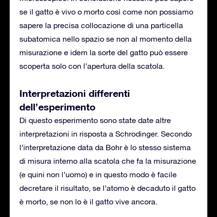
se il gatto è vivo o morto così come non possiamo
sapere la precisa collocazione di una particella
subatomica nello spazio se non al momento della
misurazione e idem la sorte del gatto può essere
scoperta solo con l’apertura della scatola.
Interpretazioni differenti
dell’esperimento
Di questo esperimento sono state date altre
interpretazioni in risposta a Schrodinger. Secondo
l’interpretazione data da Bohr è lo stesso sistema
di misura interno alla scatola che fa la misurazione
(e quini non l’uomo) e in questo modo è facile
decretare il risultato, se l’atomo è decaduto il gatto
è morto, se non lo è il gatto vive ancora.