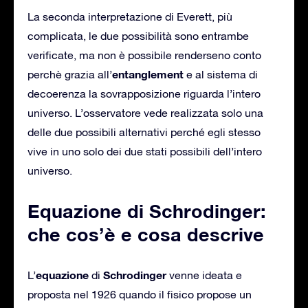
La seconda interpretazione di Everett, più
complicata, le due possibilità sono entrambe
verificate, ma non è possibile renderseno conto
entanglement
perchè grazia all’
e al sistema di
decoerenza la sovrapposizione riguarda l’intero
universo. L’osservatore vede realizzata solo una
delle due possibili alternativi perché egli stesso
vive in uno solo dei due stati possibili dell’intero
universo.
Equazione di Schrodinger:
che cos’è e cosa descrive
equazione
Schrodinger
L’
di
venne ideata e
proposta nel 1926 quando il fisico propose un