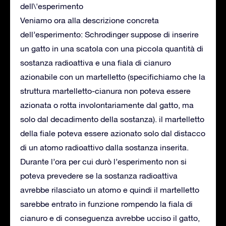
Veniamo ora alla descrizione concreta
dell’esperimento: Schrodinger suppose di inserire
un gatto in una scatola con una piccola quantità di
sostanza radioattiva e una fiala di cianuro
azionabile con un martelletto (specifichiamo che la
struttura martelletto-cianura non poteva essere
azionata o rotta involontariamente dal gatto, ma
solo dal decadimento della sostanza). il martelletto
della fiale poteva essere azionato solo dal distacco
di un atomo radioattivo dalla sostanza inserita.
Durante l’ora per cui durò l’esperimento non si
poteva prevedere se la sostanza radioattiva
avrebbe rilasciato un atomo e quindi il martelletto
sarebbe entrato in funzione rompendo la fiala di
cianuro e di conseguenza avrebbe ucciso il gatto,