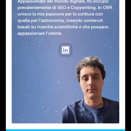
Appassionato del mondo digitale, mi occupo
prevalentemente di SEO e Copywriting. In OSR
unisco la mia passione per la scrittura con
quella per l'astronomia, creando contenuti
basati su ricerche scientifiche e che possano
appassionare l'utente.