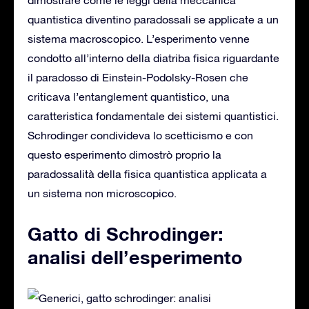
quantistica diventino paradossali se applicate a un
sistema macroscopico. L’esperimento venne
condotto all’interno della diatriba fisica riguardante
il paradosso di Einstein-Podolsky-Rosen che
criticava l’entanglement quantistico, una
caratteristica fondamentale dei sistemi quantistici.
Schrodinger condivideva lo scetticismo e con
questo esperimento dimostrò proprio la
paradossalità della fisica quantistica applicata a
un sistema non microscopico.
Gatto di Schrodinger:
analisi dell’esperimento