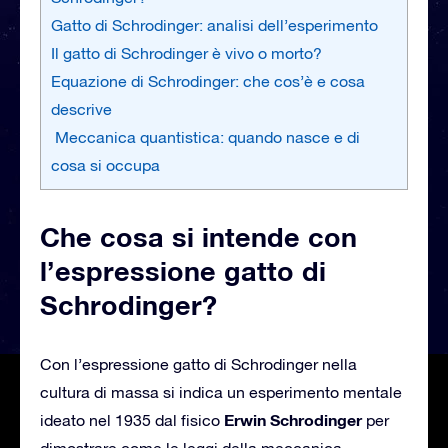
Gatto di Schrodinger: analisi dell’esperimento
Il gatto di Schrodinger è vivo o morto?
Equazione di Schrodinger: che cos’è e cosa
descrive
Meccanica quantistica: quando nasce e di
cosa si occupa
Che cosa si intende con
l’espressione gatto di
Schrodinger?
Con l’espressione gatto di Schrodinger nella
cultura di massa si indica un esperimento mentale
Erwin Schrodinger
ideato nel 1935 dal fisico
per
dimostrare come le leggi della meccanica