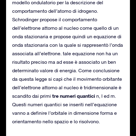
modello ondulatorio per la descrizione del
comportamento dell’atomo di idrogeno.
Schrodinger propose il comportamento
dell’elettrone attorno al nucleo come quello di un
onda stazionaria e propose quindi un equazione di
onda stazionaria con la quale si rappresentò l’onda
associata all’elettrone. tale equazione non ha un
risultato preciso ma ad esse è associato un ben
determinato valore di energia. Come conclusione
da questa legge si capì che il movimento orbitante
dell’elettrone attorno al nucleo è tridimensionale è
tre numeri quantici
scandito dai primi
n, l ed m.
Questi numeri quantici se inseriti nell’equazione
vanno a definire l’orbitale in dimensione forma e
orientamento nello spazio e lo risolvono.