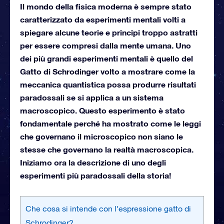
Il mondo della fisica moderna è sempre stato
caratterizzato da esperimenti mentali volti a
spiegare alcune teorie e principi troppo astratti
per essere compresi dalla mente umana. Uno
dei più grandi esperimenti mentali è quello del
Gatto di Schrodinger volto a mostrare come la
meccanica quantistica possa produrre risultati
paradossali se si applica a un sistema
macroscopico. Questo esperimento è stato
fondamentale perché ha mostrato come le leggi
che governano il microscopico non siano le
stesse che governano la realtà macroscopica.
Iniziamo ora la descrizione di uno degli
esperimenti più paradossali della storia!
Che cosa si intende con l’espressione gatto di
Schrodinger?