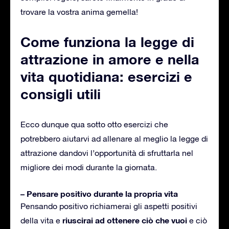
trovare la vostra anima gemella!
Come funziona la legge di
attrazione in amore e nella
vita quotidiana: esercizi e
consigli utili
Ecco dunque qua sotto otto esercizi che
potrebbero aiutarvi ad allenare al meglio la legge di
attrazione dandovi l’opportunità di sfruttarla nel
migliore dei modi durante la giornata.
– Pensare positivo durante la propria vita
Pensando positivo richiamerai gli aspetti positivi
riuscirai
ad ottenere ciò che vuoi
della vita e
e ciò