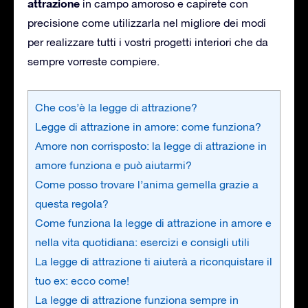
attrazione
in campo amoroso e capirete con
precisione come utilizzarla nel migliore dei modi
per realizzare tutti i vostri progetti interiori che da
sempre vorreste compiere.
Che cos’è la legge di attrazione?
Legge di attrazione in amore: come funziona?
Amore non corrisposto: la legge di attrazione in
amore funziona e può aiutarmi?
Come posso trovare l’anima gemella grazie a
questa regola?
Come funziona la legge di attrazione in amore e
nella vita quotidiana: esercizi e consigli utili
La legge di attrazione ti aiuterà a riconquistare il
tuo ex: ecco come!
La legge di attrazione funziona sempre in