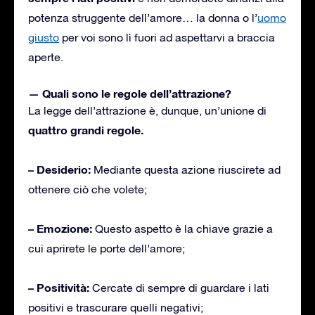
potenza struggente dell’amore… la donna o l’
uomo
giusto
per voi sono lì fuori ad aspettarvi a braccia
aperte.
— Quali sono le regole dell’attrazione?
La legge dell’attrazione è, dunque, un’unione di
quattro grandi regole.
– Desiderio:
Mediante questa azione riuscirete ad
ottenere ciò che volete;
– Emozione:
Questo aspetto è la chiave grazie a
cui aprirete le porte dell’amore;
– Positività:
Cercate di sempre di guardare i lati
positivi e trascurare quelli negativi;