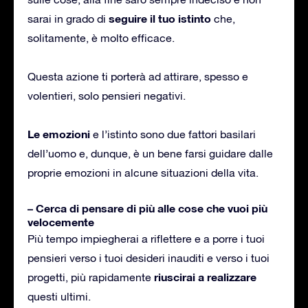
seguire il tuo istinto
sarai in grado di
che,
solitamente, è molto efficace.
Questa azione ti porterà ad attirare, spesso e
volentieri, solo pensieri negativi.
Le emozioni
e l’istinto sono due fattori basilari
dell’uomo e, dunque, è un bene farsi guidare dalle
proprie emozioni in alcune situazioni della vita.
– Cerca di pensare di più alle cose che vuoi più
velocemente
Più tempo impiegherai a riflettere e a porre i tuoi
pensieri verso i tuoi desideri inauditi e verso i tuoi
riuscirai a realizzare
progetti, più rapidamente
questi ultimi.