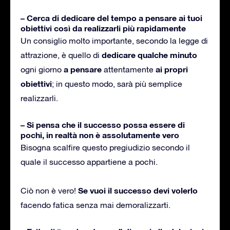
– Cerca di dedicare del tempo a pensare ai tuoi
obiettivi così da realizzarli più rapidamente
Un consiglio molto importante, secondo la legge di
dedicare qualche minuto
attrazione, è quello di
a pensare
ai propri
ogni giorno
attentamente
obiettivi
; in questo modo, sarà più semplice
realizzarli.
– Si pensa che il successo possa essere di
pochi, in realtà non è assolutamente vero
Bisogna scalfire questo pregiudizio secondo il
quale il successo appartiene a pochi.
Se vuoi il successo devi volerlo
Ciò non è vero!
facendo fatica senza mai demoralizzarti.