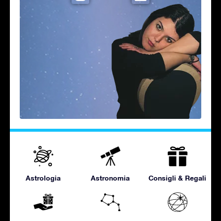
Astrologia
Astronomia
Consigli & Regali