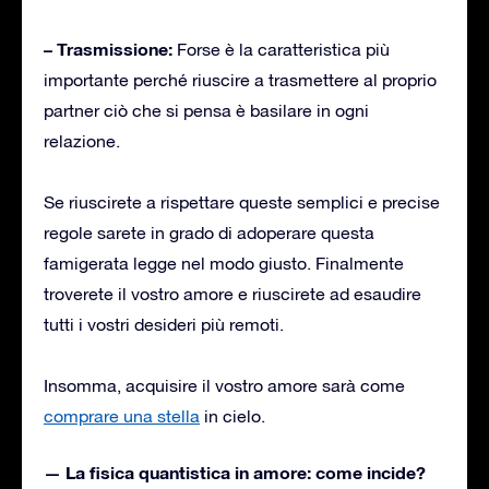
– Trasmissione:
Forse è la caratteristica più
importante perché riuscire a trasmettere al proprio
partner ciò che si pensa è basilare in ogni
relazione.
Se riuscirete a rispettare queste semplici e precise
regole sarete in grado di adoperare questa
famigerata legge nel modo giusto. Finalmente
troverete il vostro amore e riuscirete ad esaudire
tutti i vostri desideri più remoti.
Insomma, acquisire il vostro amore sarà come
comprare una stella
in cielo.
— La fisica quantistica in amore: come incide?