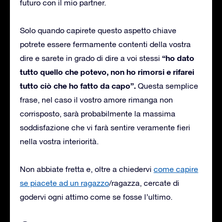
futuro con il mio partner.
Solo quando capirete questo aspetto chiave
potrete essere fermamente contenti della vostra
“ho dato
dire e sarete in grado di dire a voi stessi
tutto quello che potevo, non ho rimorsi e rifarei
tutto ciò che ho fatto da capo”.
Questa semplice
frase, nel caso il vostro amore rimanga non
corrisposto, sarà probabilmente la massima
soddisfazione che vi farà sentire veramente fieri
nella vostra interiorità.
Non abbiate fretta e, oltre a chiedervi
come capire
se piacete ad un ragazzo
/ragazza, cercate di
godervi ogni attimo come se fosse l’ultimo.