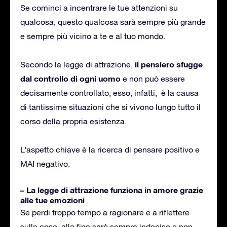
Se cominci a incentrare le tue attenzioni su
qualcosa, questo qualcosa sarà sempre più grande
e sempre più vicino a te e al tuo mondo.
il pensiero sfugge
Secondo la legge di attrazione,
dal controllo di ogni uomo
e non può essere
decisamente controllato; esso, infatti, è la causa
di tantissime situazioni che si vivono lungo tutto il
corso della propria esistenza.
L’aspetto chiave è la ricerca di pensare positivo e
MAI negativo.
– La legge di attrazione funziona in amore grazie
alle tue emozioni
Se perdi troppo tempo a ragionare e a riflettere
sulle cose, alla fine sarò sempre indeciso e non