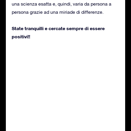
una scienza esatta e, quindi, varia da persona a
persona grazie ad una miriade di differenze.
State tranquilli e cercate sempre di essere
positivi!!