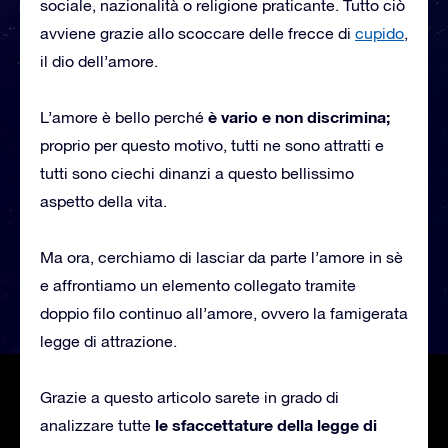
sociale, nazionalità o religione praticante. Tutto ciò
avviene grazie allo scoccare delle frecce di
cupido
,
il dio dell’amore.
è vario e non discrimina;
L’amore è bello perché
proprio per questo motivo, tutti ne sono attratti e
tutti sono ciechi dinanzi a questo bellissimo
aspetto della vita.
Ma ora, cerchiamo di lasciar da parte l’amore in sè
e affrontiamo un elemento collegato tramite
doppio filo continuo all’amore, ovvero la famigerata
legge di attrazione.
Grazie a questo articolo sarete in grado di
le sfaccettature della legge di
analizzare tutte