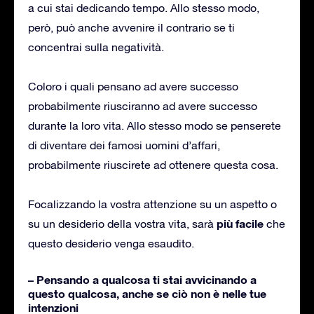
a cui stai dedicando tempo. Allo stesso modo,
però, può anche avvenire il contrario se ti
concentrai sulla negatività.
Coloro i quali pensano ad avere successo
probabilmente riusciranno ad avere successo
durante la loro vita. Allo stesso modo se penserete
di diventare dei famosi uomini d’affari,
probabilmente riuscirete ad ottenere questa cosa.
Focalizzando la vostra attenzione su un aspetto o
più facile
su un desiderio della vostra vita, sarà
che
questo desiderio venga esaudito.
– Pensando a qualcosa ti stai avvicinando a
questo qualcosa, anche se ciò non è nelle tue
intenzioni