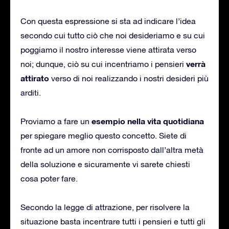
Con questa espressione si sta ad indicare l’idea
secondo cui tutto ciò che noi desideriamo e su cui
poggiamo il nostro interesse viene attirata verso
verrà
noi; dunque, ciò su cui incentriamo i pensieri
attirato
verso di noi realizzando i nostri desideri più
arditi.
esempio nella vita quotidiana
Proviamo a fare un
per spiegare meglio questo concetto. Siete di
fronte ad un amore non corrisposto dall’altra metà
della soluzione e sicuramente vi sarete chiesti
cosa poter fare.
Secondo la legge di attrazione, per risolvere la
situazione basta incentrare tutti i pensieri e tutti gli