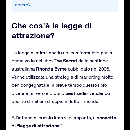
amore?
Che cos’è la legge di
attrazione?
La legge di attrazione fu un’idea formulata per la
The Secret
prima volta nel libro
della scrittrice
Rhonda Byrne
australiana
pubblicato nel 2006.
Venne utilizzata una strategia di marketing molto
ben congegnata e in breve tempo questo libro
best seller
divenne un vero e proprio
vendendo
decine di milioni di copie in tutto il mondo.
concetto
All’interno di questo libro vi è, appunto, il
di “legge di attrazione”.