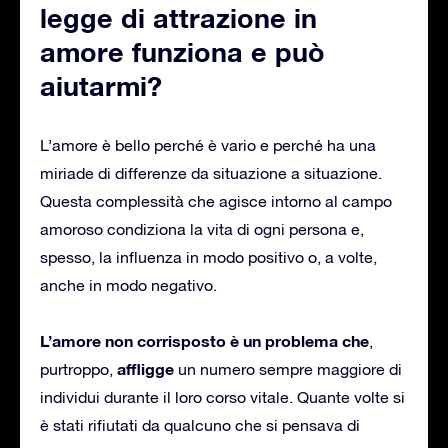
legge di attrazione in
amore funziona e può
aiutarmi?
L’amore è bello perché è vario e perché ha una
miriade di differenze da situazione a situazione.
Questa complessità che agisce intorno al campo
amoroso condiziona la vita di ogni persona e,
spesso, la influenza in modo positivo o, a volte,
anche in modo negativo.
L’amore non corrisposto è un problema che
,
affligge
purtroppo,
un numero sempre maggiore di
individui durante il loro corso vitale. Quante volte si
è stati rifiutati da qualcuno che si pensava di