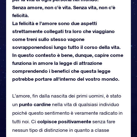
Senza amore, non c'è vita. Senza vita, non c'è
felicità.
La felicità e l'amore sono due aspetti
strettamente collegati tra loro che viaggiano
come treni sullo stesso vagone
sovrapponendosi lungo tutto il corso della vita.
In questo contesto è bene, dunque, capire come
funziona in amore la legge di attrazione
comprendendo i benefici che questa legge
potrebbe portare all'interno del vostro mondo.
L’amore, fin dalla nascita dei primi uomini, è stato
punto cardine
un
nella vita di qualsiasi individuo
poiché questo sentimento è veramente radicato in
colpisce positivamente
tutti noi. Ci
senza fare
nessun tipo di distinzione in quanto a classe