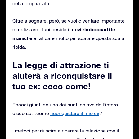
della propria vita.
Oltre a sognare, però, se vuoi diventare importante
devi rimboccarti le
e realizzare i tuoi desideri,
maniche
e faticare molto per scalare questa scala
ripida.
La legge di attrazione ti
aiuterà a riconquistare il
tuo ex: ecco come!
Eccoci giunti ad uno dei punti chiave dell’intero
discorso…come
riconquistare il mio ex
?
I metodi per riuscire a riparare la relazione con il