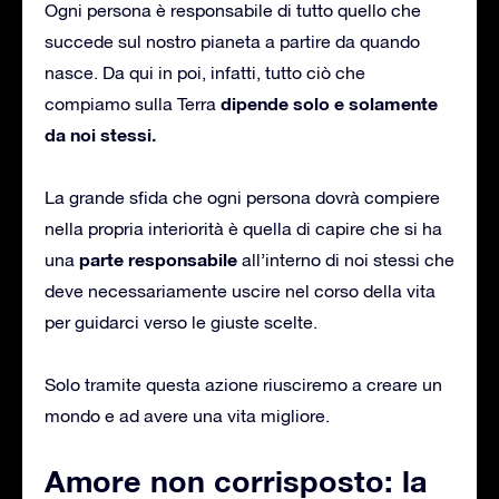
Ogni persona è responsabile di tutto quello che
succede sul nostro pianeta a partire da quando
nasce. Da qui in poi, infatti, tutto ciò che
dipende solo e solamente
compiamo sulla Terra
da noi stessi.
La grande sfida che ogni persona dovrà compiere
nella propria interiorità è quella di capire che si ha
parte responsabile
una
all’interno di noi stessi che
deve necessariamente uscire nel corso della vita
per guidarci verso le giuste scelte.
Solo tramite questa azione riusciremo a creare un
mondo e ad avere una vita migliore.
Amore non corrisposto: la