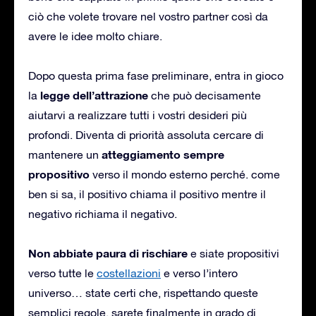
ciò che volete trovare nel vostro partner così da
avere le idee molto chiare.
Dopo questa prima fase preliminare, entra in gioco
legge dell’attrazione
la
che può decisamente
aiutarvi a realizzare tutti i vostri desideri più
profondi. Diventa di priorità assoluta cercare di
atteggiamento sempre
mantenere un
propositivo
verso il mondo esterno perché. come
ben si sa, il positivo chiama il positivo mentre il
negativo richiama il negativo.
Non abbiate paura di rischiare
e siate propositivi
verso tutte le
costellazioni
e verso l’intero
universo… state certi che, rispettando queste
semplici regole, sarete finalmente in grado di