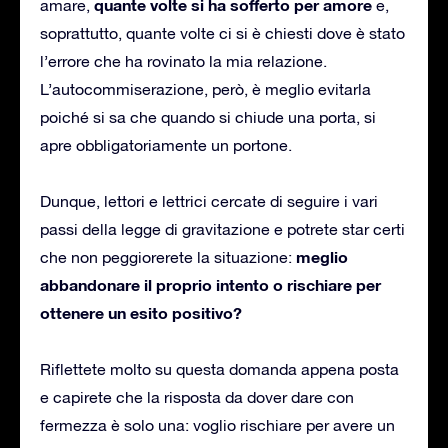
quante volte si ha sofferto per amore
amare,
e,
soprattutto, quante volte ci si è chiesti dove è stato
l’errore che ha rovinato la mia relazione.
L’autocommiserazione, però, è meglio evitarla
poiché si sa che quando si chiude una porta, si
apre obbligatoriamente un portone.
Dunque, lettori e lettrici cercate di seguire i vari
passi della legge di gravitazione e potrete star certi
meglio
che non peggiorerete la situazione:
abbandonare il proprio intento o rischiare per
ottenere un esito positivo?
Riflettete molto su questa domanda appena posta
e capirete che la risposta da dover dare con
fermezza è solo una: voglio rischiare per avere un