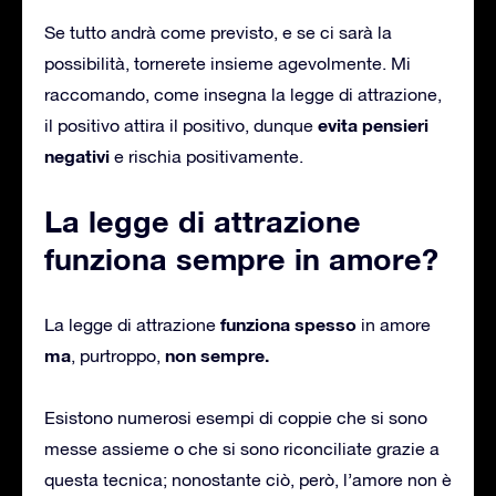
Se tutto andrà come previsto, e se ci sarà la
possibilità, tornerete insieme agevolmente. Mi
raccomando, come insegna la legge di attrazione,
evita pensieri
il positivo attira il positivo, dunque
negativi
e rischia positivamente.
La legge di attrazione
funziona sempre in amore?
funziona spesso
La legge di attrazione
in amore
ma
non sempre.
, purtroppo,
Esistono numerosi esempi di coppie che si sono
messe assieme o che si sono riconciliate grazie a
questa tecnica; nonostante ciò, però, l’amore non è