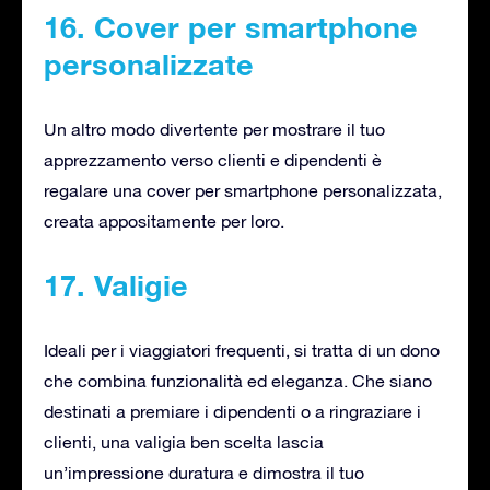
16. Cover per smartphone
personalizzate
Un altro modo divertente per mostrare il tuo
apprezzamento verso clienti e dipendenti è
regalare una cover per smartphone personalizzata,
creata appositamente per loro.
17. Valigie
Ideali per i viaggiatori frequenti, si tratta di un dono
che combina funzionalità ed eleganza. Che siano
destinati a premiare i dipendenti o a ringraziare i
clienti, una valigia ben scelta lascia
un’impressione duratura e dimostra il tuo