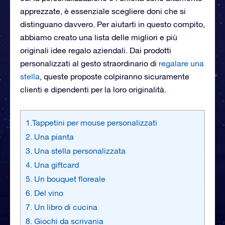
apprezzate, è essenziale scegliere doni che si
distinguano davvero. Per aiutarti in questo compito,
abbiamo creato una lista delle migliori e più
originali idee regalo aziendali. Dai prodotti
personalizzati al gesto straordinario di
regalare una
stella
, queste proposte colpiranno sicuramente
clienti e dipendenti per la loro originalità.
1.Tappetini per mouse personalizzati
2. Una pianta
3. Una stella personalizzata
4. Una giftcard
5. Un bouquet floreale
6. Del vino
7. Un libro di cucina
8. Giochi da scrivania