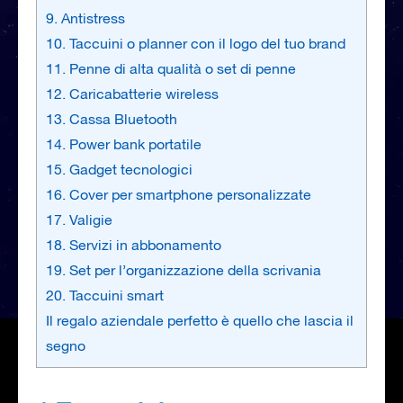
9. Antistress
10. Taccuini o planner con il logo del tuo brand
11. Penne di alta qualità o set di penne
12. Caricabatterie wireless
13. Cassa Bluetooth
14. Power bank portatile
15. Gadget tecnologici
16. Cover per smartphone personalizzate
17. Valigie
18. Servizi in abbonamento
19. Set per l’organizzazione della scrivania
20. Taccuini smart
Il regalo aziendale perfetto è quello che lascia il
segno