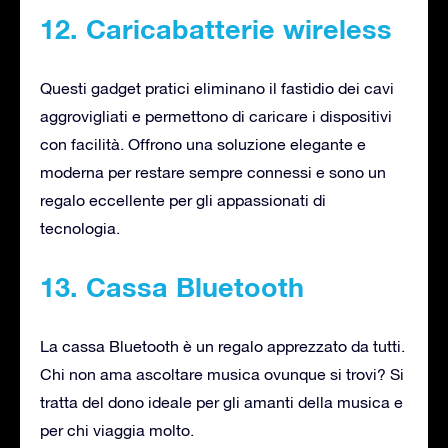
12. Caricabatterie wireless
Questi gadget pratici eliminano il fastidio dei cavi
aggrovigliati e permettono di caricare i dispositivi
con facilità. Offrono una soluzione elegante e
moderna per restare sempre connessi e sono un
regalo eccellente per gli appassionati di
tecnologia.
13. Cassa Bluetooth
La cassa Bluetooth è un regalo apprezzato da tutti.
Chi non ama ascoltare musica ovunque si trovi? Si
tratta del dono ideale per gli amanti della musica e
per chi viaggia molto.