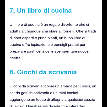
7. Un libro di cucina
Un libro di cucina è un regalo divertente che si
adatta a chiunque ami stare ai fornelli. Che si tratti
di chef esperti o principianti, un buon libro di
cucina offre ispirazione e consigli pratici per
preparare pasti deliziosi e sperimentare nuove
ricette.
8. Giochi da scrivania
Giochi da scrivania, come un’amaca per i piedi, un
set da golf da scrivania o un mini basket,
aggiungono un tocco di allegria a qualsiasi spazio
di lavoro. Questi regali divertenti e interattivi