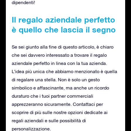
dipendenti!
Il regalo aziendale perfetto
è quello che lascia il segno
Se sei giunto alla fine di questo articolo, è chiaro
che sei davvero interessato a trovare il regalo
aziendale perfetto in linea con la tua azienda.
L’idea più unica che abbiamo menzionato è quella
di regalare una stella. Non è solo un gesto
simbolico e affascinante, ma anche un ricordo
duraturo che i tuoi partner commerciali
apprezzeranno sicuramente. Contattaci per
scoprire di più sulle nostre opzioni dedicate ai
regali aziendali e sulle possibilità di
personalizzazione.