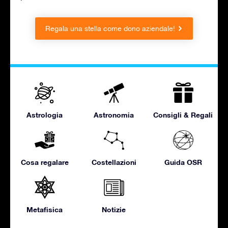
Regala una stella come dono aziendale!
Astrologia
Astronomia
Consigli & Regali
Cosa regalare
Costellazioni
Guida OSR
Metafisica
Notizie