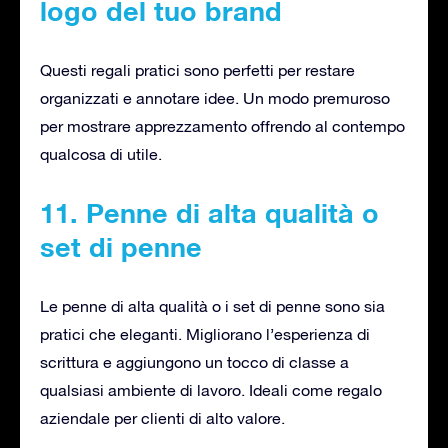
logo del tuo brand
Questi regali pratici sono perfetti per restare
organizzati e annotare idee. Un modo premuroso
per mostrare apprezzamento offrendo al contempo
qualcosa di utile.
11. Penne di alta qualità o
set di penne
Le penne di alta qualità o i set di penne sono sia
pratici che eleganti. Migliorano l’esperienza di
scrittura e aggiungono un tocco di classe a
qualsiasi ambiente di lavoro. Ideali come regalo
aziendale per clienti di alto valore.