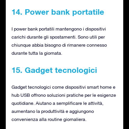
14. Power bank portatile
I power bank portatili mantengono i dispositivi
carichi durante gli spostamenti. Sono utili per
chiunque abbia bisogno di rimanere connesso
durante tutta la giornata.
15. Gadget tecnologici
Gadget tecnologici come dispositivi smart home e
hub USB offrono soluzioni pratiche per le esigenze
quotidiane. Aiutano a semplificare le attività,
aumentano la produttività e aggiungono
convenienza alla routine giornaliera.