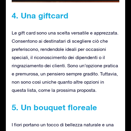
4. Una giftcard
Le gift card sono una scelta versatile e apprezzata.
Consentono ai destinatari di scegliere ciò che
preferiscono, rendendole ideali per occasioni
speciali, il riconoscimento dei dipendenti o il
ringraziamento dei clienti. Sono un’opzione pratica
e premurosa, un pensiero sempre gradito. Tuttavia,
non sono così uniche quanto altre opzioni in
questa lista, come la prossima proposta.
5. Un bouquet floreale
I fiori portano un tocco di bellezza naturale e una