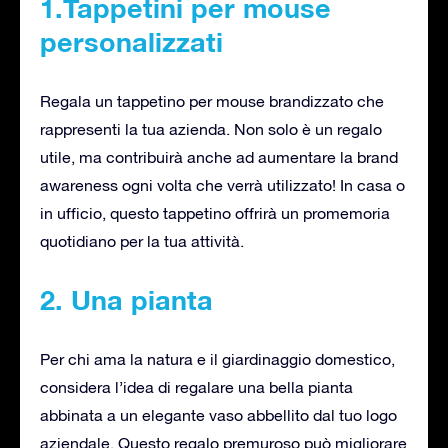
1.Tappetini per mouse
personalizzati
Regala un tappetino per mouse brandizzato che
rappresenti la tua azienda. Non solo è un regalo
utile, ma contribuirà anche ad aumentare la brand
awareness ogni volta che verrà utilizzato! In casa o
in ufficio, questo tappetino offrirà un promemoria
quotidiano per la tua attività.
2. Una pianta
Per chi ama la natura e il giardinaggio domestico,
considera l’idea di regalare una bella pianta
abbinata a un elegante vaso abbellito dal tuo logo
aziendale. Questo regalo premuroso può migliorare