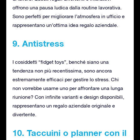
offrono una pausa ludica dalla routine lavorativa.
Sono perfetti per migliorare l’atmosfera in ufficio e
rappresentano un’ottima idea regalo aziendale.
9. Antistress
I cosiddetti “fidget toys”, benché siano una
tendenza non più recentissima, sono ancora
estremamente efficaci per gestire lo stress. Chi
non vorrebbe usarne uno per affrontare una lunga
riunione? Con infinite varianti e design disponibili,
rappresentano un regalo aziendale originale e
divertente.
10. Taccuini o planner con il