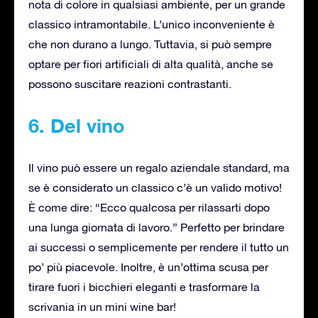
nota di colore in qualsiasi ambiente, per un grande
classico intramontabile. L’unico inconveniente è
che non durano a lungo. Tuttavia, si può sempre
optare per fiori artificiali di alta qualità, anche se
possono suscitare reazioni contrastanti.
6. Del vino
Il vino può essere un regalo aziendale standard, ma
se è considerato un classico c’è un valido motivo!
È come dire: “Ecco qualcosa per rilassarti dopo
una lunga giornata di lavoro.” Perfetto per brindare
ai successi o semplicemente per rendere il tutto un
po’ più piacevole. Inoltre, è un’ottima scusa per
tirare fuori i bicchieri eleganti e trasformare la
scrivania in un mini wine bar!