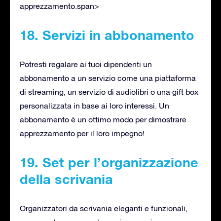
apprezzamento.span>
18. Servizi in abbonamento
Potresti regalare ai tuoi dipendenti un
abbonamento a un servizio come una piattaforma
di streaming, un servizio di audiolibri o una gift box
personalizzata in base ai loro interessi. Un
abbonamento è un ottimo modo per dimostrare
apprezzamento per il loro impegno!
19. Set per l’organizzazione
della scrivania
Organizzatori da scrivania eleganti e funzionali,