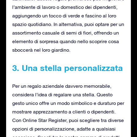
l’ambiente di lavoro o domestico dei dipendenti,
aggiungendo un tocco di verde e fascino al loro
spazio quotidiano. In alternativa, puoi optare per un
assortimento casuale di semi di fiori, offrendo un
elemento di sorpresa quando nello scoprire cosa
sboccerà nel loro giardino.
3. Una stella personalizzata
Per un regalo aziendale davvero memorabile,
considera l’idea di regalare una stella. Questo
gesto unico offre un modo simbolico e duraturo per
mostrare apprezzamento a clienti o dipendenti.
Con Online Star Register, puoi scegliere tra diverse
opzioni di personalizzazione, adatte a qualsiasi