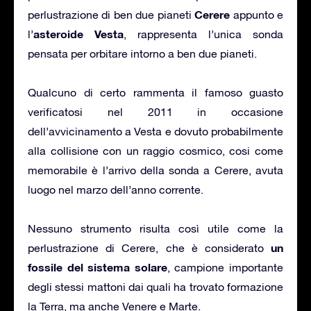
Cerere
perlustrazione di ben due pianeti
appunto e
asteroide Vesta
l’
, rappresenta l’unica sonda
pensata per orbitare intorno a ben due pianeti.
Qualcuno di certo rammenta il famoso guasto
verificatosi nel 2011 in occasione
dell’avvicinamento a Vesta e dovuto probabilmente
alla collisione con un raggio cosmico, cosi come
memorabile è l’arrivo della sonda a Cerere, avuta
luogo nel marzo dell’anno corrente.
Nessuno strumento risulta così utile come la
un
perlustrazione di Cerere, che è considerato
fossile del sistema solare
, campione importante
degli stessi mattoni dai quali ha trovato formazione
la Terra, ma anche Venere e Marte.