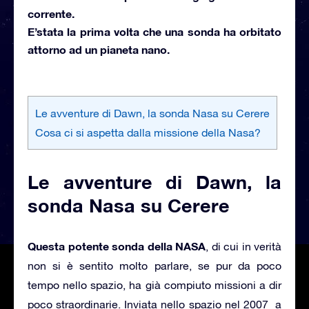
corrente.
E’stata la prima volta che una sonda ha orbitato
attorno ad un pianeta nano.
Le avventure di Dawn, la sonda Nasa su Cerere
Cosa ci si aspetta dalla missione della Nasa?
Le avventure di Dawn,
la
sonda Nasa su Cerere
Questa potente sonda della NASA
, di cui in verità
non si è sentito molto parlare, se pur da poco
tempo nello spazio, ha già compiuto missioni a dir
poco straordinarie.
Inviata nello spazio nel 2007 a