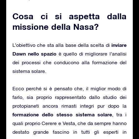
Cosa ci si aspetta dalla
missione della Nasa?
inviare
L’obiettivo che sta alla base della scelta di
Dawn nello spazio
è quello di migliorare l’analisi
dei processi che conducono alla formazione del
sistema solare.
Ecco perché si è pensato che, il miglior modo di
farlo, sia proprio rappresentato dallo studio dei
protopianeti ancora rimasti integri pur dopo la
formazione dello stesso sistema solare
, tra i
quali proprio Cerere e Vesta, che da sempre hanno
destato grande fascino in tutti gli esperti in