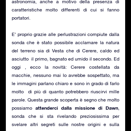
astronomia, anche a motivo della presenza di
caratteristiche molto differenti di cui si fanno
portatori.
E’ proprio grazie alle perlustrazioni compiute dalla
sonda che è stato possibile acclamare la natura
del terreno sia di Vesta che di Cerere, caldo ed
asciutto il primo, bagnato ed umido il secondo. Ed
oggi , ecco la novità: Cerere costellata da
macchie, nessuno mai lo avrebbe sospettato, ma
le immagini parlano chiaro e sono in grado di farlo
molto di più di quanto potrebbero riuscirvi mille
parole. Questa grande scoperta è segno che molto
attenderci dalla missione di Dawn
possiamo
,
sonda che si sta rivelando preziosissima per
svelare altri segreti sulle nostre origini e sulla