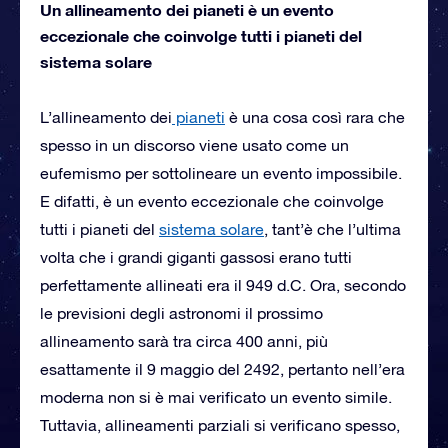
Un allineamento dei pianeti è un evento
eccezionale che coinvolge tutti i pianeti del
sistema solare
L’allineamento dei
pianeti
è una cosa così rara che
spesso in un discorso viene usato come un
eufemismo per sottolineare un evento impossibile.
E difatti, è un evento eccezionale che coinvolge
tutti i pianeti del
sistema solare
, tant’è che l’ultima
volta che i grandi giganti gassosi erano tutti
perfettamente allineati era il 949 d.C. Ora, secondo
le previsioni degli astronomi il prossimo
allineamento sarà tra circa 400 anni, più
esattamente il 9 maggio del 2492, pertanto nell’era
moderna non si è mai verificato un evento simile.
Tuttavia, allineamenti parziali si verificano spesso,