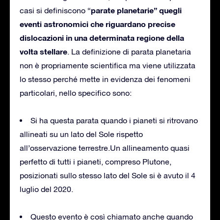
parate planetarie” quegli
casi si definiscono “
eventi astronomici che riguardano precise
dislocazioni in una determinata regione della
volta stellare
. La definizione di parata planetaria
non è propriamente scientifica ma viene utilizzata
lo stesso perché mette in evidenza dei fenomeni
particolari, nello specifico sono:
Si ha questa parata quando i pianeti si ritrovano
allineati su un lato del Sole rispetto
all’osservazione terrestre.Un allineamento quasi
perfetto di tutti i pianeti, compreso Plutone,
posizionati sullo stesso lato del Sole si è avuto il 4
luglio del 2020.
Questo evento è così chiamato anche quando