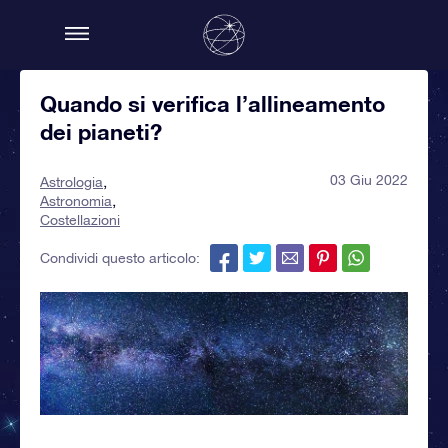
Quando si verifica l’allineamento
dei pianeti?
03 Giu 2022
Astrologia
Astronomia
Costellazioni
Condividi questo articolo: