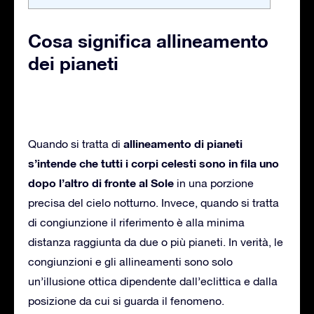
Cosa significa allineamento
dei pianeti
allineamento di pianeti
Quando si tratta di
s’intende che tutti i corpi celesti sono in fila uno
dopo l’altro di fronte al Sole
in una porzione
precisa del cielo notturno. Invece, quando si tratta
di congiunzione il riferimento è alla minima
distanza raggiunta da due o più pianeti. In verità, le
congiunzioni e gli allineamenti sono solo
un’illusione ottica dipendente dall’eclittica e dalla
posizione da cui si guarda il fenomeno.