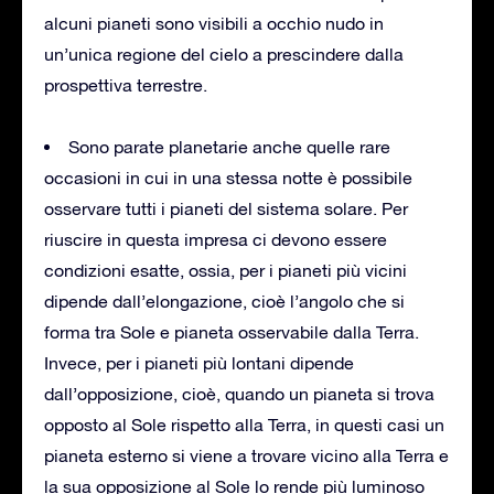
alcuni pianeti sono visibili a occhio nudo in
un’unica regione del cielo a prescindere dalla
prospettiva terrestre.
Sono parate planetarie anche quelle rare
occasioni in cui in una stessa notte è possibile
osservare tutti i pianeti del sistema solare. Per
riuscire in questa impresa ci devono essere
condizioni esatte, ossia, per i pianeti più vicini
dipende dall’elongazione, cioè l’angolo che si
forma tra Sole e pianeta osservabile dalla Terra.
Invece, per i pianeti più lontani dipende
dall’opposizione, cioè, quando un pianeta si trova
opposto al Sole rispetto alla Terra, in questi casi un
pianeta esterno si viene a trovare vicino alla Terra e
la sua opposizione al Sole lo rende più luminoso