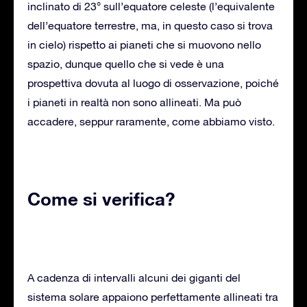
inclinato di 23° sull’equatore celeste (l’equivalente
dell’equatore terrestre, ma, in questo caso si trova
in cielo) rispetto ai pianeti che si muovono nello
spazio, dunque quello che si vede è una
prospettiva dovuta al luogo di osservazione, poiché
i pianeti in realtà non sono allineati. Ma può
accadere, seppur raramente, come abbiamo visto.
Come si verifica?
A cadenza di intervalli alcuni dei giganti del
sistema solare appaiono perfettamente allineati tra