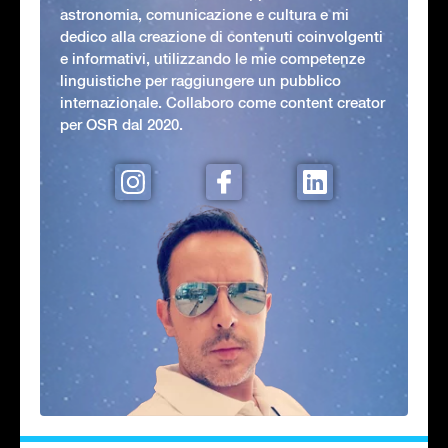
astronomia, comunicazione e cultura e mi
dedico alla creazione di contenuti coinvolgenti
e informativi, utilizzando le mie competenze
linguistiche per raggiungere un pubblico
internazionale. Collaboro come content creator
per OSR dal 2020.