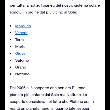
per tutta la notte. I pianeti del nostro sistema solare
sono 8, in ordine dal più vicino al Sole:
Mercurio
Venere
Terra
Marte
Giove
Saturno
Urano
Nettuno
Dal 2006 si è scoperto che non era Plutone il
pianeta più lontano dal Sole ma Nettuno. La
scoperta consisteva nel fatto che Plutone era in
realtà un pianeta nano, in quanto tale, seppur