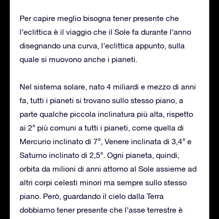
Per capire meglio bisogna tener presente che
l’eclittica è il viaggio che il Sole fa durante l’anno
disegnando una curva, l’eclittica appunto, sulla
quale si muovono anche i pianeti.
Nel sistema solare, nato 4 miliardi e mezzo di anni
fa, tutti i pianeti si trovano sullo stesso piano, a
parte qualche piccola inclinatura più alta, rispetto
ai 2° più comuni a tutti i pianeti, come quella di
Mercurio inclinato di 7°, Venere inclinata di 3,4° e
Saturno inclinato di 2,5°. Ogni pianeta, quindi,
orbita da milioni di anni attorno al Sole assieme ad
altri corpi celesti minori ma sempre sullo stesso
piano. Però, guardando il cielo dalla Terra
dobbiamo tener presente che l’asse terrestre è