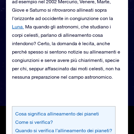
ad esempio nel 2002 Mercurio, Venere, Marte,
Giove e Saturno si ritrovarono allineati sopra
l’orizzonte ad occidente in congiunzione con la
Luna.
Ma quando gli astronomi, che studiano i
corpi celesti, parlano di allineamento cosa
intendono? Certo, la domanda è lecita, anche
perché spesso si sentono notizie su allineamenti e
congiunzioni e serve avere più chiarimenti, specie
per chi, seppur affascinato dai moti celesti, non ha
nessuna preparazione nel campo astronomico.
Cosa significa allineamento dei pianeti
Come si verifica?
Quando si verifica l’allineamento dei pianeti?