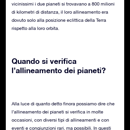
vicinissimi i due pianeti si trovavano a 800 milioni
di kilometri di distanza, il loro allineamento era
dovuto solo alla posizione eclittica della Terra
rispetto alla loro orbita.
Quando si verifica
l’allineamento dei pianeti?
Alla luce di quanto detto finora possiamo dire che
l’allineamento dei pianeti si verifica in molte
occasioni, con diversi tipi di allineamenti e con
eventi e congiunzioni rari, ma possibili. In questi