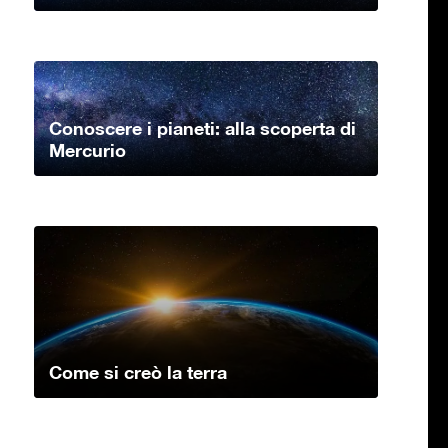
Conoscere i pianeti: alla scoperta di
Mercurio
Come si creò la terra