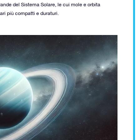
rande del Sistema Solare, le cui mole e orbita
ri più compatti e duraturi.