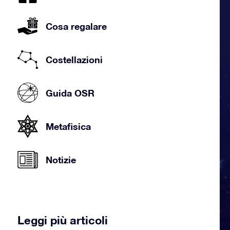
Cosa regalare
Costellazioni
Guida OSR
Metafisica
Notizie
Leggi più articoli