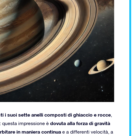
ti i suoi sette anelli composti di ghiaccio e rocce
,
dovuta alla forza di gravità
i: questa impressione è
rbitare in maniera continua
e a differenti velocità, a