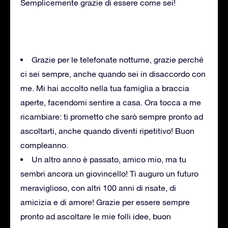
Semplicemente grazie di essere come sei!
Grazie per le telefonate notturne, grazie perché
ci sei sempre, anche quando sei in disaccordo con
me. Mi hai accolto nella tua famiglia a braccia
aperte, facendomi sentire a casa. Ora tocca a me
ricambiare: ti prometto che sarò sempre pronto ad
ascoltarti, anche quando diventi ripetitivo! Buon
compleanno.
Un altro anno è passato, amico mio, ma tu
sembri ancora un giovincello! Ti auguro un futuro
meraviglioso, con altri 100 anni di risate, di
amicizia e di amore! Grazie per essere sempre
pronto ad ascoltare le mie folli idee, buon