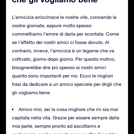
L’amicizia arricchisce le nostre vite, colorando le
nostre giornate, eppure molto spesso
commettiamo l’errore di darla per scontata. Come
se l’affetto dei nostri amici ci fosse dovuto. Al
contrario, invece, l’amicizia è un legame che va
coltivato, giorno dopo giorno. Per questo motivo,
bisognerebbe dire più spesso ai nostri amici
quanto sono importanti per noi. Ecco le migliori
frasi da dedicare a un amico speciale per dirgli che
gli vogliamo bene.
Amico mio, sei la cosa migliore che mi sia mai
capitata nella vita. Grazie per essere sempre dalla
mia parte, sempre pronto ad ascoltarmi e