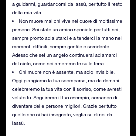
a guidarmi, guardandomi da lassù, per tutto il resto
della mia vita.
Non muore mai chi vive nel cuore di moltissime
persone. Sei stato un amico speciale per tutti noi,
sempre pronto ad aiutarci e a tenderci la mano nei
momenti difficili, sempre gentile e sorridente.
Adesso che sei un angelo continuerai ad amarci
dal cielo, come noi ameremo te sulla terra.
Chi muore non è assente, ma solo invisibile.
Oggi piangiamo la tua scomparsa, ma da domani
celebreremo la tua vita con il sorriso, come avresti
voluto tu. Seguiremo il tuo esempio, cercando di
diventare delle persone migliori. Grazie per tutto
quello che ci hai insegnato, veglia su di noi da
lassù.