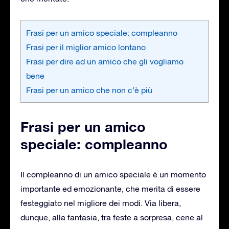
Frasi per un amico speciale: compleanno
Frasi per il miglior amico lontano
Frasi per dire ad un amico che gli vogliamo
bene
Frasi per un amico che non c’è più
Frasi per un amico
speciale: compleanno
Il compleanno di un amico speciale è un momento
importante ed emozionante, che merita di essere
festeggiato nel migliore dei modi. Via libera,
dunque, alla fantasia, tra feste a sorpresa, cene al