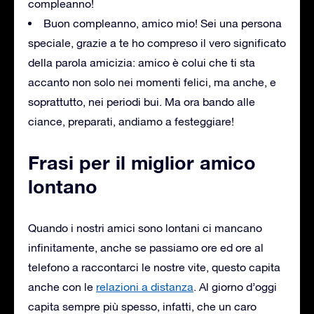
compleanno!
Buon compleanno, amico mio! Sei una persona
speciale, grazie a te ho compreso il vero significato
della parola amicizia: amico è colui che ti sta
accanto non solo nei momenti felici, ma anche, e
soprattutto, nei periodi bui. Ma ora bando alle
ciance, preparati, andiamo a festeggiare!
Frasi per il miglior amico
lontano
Quando i nostri amici sono lontani ci mancano
infinitamente, anche se passiamo ore ed ore al
telefono a raccontarci le nostre vite, questo capita
anche con le
relazioni a distanza
. Al giorno d’oggi
capita sempre più spesso, infatti, che un caro