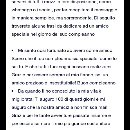
servirsi di tutti i mezzi a loro disposizione, come
whatsapp o i social, per far recapitare il messaggio
in maniera semplice, ma sorprendente. Di seguito
troverete alcune frasi da dedicare ad un amico
speciale nel giorno del suo compleanno
Mi sento così fortunato ad averti come amico.
Spero che il tuo compleanno sia speciale, come lo
sei tu. E che tutti i tuoi sogni possano realizzarsi.
Grazie per essere sempre al mio fianco, sei un
amico prezioso e insostituibile! Buon compleanno!
Da quando ti ho conosciuto la mia vita è
migliorata! Ti auguro 100 di questi giorni e mi
auguro che la nostra amicizia non finisca mai!
Grazie per le tante avventure passate insieme e
per essere sempre il mio più grande sostenitore.