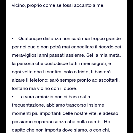
vicino, proprio come se fossi accanto a me.
Qualunque distanza non sarà mai troppo grande
per noi due e non potrà mai cancellare il ricordo dei
meravigliosi anni passati assieme. Sei la mia metà,
la persona che custodisce tutti i miei segreti, e
ogni volta che ti sentirai solo o triste, ti basterà
alzare il telefono: sarò sempre pronto ad ascoltarti,
lontano ma vicino con il cuore.
La vera amicizia non si basa sulla
frequentazione, abbiamo trascorso insieme i
momenti più importanti delle nostre vite, e adesso
possiamo separaci senza che nulla cambi. Ho
capito che non importa dove siamo, o con chi,