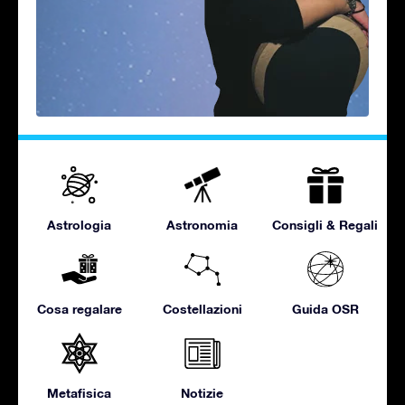
Astrologia
Astronomia
Consigli & Regali
Cosa regalare
Costellazioni
Guida OSR
Metafisica
Notizie