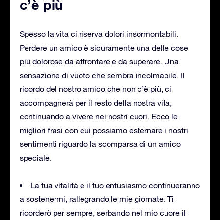
c’è più
Spesso la vita ci riserva dolori insormontabili.
Perdere un amico è sicuramente una delle cose
più dolorose da affrontare e da superare. Una
sensazione di vuoto che sembra incolmabile. Il
ricordo del nostro amico che non c’è più, ci
accompagnerà per il resto della nostra vita,
continuando a vivere nei nostri cuori. Ecco le
migliori frasi con cui possiamo esternare i nostri
sentimenti riguardo la scomparsa di un amico
speciale.
La tua vitalità e il tuo entusiasmo continueranno
a sostenermi, rallegrando le mie giornate. Ti
ricorderò per sempre, serbando nel mio cuore il