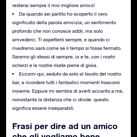
resterai sempre il mio migliore amico!
Da quando sei partito ho scoperto il vero
significato della parola amicizia, un sentimento
profondo che non conosce addii, ma solo
arrivederci. Ti aspetterò sempre, e quando ci
rivedremo sarà come se il tempo si fosse fermato.
Saremo gli stessi di sempre, io e te, con i nostri
scherzi e le nostre risate piene di gioia.
Eccomi qui, seduto da solo al tavolo del nostro
bar, a ricordare tutti i fantastici momenti trascorsi
insieme. Eppure mi sembra di averti accanto a me,
nonostante la distanza che ci divide: questo
significa essere inseparabili.
Frasi per dire ad un amico
che gli vogliamo bene