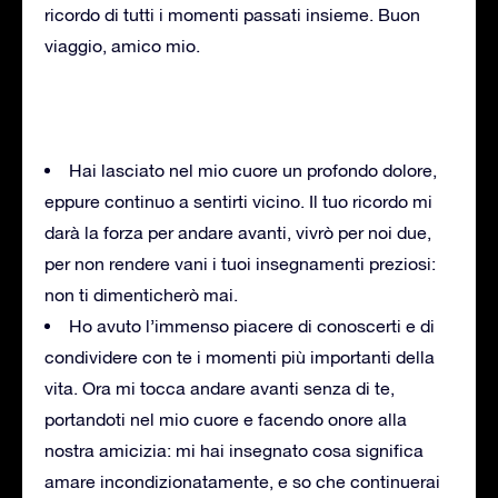
ricordo di tutti i momenti passati insieme. Buon
viaggio, amico mio.
Hai lasciato nel mio cuore un profondo dolore,
eppure continuo a sentirti vicino. Il tuo ricordo mi
darà la forza per andare avanti, vivrò per noi due,
per non rendere vani i tuoi insegnamenti preziosi:
non ti dimenticherò mai.
Ho avuto l’immenso piacere di conoscerti e di
condividere con te i momenti più importanti della
vita. Ora mi tocca andare avanti senza di te,
portandoti nel mio cuore e facendo onore alla
nostra amicizia: mi hai insegnato cosa significa
amare incondizionatamente, e so che continuerai