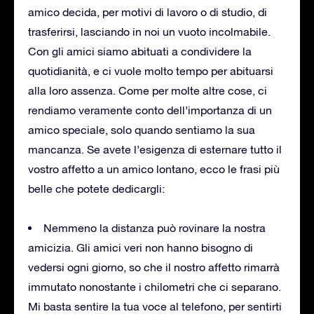
amico decida, per motivi di lavoro o di studio, di
trasferirsi, lasciando in noi un vuoto incolmabile.
Con gli amici siamo abituati a condividere la
quotidianità, e ci vuole molto tempo per abituarsi
alla loro assenza. Come per molte altre cose, ci
rendiamo veramente conto dell’importanza di un
amico speciale, solo quando sentiamo la sua
mancanza. Se avete l’esigenza di esternare tutto il
vostro affetto a un amico lontano, ecco le frasi più
belle che potete dedicargli:
Nemmeno la distanza può rovinare la nostra
amicizia. Gli amici veri non hanno bisogno di
vedersi ogni giorno, so che il nostro affetto rimarrà
immutato nonostante i chilometri che ci separano.
Mi basta sentire la tua voce al telefono, per sentirti