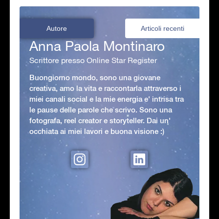
Autore
Articoli recenti
Anna Paola Montinaro
Scrittore presso Online Star Register
Buongiorno mondo, sono una giovane
creativa, amo la vita e raccontarla attraverso i
miei canali social e la mie energia e' intrisa tra
le pause delle parole che scrivo. Sono una
fotografa, reel creator e storyteller. Dai un'
occhiata ai miei lavori e buona visione :)