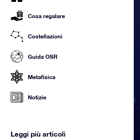
Cosa regalare
Costellazioni
Guida OSR
Metafisica
Notizie
Leggi più articoli