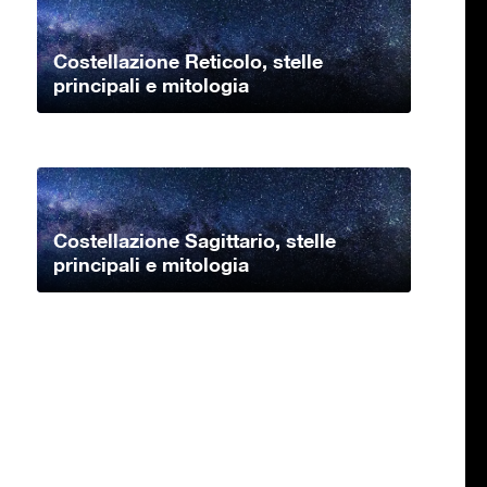
Costellazione Reticolo, stelle
principali e mitologia
Costellazione Sagittario, stelle
principali e mitologia