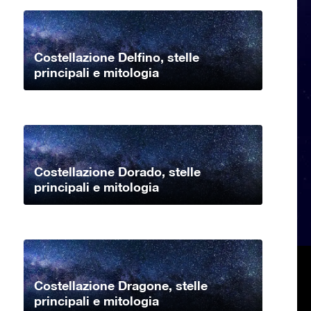
Costellazione Delfino, stelle
principali e mitologia
Costellazione Dorado, stelle
principali e mitologia
Costellazione Dragone, stelle
principali e mitologia