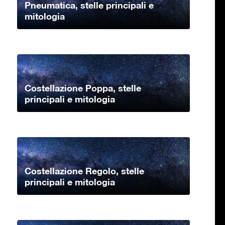
Pneumatica, stelle principali e
mitologia
Costellazione Poppa, stelle
principali e mitologia
Costellazione Regolo, stelle
principali e mitologia