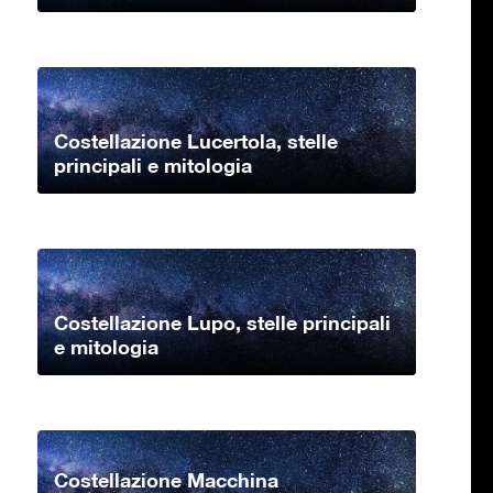
Costellazione Lucertola, stelle
principali e mitologia
Costellazione Lupo, stelle principali
e mitologia
Costellazione Macchina