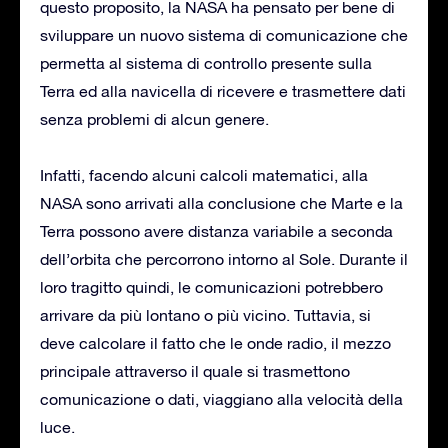
questo proposito, la NASA ha pensato per bene di
sviluppare un nuovo sistema di comunicazione che
permetta al sistema di controllo presente sulla
Terra ed alla navicella di ricevere e trasmettere dati
senza problemi di alcun genere.
Infatti, facendo alcuni calcoli matematici, alla
NASA sono arrivati alla conclusione che Marte e la
Terra possono avere distanza variabile a seconda
dell’orbita che percorrono intorno al Sole. Durante il
loro tragitto quindi, le comunicazioni potrebbero
arrivare da più lontano o più vicino. Tuttavia, si
deve calcolare il fatto che le onde radio, il mezzo
principale attraverso il quale si trasmettono
comunicazione o dati, viaggiano alla velocità della
luce.