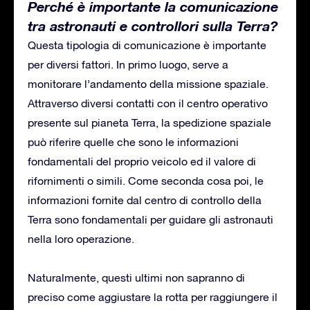
Perché è importante la comunicazione
tra astronauti e controllori sulla Terra?
Questa tipologia di comunicazione è importante
per diversi fattori. In primo luogo, serve a
monitorare l’andamento della missione spaziale.
Attraverso diversi contatti con il centro operativo
presente sul pianeta Terra, la spedizione spaziale
può riferire quelle che sono le informazioni
fondamentali del proprio veicolo ed il valore di
rifornimenti o simili. Come seconda cosa poi, le
informazioni fornite dal centro di controllo della
Terra sono fondamentali per guidare gli astronauti
nella loro operazione.
Naturalmente, questi ultimi non sapranno di
preciso come aggiustare la rotta per raggiungere il