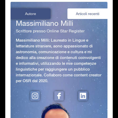
Autore
Articoli recenti
Massimiliano Milli
Scrittore presso Online Star Register
Massimiliano Milli: Laureato in Lingue e
letterature straniere, aono appassionato di
astronomia, comunicazione e cultura e mi
dedico alla creazione di contenuti coinvolgenti
e informativi, utilizzando le mie competenze
linguistiche per raggiungere un pubblico
internazionale. Collaboro come content creator
per OSR dal 2020.