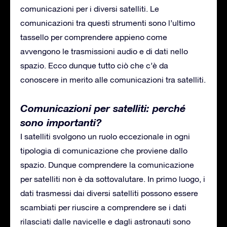
comunicazioni per i diversi satelliti. Le
comunicazioni tra questi strumenti sono l’ultimo
tassello per comprendere appieno come
avvengono le trasmissioni audio e di dati nello
spazio. Ecco dunque tutto ciò che c’è da
conoscere in merito alle comunicazioni tra satelliti.
Comunicazioni per satelliti: perché
sono importanti?
I satelliti svolgono un ruolo eccezionale in ogni
tipologia di comunicazione che proviene dallo
spazio. Dunque comprendere la comunicazione
per satelliti non è da sottovalutare. In primo luogo, i
dati trasmessi dai diversi satelliti possono essere
scambiati per riuscire a comprendere se i dati
rilasciati dalle navicelle e dagli astronauti sono