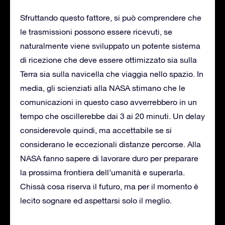
Sfruttando questo fattore, si può comprendere che
le trasmissioni possono essere ricevuti, se
naturalmente viene sviluppato un potente sistema
di ricezione che deve essere ottimizzato sia sulla
Terra sia sulla navicella che viaggia nello spazio. In
media, gli scienziati alla NASA stimano che le
comunicazioni in questo caso avverrebbero in un
tempo che oscillerebbe dai 3 ai 20 minuti. Un delay
considerevole quindi, ma accettabile se si
considerano le eccezionali distanze percorse. Alla
NASA fanno sapere di lavorare duro per preparare
la prossima frontiera dell’umanità e superarla.
Chissà cosa riserva il futuro, ma per il momento è
lecito sognare ed aspettarsi solo il meglio.