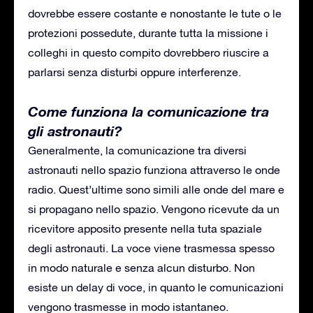
dovrebbe essere costante e nonostante le tute o le
protezioni possedute, durante tutta la missione i
colleghi in questo compito dovrebbero riuscire a
parlarsi senza disturbi oppure interferenze.
Come funziona la comunicazione tra
gli astronauti?
Generalmente, la comunicazione tra diversi
astronauti nello spazio funziona attraverso le onde
radio. Quest’ultime sono simili alle onde del mare e
si propagano nello spazio. Vengono ricevute da un
ricevitore apposito presente nella tuta spaziale
degli astronauti. La voce viene trasmessa spesso
in modo naturale e senza alcun disturbo. Non
esiste un delay di voce, in quanto le comunicazioni
vengono trasmesse in modo istantaneo.