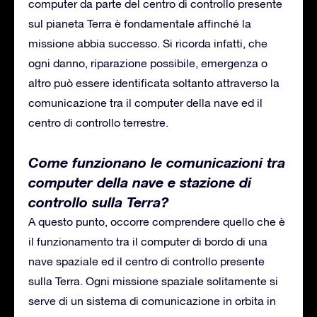
computer da parte del centro di controllo presente
sul pianeta Terra è fondamentale affinché la
missione abbia successo. Si ricorda infatti, che
ogni danno, riparazione possibile, emergenza o
altro può essere identificata soltanto attraverso la
comunicazione tra il computer della nave ed il
centro di controllo terrestre.
Come funzionano le comunicazioni tra
computer della nave e stazione di
controllo sulla Terra?
A questo punto, occorre comprendere quello che è
il funzionamento tra il computer di bordo di una
nave spaziale ed il centro di controllo presente
sulla Terra. Ogni missione spaziale solitamente si
serve di un sistema di comunicazione in orbita in