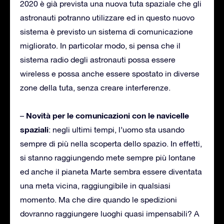
2020 è già prevista una nuova tuta spaziale che gli
astronauti potranno utilizzare ed in questo nuovo
sistema è previsto un sistema di comunicazione
migliorato. In particolar modo, si pensa che il
sistema radio degli astronauti possa essere
wireless e possa anche essere spostato in diverse
zone della tuta, senza creare interferenze.
Novità per le comunicazioni con le navicelle
–
spaziali
: negli ultimi tempi, l’uomo sta usando
sempre di più nella scoperta dello spazio. In effetti,
si stanno raggiungendo mete sempre più lontane
ed anche il pianeta Marte sembra essere diventata
una meta vicina, raggiungibile in qualsiasi
momento. Ma che dire quando le spedizioni
dovranno raggiungere luoghi quasi impensabili? A