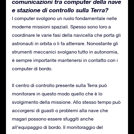
comunicazioni tra computer della nave
e stazione di controllo sulla Terra?
I computer svolgono un ruolo fondamentale nelle
moderne missioni spaziali. Spesso sono loro a
coordinare le varie fasi della navicella che porta gli
astronauti in orbita o li fa atterrare. Nonostante gli
strumenti meccanici svolgano tutto in autonomia,
è sempre importante mantenersi in contatto con i
computer di bordo.
Il centro di controllo presente sulla Terra può
monitorare in questo modo quello che è lo
svolgimento della missione. Allo stesso tempo può
accorgersi di guasti o problemi alla nave che
magari possono essere sfuggiti anche
all’equipaggio di bordo. Il monitoraggio del