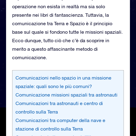
operazione non esista in realtà ma sia solo
presente nei libri di fantascienza. Tuttavia, la
comunicazione tra Terra e Spazio è il principio
base sul quale si fondono tutte le missioni spaziali.
Ecco dunque, tutto ciò che c’è da scoprire in
merito a questo affascinante metodo di
comunicazione.
Comunicazioni nello spazio in una missione
spaziale: quali sono le più comuni?
Comunicazione missioni spaziali tra astronauti
Comunicazioni tra astronauti e centro di
controllo sulla Terra
Comunicazioni tra computer della nave e
stazione di controllo sulla Terra