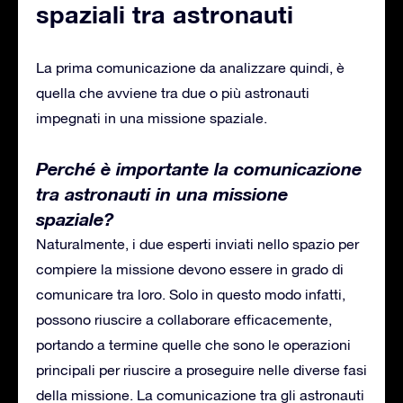
spaziali tra astronauti
La prima comunicazione da analizzare quindi, è
quella che avviene tra due o più astronauti
impegnati in una missione spaziale.
Perché è importante la comunicazione
tra astronauti in una missione
spaziale?
Naturalmente, i due esperti inviati nello spazio per
compiere la missione devono essere in grado di
comunicare tra loro. Solo in questo modo infatti,
possono riuscire a collaborare efficacemente,
portando a termine quelle che sono le operazioni
principali per riuscire a proseguire nelle diverse fasi
della missione. La comunicazione tra gli astronauti