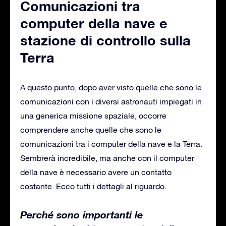
Comunicazioni tra
computer della nave e
stazione di controllo sulla
Terra
A questo punto, dopo aver visto quelle che sono le
comunicazioni con i diversi astronauti impiegati in
una generica missione spaziale, occorre
comprendere anche quelle che sono le
comunicazioni tra i computer della nave e la Terra.
Sembrerà incredibile, ma anche con il computer
della nave è necessario avere un contatto
costante. Ecco tutti i dettagli al riguardo.
Perché sono importanti le