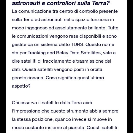
astronauti e controllori sulla Terra?
La comunicazione tra centro di controllo presente
sulla Terra ed astronauti nello spazio funziona in
modo ingegnoso ed assolutamente brillante. Tutte
le comunicazioni vengono rese disponibili e sono
gestite da un sistema detto TDRS. Questo nome
sta per Tracking and Relay Data Satellites, vale a
dire satelliti di tracciamento e trasmissione dei
dati. Questi satelliti vengono posti in orbita
geostazionaria. Cosa significa quest’ultimo
aspetto?
Chi osserva il satellite dalla Terra avrà
l’impressione che questo strumento abbia sempre
la stessa posizione, quando invece si muove in
modo costante insieme al pianeta. Questi satelliti