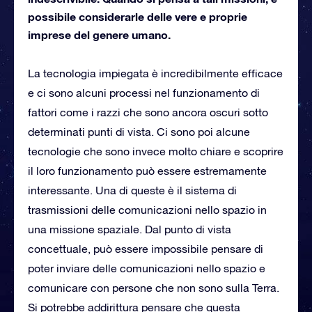
possibile considerarle delle vere e proprie
imprese del genere umano.
La tecnologia impiegata è incredibilmente efficace
e ci sono alcuni processi nel funzionamento di
fattori come i razzi che sono ancora oscuri sotto
determinati punti di vista. Ci sono poi alcune
tecnologie che sono invece molto chiare e scoprire
il loro funzionamento può essere estremamente
interessante. Una di queste è il sistema di
trasmissioni delle comunicazioni nello spazio in
una missione spaziale. Dal punto di vista
concettuale, può essere impossibile pensare di
poter inviare delle comunicazioni nello spazio e
comunicare con persone che non sono sulla Terra.
Si potrebbe addirittura pensare che questa