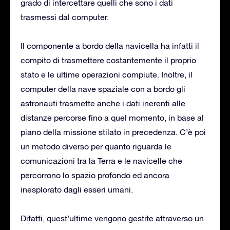
grado di intercettare quelli che sono i dati
trasmessi dal computer.
Il componente a bordo della navicella ha infatti il
compito di trasmettere costantemente il proprio
stato e le ultime operazioni compiute. Inoltre, il
computer della nave spaziale con a bordo gli
astronauti trasmette anche i dati inerenti alle
distanze percorse fino a quel momento, in base al
piano della missione stilato in precedenza. C’è poi
un metodo diverso per quanto riguarda le
comunicazioni tra la Terra e le navicelle che
percorrono lo spazio profondo ed ancora
inesplorato dagli esseri umani.
Difatti, quest’ultime vengono gestite attraverso un