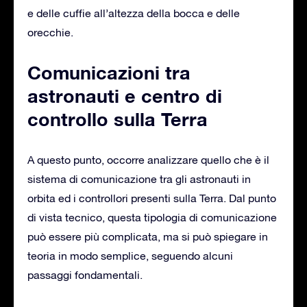
e delle cuffie all’altezza della bocca e delle
orecchie.
Comunicazioni tra
astronauti e centro di
controllo sulla Terra
A questo punto, occorre analizzare quello che è il
sistema di comunicazione tra gli astronauti in
orbita ed i controllori presenti sulla Terra. Dal punto
di vista tecnico, questa tipologia di comunicazione
può essere più complicata, ma si può spiegare in
teoria in modo semplice, seguendo alcuni
passaggi fondamentali.