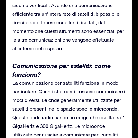
sicuri e verificati. Avendo una comunicazione
efficiente tra un’intera rete di satelliti, è possibile
riuscire ad ottenere eccellenti risultati, dal
momento che questi strumenti sono essenziali per
le altre comunicazioni che vengono effettuate
all’interno dello spazio.
Comunicazione per satelliti: come
funziona?
La comunicazione per satelliti funziona in modo
particolare. Questi strumenti possono comunicare i
modi diversi. Le onde generalmente utilizzate per i
satelliti presenti nello spazio sono le microonde.
Queste onde radio hanno un range che oscilla tra 1
GigaHertz e 300 GigaHertz. Le microonde
utilizzate per riuscire a comunicare per i satelliti