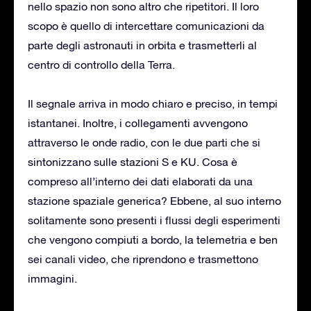
nello spazio non sono altro che ripetitori. Il loro
scopo è quello di intercettare comunicazioni da
parte degli astronauti in orbita e trasmetterli al
centro di controllo della Terra.
Il segnale arriva in modo chiaro e preciso, in tempi
istantanei. Inoltre, i collegamenti avvengono
attraverso le onde radio, con le due parti che si
sintonizzano sulle stazioni S e KU. Cosa è
compreso all’interno dei dati elaborati da una
stazione spaziale generica? Ebbene, al suo interno
solitamente sono presenti i flussi degli esperimenti
che vengono compiuti a bordo, la telemetria e ben
sei canali video, che riprendono e trasmettono
immagini.