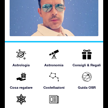
Astrologia
Astronomia
Consigli & Regali
Cosa regalare
Costellazioni
Guida OSR