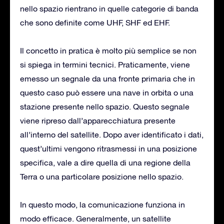
nello spazio rientrano in quelle categorie di banda
che sono definite come UHF, SHF ed EHF.
Il concetto in pratica è molto più semplice se non
si spiega in termini tecnici. Praticamente, viene
emesso un segnale da una fronte primaria che in
questo caso può essere una nave in orbita o una
stazione presente nello spazio. Questo segnale
viene ripreso dall’apparecchiatura presente
all’interno del satellite. Dopo aver identificato i dati,
quest’ultimi vengono ritrasmessi in una posizione
specifica, vale a dire quella di una regione della
Terra o una particolare posizione nello spazio.
In questo modo, la comunicazione funziona in
modo efficace. Generalmente, un satellite