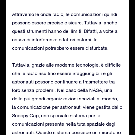
Attraverso le onde radio, le comunicazioni quindi
possono essere precise e sicure. Tuttavia, anche
questi strumenti hanno dei limiti. Difatti, a volte a
causa di interferenze o fattori esterni, le
comunicazioni potrebbero essere disturbate.
Tuttavia, grazie alle moderne tecnologie, è difficile
che le radio risultino essere irraggiungibili e gli
astronauti possono continuare a trasmettere tra
loro senza problemi. Nel caso della NASA, una
delle più grandi organizzazioni spaziali al mondo,
la comunicazione per astronauti viene gestita dallo
Snoopy Cap, uno speciale sistema per le
comunicazioni presente nella tuta spaziale degli
astronauti. Questo sistema possiede un microfono