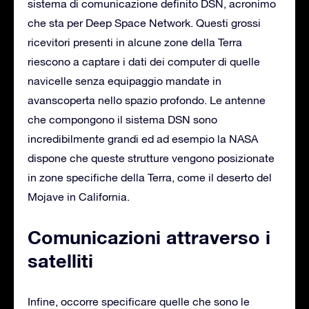
sistema di comunicazione definito DSN, acronimo
che sta per Deep Space Network. Questi grossi
ricevitori presenti in alcune zone della Terra
riescono a captare i dati dei computer di quelle
navicelle senza equipaggio mandate in
avanscoperta nello spazio profondo. Le antenne
che compongono il sistema DSN sono
incredibilmente grandi ed ad esempio la NASA
dispone che queste strutture vengono posizionate
in zone specifiche della Terra, come il deserto del
Mojave in California.
Comunicazioni attraverso i
satelliti
Infine, occorre specificare quelle che sono le