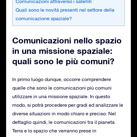
Comunicazioni attraverso i satelliti
Quali sono le novità presenti nel settore della
comunicazione spaziale?
Comunicazioni nello spazio
in una missione spaziale:
quali sono le più comuni?
In primo luogo dunque, occorre comprendere
quelle che sono le comunicazioni più comuni
utilizzare in una missione spaziale. In questo
modo, si potrà procedere per gradi ed analizzare le
diverse situazioni in modo chiaro e preciso. Nel
dettaglio quindi, le comunicazioni tra il pianeta
Terra e lo spazio che verranno prese in