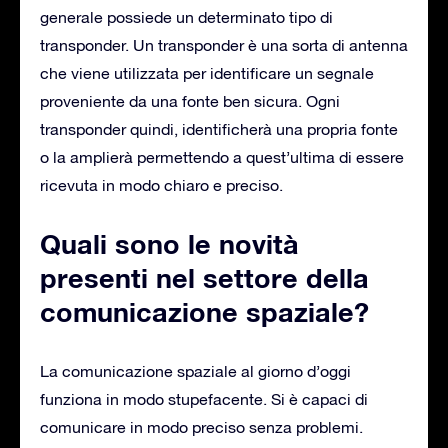
generale possiede un determinato tipo di
transponder. Un transponder è una sorta di antenna
che viene utilizzata per identificare un segnale
proveniente da una fonte ben sicura. Ogni
transponder quindi, identificherà una propria fonte
o la amplierà permettendo a quest’ultima di essere
ricevuta in modo chiaro e preciso.
Quali sono le novità
presenti nel settore della
comunicazione spaziale?
La comunicazione spaziale al giorno d’oggi
funziona in modo stupefacente. Si è capaci di
comunicare in modo preciso senza problemi.