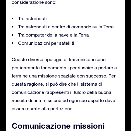
considerazione sono:
Tra astronauti
Tra astronauti e centro di comando sulla Terra
Tra computer della nave e la Terra
Comunicazioni per satelliti
Queste diverse tipologie di trasmissioni sono
praticamente fondamentali per riuscire a portare a
termine una missione spaziale con successo. Per
questa ragione, si può dire che il sistema di
comunicazione rappresenti il fulcro della buona
riuscita di una missione ed ogni suo aspetto deve
essere curato alla perfezione.
Comunicazione missioni