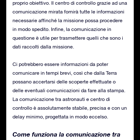
proprio obiettivo. Il centro di controllo grazie ad una
comunicazione mirata fornirà tutte le informazioni
necessarie affinché la missione possa procedere
in modo spedito. Infine, la comunicazione in
questione è utile per trasmettere quelli che sono i
dati raccolti dalla missione.
Ci potrebbero essere informazioni da poter
comunicare in tempi brevi, così che dalla Terra
possano accertarsi delle scoperte effettuate o
delle eventuali comunicazioni da fare alla stampa.
La comunicazione tra astronauti e centro di
controllo è assolutamente stabile, precisa e con un
delay minimo, progettata in modo eccelso.
Come funziona la comunicazione tra