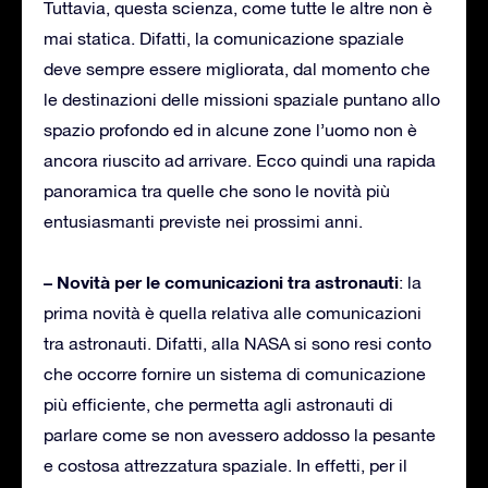
Tuttavia, questa scienza, come tutte le altre non è
mai statica. Difatti, la comunicazione spaziale
deve sempre essere migliorata, dal momento che
le destinazioni delle missioni spaziale puntano allo
spazio profondo ed in alcune zone l’uomo non è
ancora riuscito ad arrivare. Ecco quindi una rapida
panoramica tra quelle che sono le novità più
entusiasmanti previste nei prossimi anni.
– Novità per le comunicazioni tra astronauti
: la
prima novità è quella relativa alle comunicazioni
tra astronauti. Difatti, alla NASA si sono resi conto
che occorre fornire un sistema di comunicazione
più efficiente, che permetta agli astronauti di
parlare come se non avessero addosso la pesante
e costosa attrezzatura spaziale. In effetti, per il