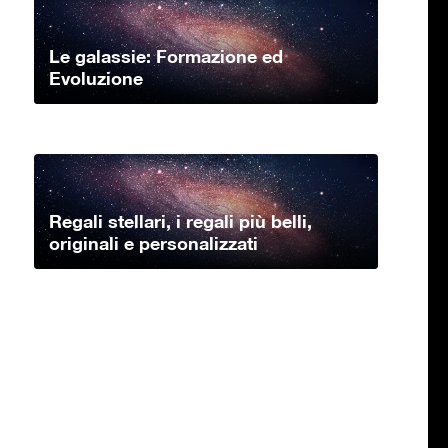
Le galassie: Formazione ed
Evoluzione
Regali stellari, i regali più belli,
originali e personalizzati