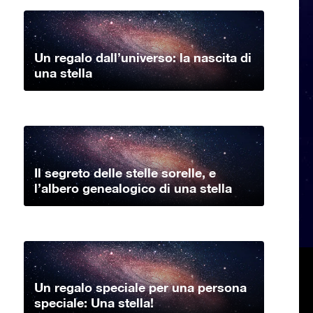
Un regalo dall’universo: la nascita di
una stella
Il segreto delle stelle sorelle, e
l’albero genealogico di una stella
Un regalo speciale per una persona
speciale: Una stella!