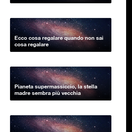
Ecco cosa regalare quando non sai
cosa regalare
Pianeta supermassiccio, la stella
madre sembra più vecchia