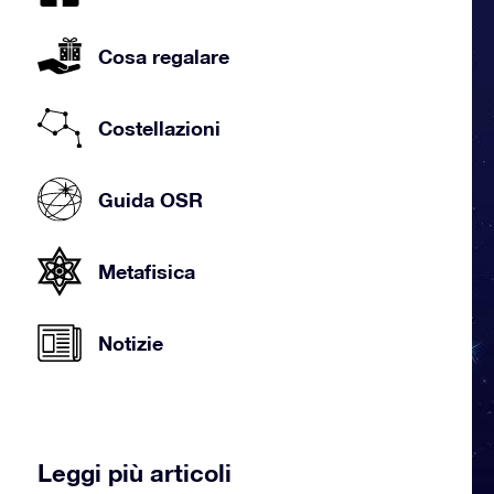
Cosa regalare
Costellazioni
Guida OSR
Metafisica
Notizie
Leggi più articoli