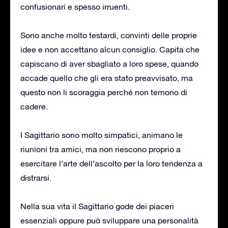
confusionari e spesso irruenti.
Sono anche molto testardi, convinti delle proprie
idee e non accettano alcun consiglio. Capita che
capiscano di aver sbagliato a loro spese, quando
accade quello che gli era stato preavvisato, ma
questo non li scoraggia perché non temono di
cadere.
I Sagittario sono molto simpatici, animano le
riunioni tra amici, ma non riescono proprio a
esercitare l’arte dell’ascolto per la loro tendenza a
distrarsi.
Nella sua vita il Sagittario gode dei piaceri
essenziali oppure può sviluppare una personalità