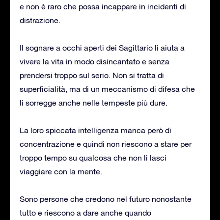
e non è raro che possa incappare in incidenti di
distrazione.
Il sognare a occhi aperti dei Sagittario li aiuta a
vivere la vita in modo disincantato e senza
prendersi troppo sul serio. Non si tratta di
superficialità, ma di un meccanismo di difesa che
li sorregge anche nelle tempeste più dure.
La loro spiccata intelligenza manca però di
concentrazione e quindi non riescono a stare per
troppo tempo su qualcosa che non li lasci
viaggiare con la mente.
Sono persone che credono nel futuro nonostante
tutto e riescono a dare anche quando