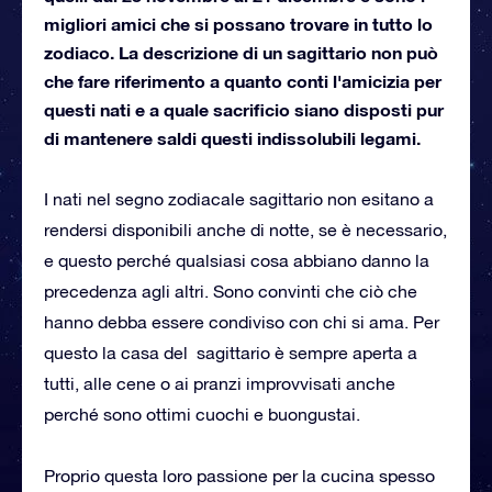
migliori amici che si possano trovare in tutto lo
zodiaco. La descrizione di un sagittario non può
che fare riferimento a quanto conti l'amicizia per
questi nati e a quale sacrificio siano disposti pur
di mantenere saldi questi indissolubili legami.
I nati nel segno zodiacale sagittario non esitano a
rendersi disponibili anche di notte, se è necessario,
e questo perché qualsiasi cosa abbiano danno la
precedenza agli altri. Sono convinti che ciò che
hanno debba essere condiviso con chi si ama. Per
questo la casa del sagittario è sempre aperta a
tutti, alle cene o ai pranzi improvvisati anche
perché sono ottimi cuochi e buongustai.
Proprio questa loro passione per la cucina spesso