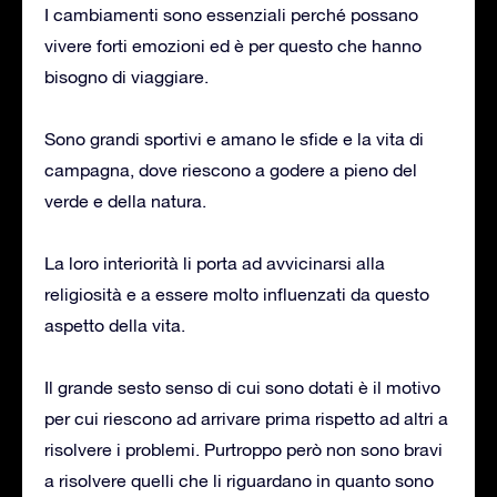
I cambiamenti sono essenziali perché possano
vivere forti emozioni ed è per questo che hanno
bisogno di viaggiare.
Sono grandi sportivi e amano le sfide e la vita di
campagna, dove riescono a godere a pieno del
verde e della natura.
La loro interiorità li porta ad avvicinarsi alla
religiosità e a essere molto influenzati da questo
aspetto della vita.
Il grande sesto senso di cui sono dotati è il motivo
per cui riescono ad arrivare prima rispetto ad altri a
risolvere i problemi. Purtroppo però non sono bravi
a risolvere quelli che li riguardano in quanto sono