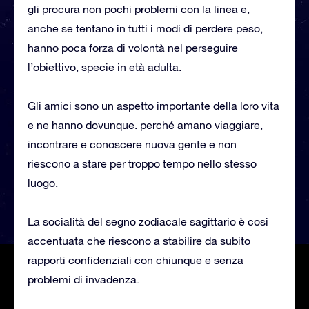
gli procura non pochi problemi con la linea e,
anche se tentano in tutti i modi di perdere peso,
hanno poca forza di volontà nel perseguire
l’obiettivo, specie in età adulta.
Gli amici sono un aspetto importante della loro vita
e ne hanno dovunque. perché amano viaggiare,
incontrare e conoscere nuova gente e non
riescono a stare per troppo tempo nello stesso
luogo.
La socialità del segno zodiacale sagittario è cosi
accentuata che riescono a stabilire da subito
rapporti confidenziali con chiunque e senza
problemi di invadenza.