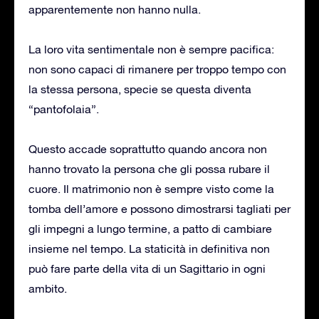
apparentemente non hanno nulla.
La loro vita sentimentale non è sempre pacifica:
non sono capaci di rimanere per troppo tempo con
la stessa persona, specie se questa diventa
“pantofolaia”.
Questo accade soprattutto quando ancora non
hanno trovato la persona che gli possa rubare il
cuore. Il matrimonio non è sempre visto come la
tomba dell’amore e possono dimostrarsi tagliati per
gli impegni a lungo termine, a patto di cambiare
insieme nel tempo. La staticità in definitiva non
può fare parte della vita di un Sagittario in ogni
ambito.