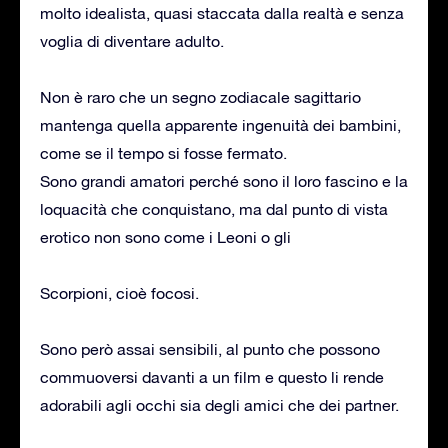
molto idealista, quasi staccata dalla realtà e senza
voglia di diventare adulto.
Non è raro che un segno zodiacale sagittario
mantenga quella apparente ingenuità dei bambini,
come se il tempo si fosse fermato.
Sono grandi amatori perché sono il loro fascino e la
loquacità che conquistano, ma dal punto di vista
erotico non sono come i Leoni o gli
Scorpioni, cioè focosi.
Sono però assai sensibili, al punto che possono
commuoversi davanti a un film e questo li rende
adorabili agli occhi sia degli amici che dei partner.