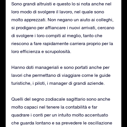
Sono grandi altruisti e questo lo si nota anche nel
loro modo di svolgere il lavoro, nel quale sono
molto apprezzati. Non negano un aiuto ai colleghi,
si prodigano per affiancare i nuovi arrivati, cercano
di svolgere i loro compiti al meglio, tanto che
riescono a fare rapidamente carriera proprio per la
loro efficienza e scrupolosità.
Hanno doti manageriali e sono portati anche per
lavori che permettano di viaggiare come le guide
turistiche, i piloti, i manager di grandi aziende.
Quelli del segno zodiacale sagittario sono anche
molto capaci nel tenere la contabilità e far
quadrare i conti per un intuito molto accentuato
che guarda lontano e sa prevedere le oscillazione