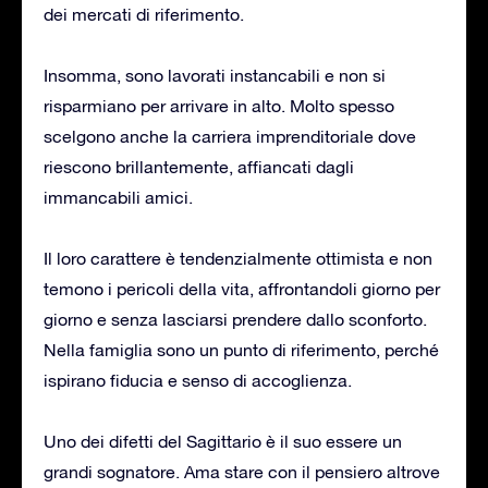
dei mercati di riferimento.
Insomma, sono lavorati instancabili e non si
risparmiano per arrivare in alto. Molto spesso
scelgono anche la carriera imprenditoriale dove
riescono brillantemente, affiancati dagli
immancabili amici.
Il loro carattere è tendenzialmente ottimista e non
temono i pericoli della vita, affrontandoli giorno per
giorno e senza lasciarsi prendere dallo sconforto.
Nella famiglia sono un punto di riferimento, perché
ispirano fiducia e senso di accoglienza.
Uno dei difetti del Sagittario è il suo essere un
grandi sognatore. Ama stare con il pensiero altrove