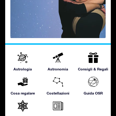
Astrologia
Astronomia
Consigli & Regali
Cosa regalare
Costellazioni
Guida OSR