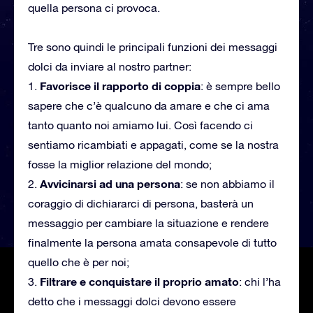
quella persona ci provoca.
Tre sono quindi le principali funzioni dei messaggi
dolci da inviare al nostro partner:
Favorisce il rapporto di coppia
1.
: è sempre bello
sapere che c’è qualcuno da amare e che ci ama
tanto quanto noi amiamo lui. Così facendo ci
sentiamo ricambiati e appagati, come se la nostra
fosse la miglior relazione del mondo;
Avvicinarsi ad una persona
2.
: se non abbiamo il
coraggio di dichiararci di persona, basterà un
messaggio per cambiare la situazione e rendere
finalmente la persona amata consapevole di tutto
quello che è per noi;
Filtrare e conquistare il proprio amato
3.
: chi l’ha
detto che i messaggi dolci devono essere