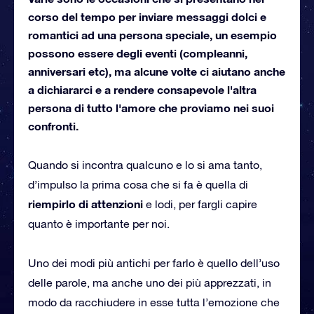
corso del tempo per inviare messaggi dolci e
romantici ad una persona speciale, un esempio
possono essere degli eventi (compleanni,
anniversari etc), ma alcune volte ci aiutano anche
a dichiararci e a rendere consapevole l'altra
persona di tutto l'amore che proviamo nei suoi
confronti.
Quando si incontra qualcuno e lo si ama tanto,
d’impulso la prima cosa che si fa è quella di
riempirlo di attenzioni
e lodi, per fargli capire
quanto è importante per noi.
Uno dei modi più antichi per farlo è quello dell’uso
delle parole, ma anche uno dei più apprezzati, in
modo da racchiudere in esse tutta l’emozione che