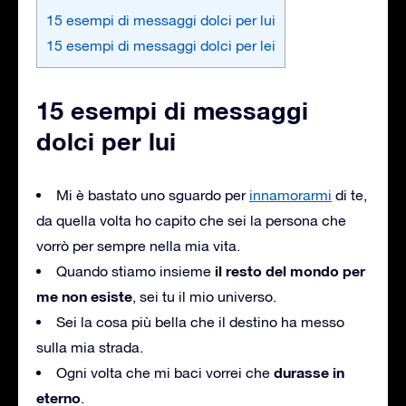
15 esempi di messaggi dolci per lui
15 esempi di messaggi dolci per lei
15 esempi di messaggi
dolci per lui
Mi è bastato uno sguardo per
innamorarmi
di te,
da quella volta ho capito che sei la persona che
vorrò per sempre nella mia vita.
il resto del mondo per
Quando stiamo insieme
me non esiste
, sei tu il mio universo.
Sei la cosa più bella che il destino ha messo
sulla mia strada.
durasse in
Ogni volta che mi baci vorrei che
eterno
.