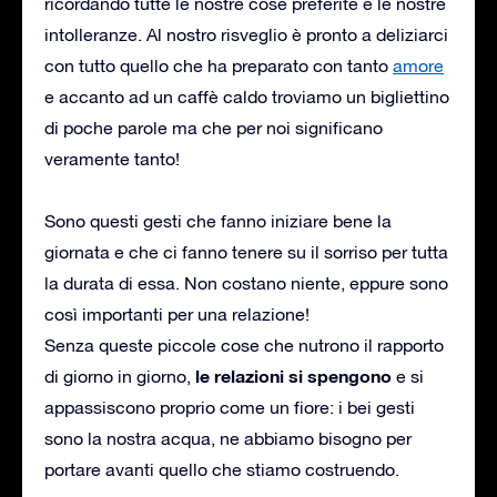
ricordando tutte le nostre cose preferite e le nostre
intolleranze. Al nostro risveglio è pronto a deliziarci
con tutto quello che ha preparato con tanto
amore
e accanto ad un caffè caldo troviamo un bigliettino
di poche parole ma che per noi significano
veramente tanto!
Sono questi gesti che fanno iniziare bene la
giornata e che ci fanno tenere su il sorriso per tutta
la durata di essa. Non costano niente, eppure sono
così importanti per una relazione!
Senza queste piccole cose che nutrono il rapporto
le relazioni si spengono
di giorno in giorno,
e si
appassiscono proprio come un fiore: i bei gesti
sono la nostra acqua, ne abbiamo bisogno per
portare avanti quello che stiamo costruendo.