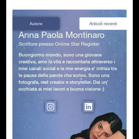
Autore
Articoli recenti
Anna Paola Montinaro
Scrittore presso Online Star Register
Buongiorno mondo, sono una giovane
creativa, amo la vita e raccontarla attraverso i
miei canali social e la mie energia e' intrisa tra
le pause delle parole che scrivo. Sono una
fotografa, reel creator e storyteller. Dai un'
occhiata ai miei lavori e buona visione :)