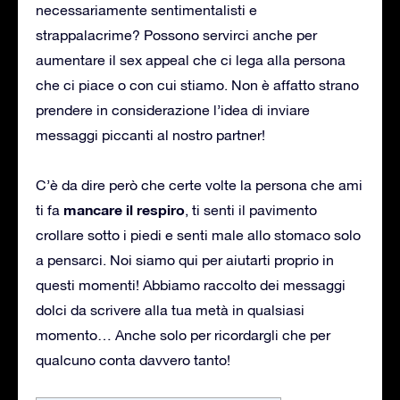
necessariamente sentimentalisti e
strappalacrime? Possono servirci anche per
aumentare il sex appeal che ci lega alla persona
che ci piace o con cui stiamo. Non è affatto strano
prendere in considerazione l’idea di inviare
messaggi piccanti al nostro partner!
C’è da dire però che certe volte la persona che ami
mancare il respiro
ti fa
, ti senti il pavimento
crollare sotto i piedi e senti male allo stomaco solo
a pensarci. Noi siamo qui per aiutarti proprio in
questi momenti! Abbiamo raccolto dei messaggi
dolci da scrivere alla tua metà in qualsiasi
momento… Anche solo per ricordargli che per
qualcuno conta davvero tanto!