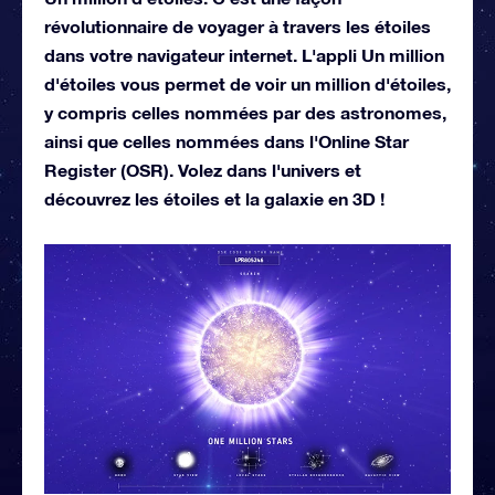
révolutionnaire de voyager à travers les étoiles
dans votre navigateur internet. L'appli Un million
d'étoiles vous permet de voir un million d'étoiles,
y compris celles nommées par des astronomes,
ainsi que celles nommées dans l'Online Star
Register (OSR). Volez dans l'univers et
découvrez les étoiles et la galaxie en 3D !