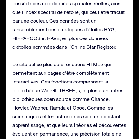
possède des coordonnées spatiales réelles, ainsi
que l’index spectral de l’étoile, qui peut être traduit
par une couleur. Ces données sont un
rassemblement des catalogues d’étoiles HYG,
HIPPARCOS et RAVE, en plus des données
d’étoiles nommées dans l’Online Star Register.
Le site utilise plusieurs fonctions HTML5 qui
permettent aux pages d’être complètement
interactives. Ces fonctions comprennent la
bibliothèque WebGL THREE.js, et plusieurs autres
bibliothèques open source comme Chance,
Howler, Wagner, Ramda et Oboe. Comme les
scientifiques et les astronomes sont en constant
apprentissage, et que leurs théories et découvertes
évoluent en permanence, une précision totale ne