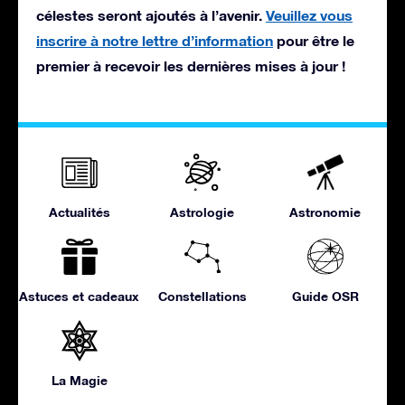
célestes seront ajoutés à l’avenir.
Veuillez vous
inscrire à notre lettre d’information
pour être le
premier à recevoir les dernières mises à jour !
Actualités
Astrologie
Astronomie
Astuces et cadeaux
Constellations
Guide OSR
La Magie