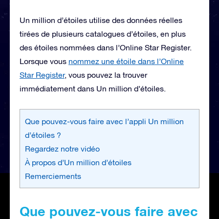
Un million d’étoiles utilise des données réelles
tirées de plusieurs catalogues d’étoiles, en plus
des étoiles nommées dans l’Online Star Register.
Lorsque vous
nommez une étoile dans l’Online
Star Register
, vous pouvez la trouver
immédiatement dans Un million d’étoiles.
Que pouvez-vous faire avec l’appli Un million
d’étoiles ?
Regardez notre vidéo
À propos d’Un million d’étoiles
Remerciements
Que pouvez-vous faire avec