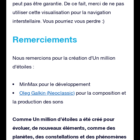
peut pas être garantie. De ce fait, merci de ne pas
utiliser cette visualisation pour la navigation
interstellaire. Vous pourriez vous perdre :)
Remerciements
Nous remercions pour la création d’Un million
d’étoiles :
MinMax pour le développement
Oleg Galkin (Neoclassic)
pour la composition et
la production des sons
Comme Un million d’étoiles a été créé pour
évoluer, de nouveaux éléments, comme des
planètes, des constellations et des phénomènes