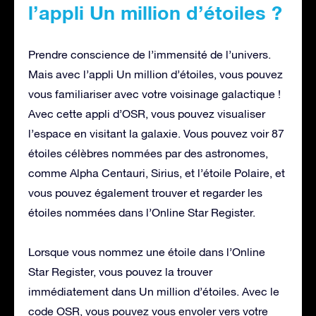
l’appli Un million d’étoiles ?
Prendre conscience de l’immensité de l’univers.
Mais avec l’appli Un million d’étoiles, vous pouvez
vous familiariser avec votre voisinage galactique !
Avec cette appli d’OSR, vous pouvez visualiser
l’espace en visitant la galaxie. Vous pouvez voir 87
étoiles célèbres nommées par des astronomes,
comme Alpha Centauri, Sirius, et l’étoile Polaire, et
vous pouvez également trouver et regarder les
étoiles nommées dans l’Online Star Register.
Lorsque vous nommez une étoile dans l’Online
Star Register, vous pouvez la trouver
immédiatement dans Un million d’étoiles. Avec le
code OSR, vous pouvez vous envoler vers votre