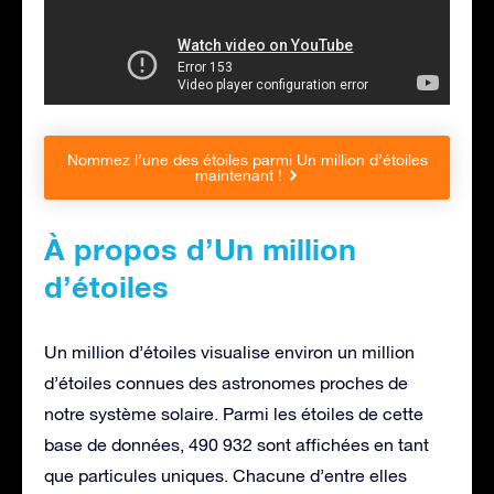
Nommez l’une des étoiles parmi Un million d’étoiles
maintenant !
À propos d’Un million
d’étoiles
Un million d’étoiles visualise environ un million
d’étoiles connues des astronomes proches de
notre système solaire. Parmi les étoiles de cette
base de données, 490 932 sont affichées en tant
que particules uniques. Chacune d’entre elles