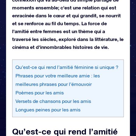
moments ensemble; c'est une relation qui est
enracinée dans le cœur et qui grandit, se nourrit
et se renforce au fil du temps. La force de
l'amitié entre femmes est un thème qui a
traversé les siècles, exploré dans la littérature, le
cinéma et d'innombrables histoires de vie.
Qu’est-ce qui rend l’amitié féminine si unique ?
Phrases pour votre meilleure amie : les
meilleures phrases pour l’émouvoir
Poèmes pour les amis
Versets de chansons pour les amis
Longues peines pour les amis
Qu’est-ce qui rend l’amitié