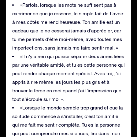
»Parfois, lorsque les mots ne suffisent pas à
exprimer ce que je ressens, le simple fait de t’avoir
à mes côtés me rend heureuse. Ton amitié est un
cadeau que je ne cesserai jamais d’apprécier, car
tu me permets d’être moi-même, avec toutes mes
imperfections, sans jamais me faire sentir mal. »
»Il n’y a rien qui puisse séparer deux âmes liées
par une véritable amitié, et tu es cette personne qui
peut rendre chaque moment spécial. Avec toi, j’ai
appris à rire même les jours les plus gris et à
trouver la force en moi quand j’ai l’impression que
tout s’écroule sur moi ».
»Lorsque le monde semble trop grand et que la
solitude commence à s’installer, c’est ton amitié
qui me fait me sentir complète. Tu es la personne
qui peut comprendre mes silences, lire dans mon