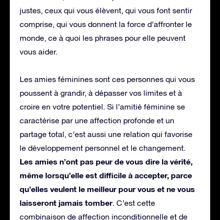
justes, ceux qui vous élèvent, qui vous font sentir
comprise, qui vous donnent la force d’affronter le
monde, ce à quoi les phrases pour elle peuvent
vous aider.
Les amies féminines sont ces personnes qui vous
poussent à grandir, à dépasser vos limites et à
croire en votre potentiel. Si l’amitié féminine se
caractérise par une affection profonde et un
partage total, c’est aussi une relation qui favorise
le développement personnel et le changement.
Les amies n’ont pas peur de vous dire la vérité,
même lorsqu’elle est difficile à accepter, parce
qu’elles veulent le meilleur pour vous et ne vous
laisseront jamais tomber
. C’est cette
combinaison de affection inconditionnelle et de