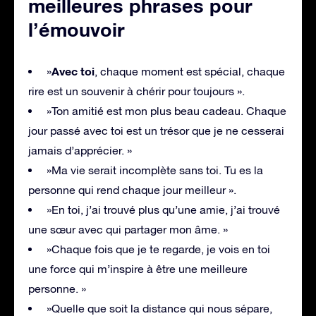
meilleures phrases pour
l’émouvoir
Avec toi
»
, chaque moment est spécial, chaque
rire est un souvenir à chérir pour toujours ».
»Ton amitié est mon plus beau cadeau. Chaque
jour passé avec toi est un trésor que je ne cesserai
jamais d’apprécier. »
»Ma vie serait incomplète sans toi. Tu es la
personne qui rend chaque jour meilleur ».
»En toi, j’ai trouvé plus qu’une amie, j’ai trouvé
une sœur avec qui partager mon âme. »
»Chaque fois que je te regarde, je vois en toi
une force qui m’inspire à être une meilleure
personne. »
»Quelle que soit la distance qui nous sépare,