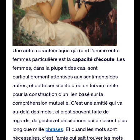
Une autre caractéristique qui rend l’amitié entre
capacité d’écoute
femmes particulière est la
. Les
femmes, dans la plupart des cas, sont
particulièrement attentives aux sentiments des
autres, et cette sensibilité crée un terrain fertile
pour la construction d’un lien basé sur la
compréhension mutuelle. C’est une amitié qui va
au-delà des mots : elle est souvent faite de
regards, de gestes et de silences qui en disent plus
long que mille
phrases
. Et quand les mots sont
nécessaires, c’est l’amie qui sait trouver les mots