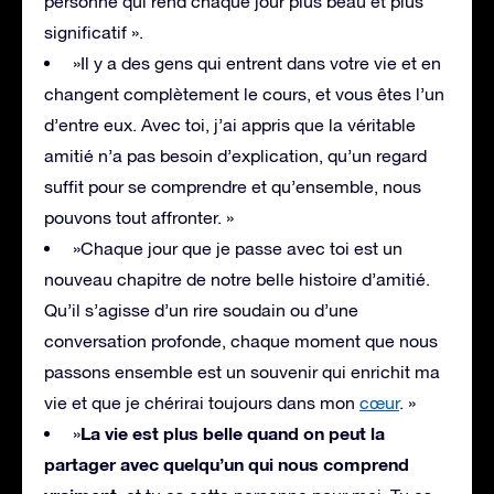
personne qui rend chaque jour plus beau et plus
significatif ».
»Il y a des gens qui entrent dans votre vie et en
changent complètement le cours, et vous êtes l’un
d’entre eux. Avec toi, j’ai appris que la véritable
amitié n’a pas besoin d’explication, qu’un regard
suffit pour se comprendre et qu’ensemble, nous
pouvons tout affronter. »
»Chaque jour que je passe avec toi est un
nouveau chapitre de notre belle histoire d’amitié.
Qu’il s’agisse d’un rire soudain ou d’une
conversation profonde, chaque moment que nous
passons ensemble est un souvenir qui enrichit ma
vie et que je chérirai toujours dans mon
cœur
. »
La vie est plus belle quand on peut la
»
partager avec quelqu’un qui nous comprend