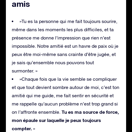
amis
»Tu es la personne qui me fait toujours sourire,
même dans les moments les plus difficiles, et ta
présence me donne l’impression que rien n’est
impossible. Notre amitié est un havre de paix où je
peux être moi-même sans crainte d’être jugée, et
je sais qu’ensemble nous pouvons tout
surmonter. »
»Chaque fois que la vie semble se compliquer
et que tout devient sombre autour de moi, c’est ton
amitié qui me guide, me fait sentir en sécurité et
me rappelle qu’aucun problème n’est trop grand si
Tu es ma source de force,
on l’affronte ensemble.
mon épaule sur laquelle je peux toujours
compter.
»