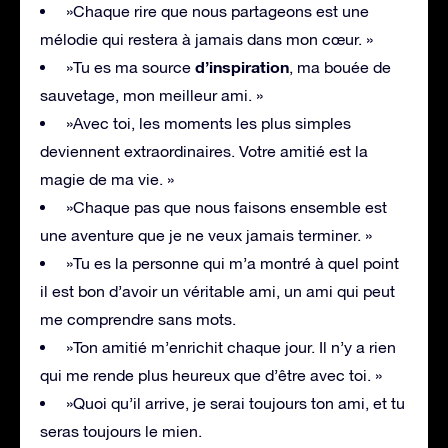
»Chaque rire que nous partageons est une
mélodie qui restera à jamais dans mon cœur. »
d’inspiration
»Tu es ma source
, ma bouée de
sauvetage, mon meilleur ami. »
»Avec toi, les moments les plus simples
deviennent extraordinaires. Votre amitié est la
magie de ma vie. »
»Chaque pas que nous faisons ensemble est
une aventure que je ne veux jamais terminer. »
»Tu es la personne qui m’a montré à quel point
il est bon d’avoir un véritable ami, un ami qui peut
me comprendre sans mots.
»Ton amitié m’enrichit chaque jour. Il n’y a rien
qui me rende plus heureux que d’être avec toi. »
»Quoi qu’il arrive, je serai toujours ton ami, et tu
seras toujours le mien.