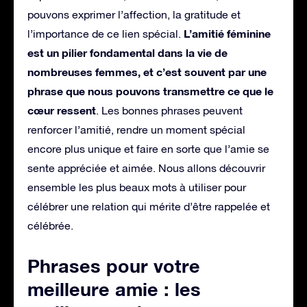
pouvons exprimer l’affection, la gratitude et
L’amitié féminine
l’importance de ce lien spécial.
est un pilier fondamental dans la vie de
nombreuses femmes, et c’est souvent par une
phrase que nous pouvons transmettre ce que le
cœur ressent
. Les bonnes phrases peuvent
renforcer l’amitié, rendre un moment spécial
encore plus unique et faire en sorte que l’amie se
sente appréciée et aimée. Nous allons découvrir
ensemble les plus beaux mots à utiliser pour
célébrer une relation qui mérite d’être rappelée et
célébrée.
Phrases pour votre
meilleure amie : les