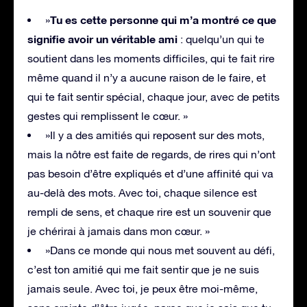
Tu es cette personne qui m’a montré ce que
»
signifie avoir un véritable ami
: quelqu’un qui te
soutient dans les moments difficiles, qui te fait rire
même quand il n’y a aucune raison de le faire, et
qui te fait sentir spécial, chaque jour, avec de petits
gestes qui remplissent le cœur. »
»Il y a des amitiés qui reposent sur des mots,
mais la nôtre est faite de regards, de rires qui n’ont
pas besoin d’être expliqués et d’une affinité qui va
au-delà des mots. Avec toi, chaque silence est
rempli de sens, et chaque rire est un souvenir que
je chérirai à jamais dans mon cœur. »
»Dans ce monde qui nous met souvent au défi,
c’est ton amitié qui me fait sentir que je ne suis
jamais seule. Avec toi, je peux être moi-même,