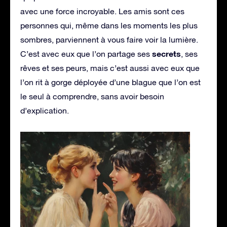
avec une force incroyable. Les amis sont ces
personnes qui, même dans les moments les plus
sombres, parviennent à vous faire voir la lumière.
secrets
C’est avec eux que l’on partage ses
, ses
rêves et ses peurs, mais c’est aussi avec eux que
l’on rit à gorge déployée d’une blague que l’on est
le seul à comprendre, sans avoir besoin
d’explication.