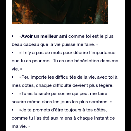
Avoir un meilleur ami
»
comme toi est le plus
beau cadeau que la vie puisse me faire. »
»Il n’y a pas de mots pour décrire l’importance
que tu as pour moi. Tu es une bénédiction dans ma
vie. »
»Peu importe les difficultés de la vie, avec toi à
mes côtés, chaque difficulté devient plus légère.
»Tu es la seule personne qui peut me faire
sourire même dans les jours les plus sombres. »
»Je te promets d’être toujours à tes côtés,
comme tu l’as été aux miens à chaque instant de
ma vie. »