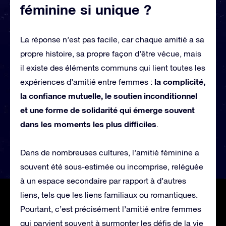
féminine si unique ?
La réponse n’est pas facile, car chaque amitié a sa
propre histoire, sa propre façon d’être vécue, mais
il existe des éléments communs qui lient toutes les
la complicité,
expériences d’amitié entre femmes :
la confiance mutuelle, le soutien inconditionnel
et une forme de solidarité qui émerge souvent
dans les moments les plus difficiles
.
Dans de nombreuses cultures, l’amitié féminine a
souvent été sous-estimée ou incomprise, reléguée
à un espace secondaire par rapport à d’autres
liens, tels que les liens familiaux ou romantiques.
Pourtant, c’est précisément l’amitié entre femmes
qui parvient souvent à surmonter les défis de la vie