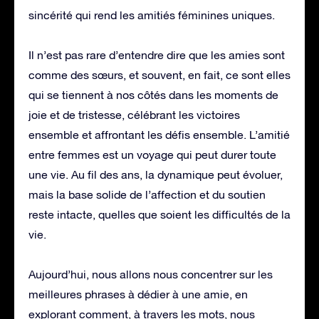
sincérité qui rend les amitiés féminines uniques.
Il n’est pas rare d’entendre dire que les amies sont
comme des sœurs, et souvent, en fait, ce sont elles
qui se tiennent à nos côtés dans les moments de
joie et de tristesse, célébrant les victoires
ensemble et affrontant les défis ensemble. L’amitié
entre femmes est un voyage qui peut durer toute
une vie. Au fil des ans, la dynamique peut évoluer,
mais la base solide de l’affection et du soutien
reste intacte, quelles que soient les difficultés de la
vie.
Aujourd’hui, nous allons nous concentrer sur les
meilleures phrases à dédier à une amie, en
explorant comment, à travers les mots, nous