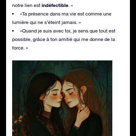
indéfectible
notre lien est
. »
»Ta présence dans ma vie est comme une
lumière qui ne s’éteint jamais. »
»Quand je suis avec toi, je sens que tout est
possible, grâce à ton amitié qui me donne de la
force. »