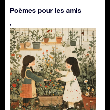
Poèmes pour les amis