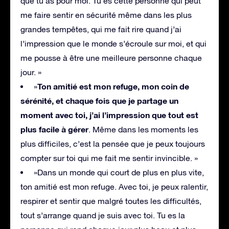
que tu as pour moi. Tu es cette personne qui peut
me faire sentir en sécurité même dans les plus
grandes tempêtes, qui me fait rire quand j’ai
l’impression que le monde s’écroule sur moi, et qui
me pousse à être une meilleure personne chaque
jour. »
Ton amitié est mon refuge, mon coin de
»
sérénité, et chaque fois que je partage un
moment avec toi, j’ai l’impression que tout est
plus facile à gérer
. Même dans les moments les
plus difficiles, c’est la pensée que je peux toujours
compter sur toi qui me fait me sentir invincible. »
»Dans un monde qui court de plus en plus vite,
ton amitié est mon refuge. Avec toi, je peux ralentir,
respirer et sentir que malgré toutes les difficultés,
tout s’arrange quand je suis avec toi. Tu es la