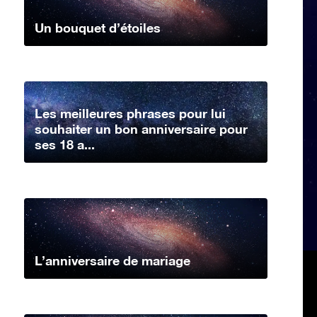
Un bouquet d’étoiles
Les meilleures phrases pour lui
souhaiter un bon anniversaire pour
ses 18 a...
L’anniversaire de mariage