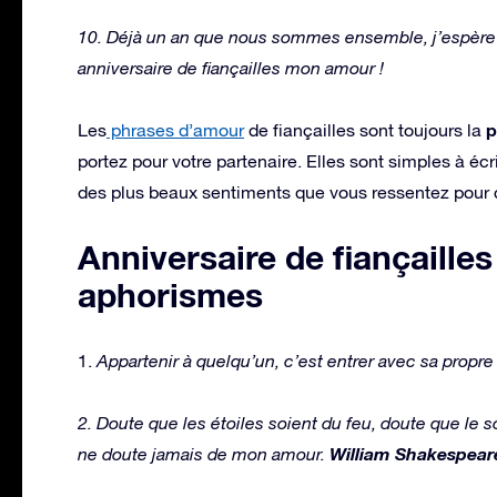
10. Déjà un an que nous sommes ensemble, j’espère 
anniversaire de fiançailles mon amour !
p
Les
phrases d’amour
de fiançailles sont toujours la
portez pour votre partenaire. Elles sont simples à éc
des plus beaux sentiments que vous ressentez pour c
Anniversaire de fiançailles 
aphorismes
1.
Appartenir à quelqu’un, c’est entrer avec sa propre
2. Doute que les étoiles soient du feu, doute que le s
William Shakespear
ne doute jamais de mon amour.