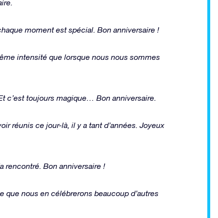
ire.
, chaque moment est spécial. Bon anniversaire !
même intensité que lorsque nous nous sommes
Et c’est toujours magique… Bon anniversaire.
ir réunis ce jour-là, il y a tant d’années. Joyeux
a rencontré. Bon anniversaire !
se que nous en célébrerons beaucoup d’autres