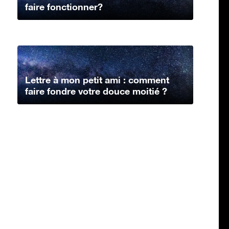
faire fonctionner?
Lettre à mon petit ami : comment
faire fondre votre douce moitié ?