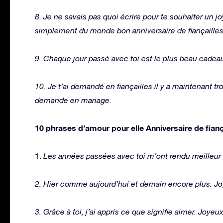
8. Je ne savais pas quoi écrire pour te souhaiter un joy
simplement du monde bon anniversaire de fiançaille
9. Chaque jour passé avec toi est le plus beau cadeau 
10. Je t’ai demandé en fiançailles il y a maintenant tr
demande en mariage.
10 phrases d’amour pour elle Anniversaire de fianç
1.
Les années passées avec toi m’ont rendu meilleur :
2. Hier comme aujourd’hui et demain encore plus. Jo
3. Grâce à toi, j’ai appris ce que signifie aimer. Joye