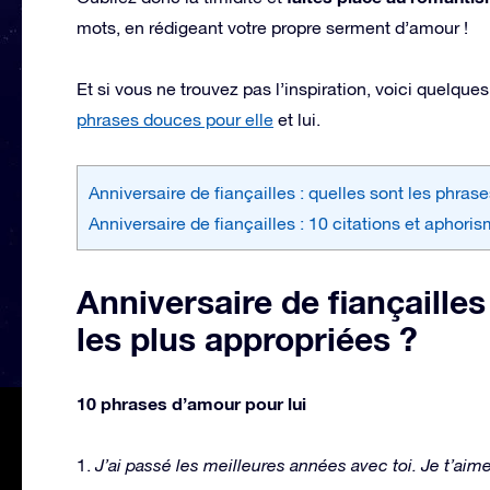
mots, en rédigeant votre propre serment d’amour !
Et si vous ne trouvez pas l’inspiration, voici quelqu
phrases douces pour elle
et lui.
Anniversaire de fiançailles : quelles sont les phras
Anniversaire de fiançailles : 10 citations et aphori
Anniversaire de fiançailles
les plus appropriées ?
10 phrases d’amour pour lui
1.
J’ai passé les meilleures années avec toi. Je t’aime 