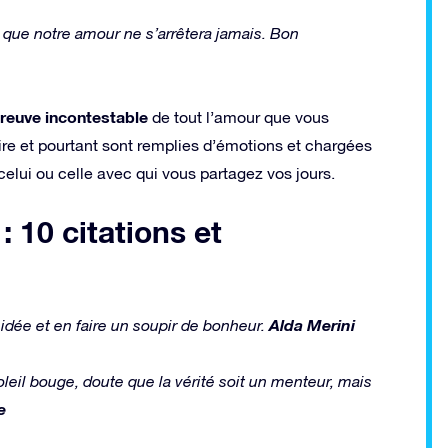
que notre amour ne s’arrêtera jamais. Bon
reuve incontestable
de tout l’amour que vous
rire et pourtant sont remplies d’émotions et chargées
elui ou celle avec qui vous partagez vos jours.
: 10 citations et
Alda Merini
 idée et en faire un soupir de bonheur.
oleil bouge, doute que la vérité soit un menteur, mais
e