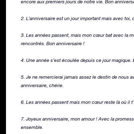
encore aux premiers jours de notre vie. Bon anniversa
2. L’anniversaire est un jour important mais avec toi
3. Les années passent, mais mon cœur bat avec la 
rencontrés. Bon anniversaire !
4. Une année s’est écoulée depuis ce jour magique. 
5. Je ne remercierai jamais assez le destin de nous avo
anniversaire, chérie.
6. Les années passent mais mon cœur reste là où il t’
7. Joyeux anniversaire, mon amour ! Avec la promes
ensemble.