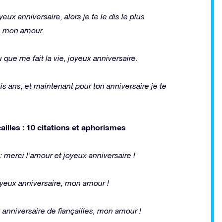
eux anniversaire, alors je te le dis le plus
s mon amour.
que me fait la vie, joyeux anniversaire.
ois ans, et maintenant pour ton anniversaire je te
ailles : 10 citations et aphorismes
 merci l’amour et joyeux anniversaire !
yeux anniversaire, mon amour !
ux anniversaire de fiançailles, mon amour !