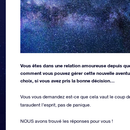
Vous êtes dans une relation amoureuse depuis qu
comment vous pouvez gérer cette nouvelle aventur
choix, si vous avez pris la bonne décision…
Vous vous demandez est-ce que cela vaut le coup de
taraudent l’esprit, pas de panique.
NOUS avons trouvé les réponses pour vous !