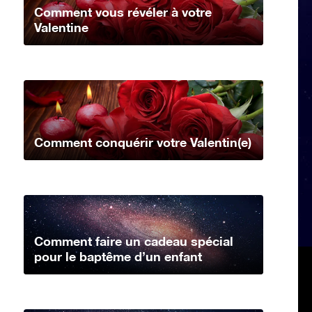
Comment vous révéler à votre
Valentine
Comment conquérir votre Valentin(e)
Comment faire un cadeau spécial
pour le baptême d’un enfant