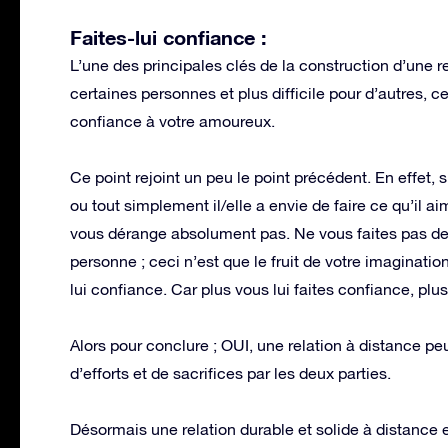
Faites-lui confiance :
L’une des principales clés de la construction d’une re
certaines personnes et plus difficile pour d’autres, c
confiance à votre amoureux.
Ce point rejoint un peu le point précédent. En effet, s
ou tout simplement il/elle a envie de faire ce qu’il 
vous dérange absolument pas. Ne vous faites pas des 
personne ; ceci n’est que le fruit de votre imagination
lui confiance. Car plus vous lui faites confiance, plus
Alors pour conclure ; OUI, une relation à distance 
d’efforts et de sacrifices par les deux parties.
Désormais une relation durable et solide à distance e