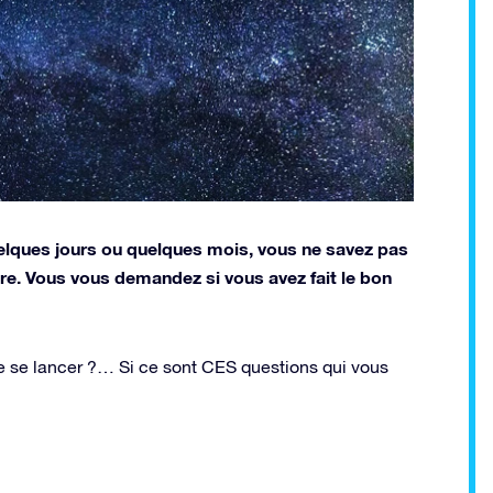
elques jours ou quelques mois, vous ne savez pas
e. Vous vous demandez si vous avez fait le bon
 se lancer ?… Si ce sont CES questions qui vous