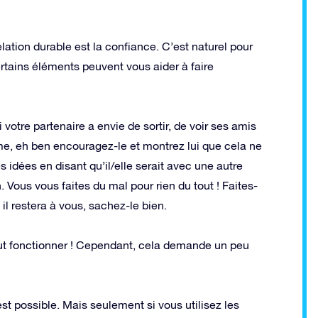
lation durable est la confiance. C’est naturel pour
ertains éléments peuvent vous aider à faire
i votre partenaire a envie de sortir, de voir ses amis
aime, eh ben encouragez-le et montrez lui que cela ne
idées en disant qu’il/elle serait avec une autre
. Vous vous faites du mal pour rien du tout ! Faites-
 il restera à vous, sachez-le bien.
peut fonctionner ! Cependant, cela demande un peu
st possible. Mais seulement si vous utilisez les