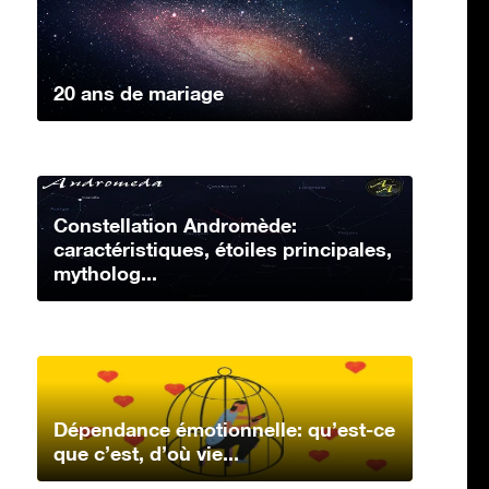
20 ans de mariage
Constellation Andromède:
caractéristiques, étoiles principales,
mytholog...
Dépendance émotionnelle: qu’est-ce
que c’est, d’où vie...