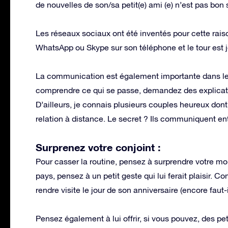
de nouvelles de son/sa petit(e) ami (e) n’est pas bon 
Les réseaux sociaux ont été inventés pour cette raison 
WhatsApp ou Skype sur son téléphone et le tour est j
La communication est également importante dans l
comprendre ce qui se passe, demandez des explication
D’ailleurs, je connais plusieurs couples heureux don
relation à distance. Le secret ? Ils communiquent e
Surprenez votre conjoint :
Pour casser la routine, pensez à surprendre votre mo
pays, pensez à un petit geste qui lui ferait plaisir. 
rendre visite le jour de son anniversaire (encore faut-
Pensez également à lui offrir, si vous pouvez, des pe