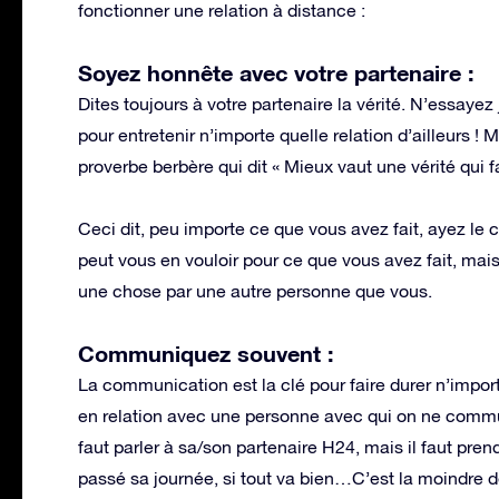
fonctionner une relation à distance :
Soyez honnête avec votre partenaire :
Dites toujours à votre partenaire la vérité. N’essay
pour entretenir n’importe quelle relation d’ailleurs ! M
proverbe berbère qui dit « Mieux vaut une vérité qui f
Ceci dit, peu importe ce que vous avez fait, ayez le 
peut vous en vouloir pour ce que vous avez fait, mais 
une chose par une autre personne que vous.
Communiquez souvent :
La communication est la clé pour faire durer n’impor
en relation avec une personne avec qui on ne commun
faut parler à sa/son partenaire H24, mais il faut pr
passé sa journée, si tout va bien…C’est la moindre 