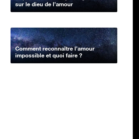
sur le dieu de l’amour
Comment reconnaître l’amour
impossible et quoi faire ?