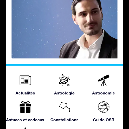
Actualités
Astrologie
Astronomie
Astuces et cadeaux
Constellations
Guide OSR