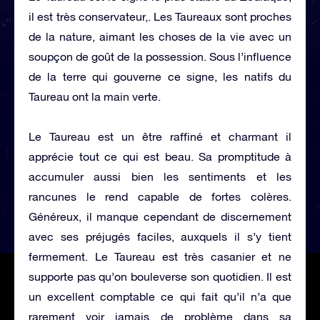
il est très conservateur,. Les Taureaux sont proches
de la nature, aimant les choses de la vie avec un
soupçon de goût de la possession. Sous l’influence
de la terre qui gouverne ce signe, les natifs du
Taureau ont la main verte.
Le Taureau est un être raffiné et charmant il
apprécie tout ce qui est beau. Sa promptitude à
accumuler aussi bien les sentiments et les
rancunes le rend capable de fortes colères.
Généreux, il manque cependant de discernement
avec ses préjugés faciles, auxquels il s’y tient
fermement. Le Taureau est très casanier et ne
supporte pas qu’on bouleverse son quotidien. Il est
un excellent comptable ce qui fait qu’il n’a que
rarement voir jamais de problème dans sa