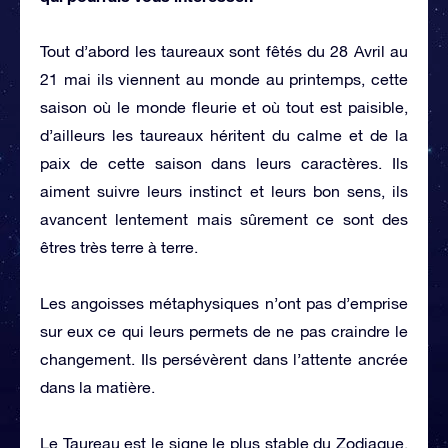
Tout d’abord les taureaux sont fêtés du 28 Avril au
21 mai ils viennent au monde au printemps, cette
saison où le monde fleurie et où tout est paisible,
d’ailleurs les taureaux héritent du calme et de la
paix de cette saison dans leurs caractères. Ils
aiment suivre leurs instinct et leurs bon sens, ils
avancent lentement mais sûrement ce sont des
êtres très terre à terre.
Les angoisses métaphysiques n’ont pas d’emprise
sur eux ce qui leurs permets de ne pas craindre le
changement. Ils persévèrent dans l’attente ancrée
dans la matière.
Le Taureau est le signe le plus stable du Zodiaque,