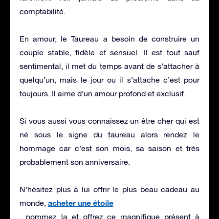
comptabilité.
En amour, le Taureau a besoin de construire un
couple stable, fidèle et sensuel. Il est tout sauf
sentimental, il met du temps avant de s’attacher à
quelqu’un, mais le jour ou il s’attache c’est pour
toujours. Il aime d’un amour profond et exclusif.
Si vous aussi vous connaissez un être cher qui est
né sous le signe du taureau alors rendez le
hommage car c’est son mois, sa saison et très
probablement son anniversaire.
N’hésitez plus à lui offrir le plus beau cadeau au
acheter une étoile
monde,
, nommez la et offrez ce magnifique présent à