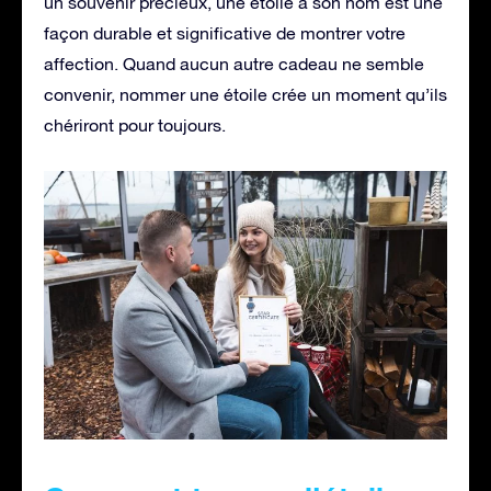
un souvenir précieux, une étoile à son nom est une
façon durable et significative de montrer votre
affection. Quand aucun autre cadeau ne semble
convenir, nommer une étoile crée un moment qu’ils
chériront pour toujours.