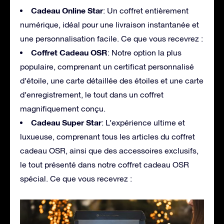
Cadeau Online Star
: Un coffret entièrement
numérique, idéal pour une livraison instantanée et
une personnalisation facile. Ce que vous recevrez :
Coffret Cadeau OSR
: Notre option la plus
populaire, comprenant un certificat personnalisé
d’étoile, une carte détaillée des étoiles et une carte
d’enregistrement, le tout dans un coffret
magnifiquement conçu.
Cadeau Super Star
: L’expérience ultime et
luxueuse, comprenant tous les articles du coffret
cadeau OSR, ainsi que des accessoires exclusifs,
le tout présenté dans notre coffret cadeau OSR
spécial. Ce que vous recevrez :