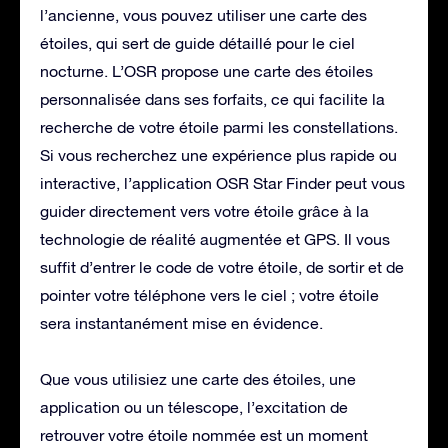
l’ancienne, vous pouvez utiliser une carte des
étoiles, qui sert de guide détaillé pour le ciel
nocturne. L’OSR propose une carte des étoiles
personnalisée dans ses forfaits, ce qui facilite la
recherche de votre étoile parmi les constellations.
Si vous recherchez une expérience plus rapide ou
interactive, l’application OSR Star Finder peut vous
guider directement vers votre étoile grâce à la
technologie de réalité augmentée et GPS. Il vous
suffit d’entrer le code de votre étoile, de sortir et de
pointer votre téléphone vers le ciel ; votre étoile
sera instantanément mise en évidence.
Que vous utilisiez une carte des étoiles, une
application ou un télescope, l’excitation de
retrouver votre étoile nommée est un moment