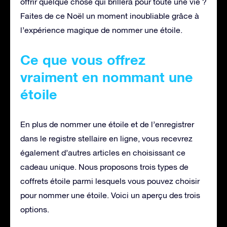
offrir quelque chose qui brillera pour toute une vie ?
Faites de ce Noël un moment inoubliable grâce à
l’expérience magique de nommer une étoile.
Ce que vous offrez
vraiment en nommant une
étoile
En plus de nommer une étoile et de l’enregistrer
dans le registre stellaire en ligne, vous recevrez
également d’autres articles en choisissant ce
cadeau unique. Nous proposons trois types de
coffrets étoile parmi lesquels vous pouvez choisir
pour nommer une étoile. Voici un aperçu des trois
options.