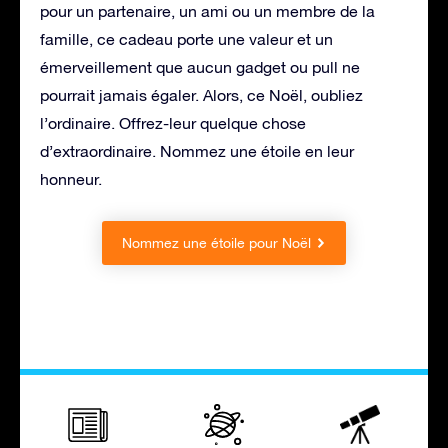
pour un partenaire, un ami ou un membre de la
famille, ce cadeau porte une valeur et un
émerveillement que aucun gadget ou pull ne
pourrait jamais égaler. Alors, ce Noël, oubliez
l’ordinaire. Offrez-leur quelque chose
d’extraordinaire. Nommez une étoile en leur
honneur.
Nommez une étoile pour Noël