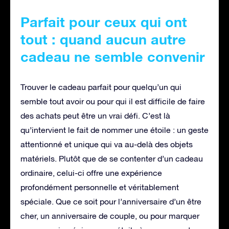
Parfait pour ceux qui ont
tout : quand aucun autre
cadeau ne semble convenir
Trouver le cadeau parfait pour quelqu’un qui
semble tout avoir ou pour qui il est difficile de faire
des achats peut être un vrai défi. C’est là
qu’intervient le fait de nommer une étoile : un geste
attentionné et unique qui va au-delà des objets
matériels. Plutôt que de se contenter d’un cadeau
ordinaire, celui-ci offre une expérience
profondément personnelle et véritablement
spéciale. Que ce soit pour l’anniversaire d’un être
cher, un anniversaire de couple, ou pour marquer