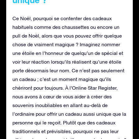
Ce Noël, pourquoi se contenter des cadeaux
habituels comme des chaussettes ou encore un
pull de Noël, alors que vous pouvez offrir quelque
chose de vraiment magique ? Imaginez nommer
une étoile en l’honneur de quelqu’un de spécial et
voir leur réaction lorsqu’ils réalisent qu’une étoile
porte désormais leur nom. Ce n’est pas seulement
un cadeau ; c’est un moment magique qu’ils
chériront pour toujours. À l’Online Star Register,
nous avons à cœur de vous aider à créer des
souvenirs inoubliables en allant au-delà de
l’ordinaire pour offrir un cadeau aussi unique que la
personne qui le reçoit. Plutôt que des cadeaux
traditionnels et prévisibles, pourquoi ne pas leur