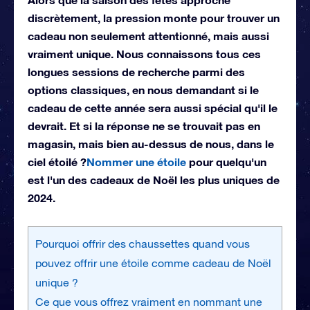
discrètement, la pression monte pour trouver un
cadeau non seulement attentionné, mais aussi
vraiment unique. Nous connaissons tous ces
longues sessions de recherche parmi des
options classiques, en nous demandant si le
cadeau de cette année sera aussi spécial qu'il le
devrait. Et si la réponse ne se trouvait pas en
magasin, mais bien au-dessus de nous, dans le
ciel étoilé ?
Nommer une étoile
pour quelqu'un
est l'un des cadeaux de Noël les plus uniques de
2024.
Pourquoi offrir des chaussettes quand vous
pouvez offrir une étoile comme cadeau de Noël
unique ?
Ce que vous offrez vraiment en nommant une