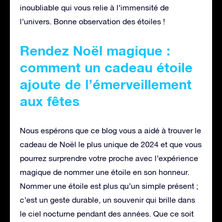
inoubliable qui vous relie à l’immensité de
l’univers. Bonne observation des étoiles !
Rendez Noël magique :
comment un cadeau étoile
ajoute de l’émerveillement
aux fêtes
Nous espérons que ce blog vous a aidé à trouver le
cadeau de Noël le plus unique de 2024 et que vous
pourrez surprendre votre proche avec l’expérience
magique de nommer une étoile en son honneur.
Nommer une étoile est plus qu’un simple présent ;
c’est un geste durable, un souvenir qui brille dans
le ciel nocturne pendant des années. Que ce soit