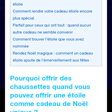
étoile
Comment rendre votre cadeau étoile encore
plus spécial
Parfait pour ceux qui ont tout : quand aucun
autre cadeau ne semble convenir
Comment trouver l’étoile que vous avez
nommée
Rendez Noël magique : comment un cadeau
étoile ajoute de l’émerveillement aux fêtes
Pourquoi offrir des
chaussettes quand vous
pouvez offrir une étoile
comme cadeau de Noël
unique ?