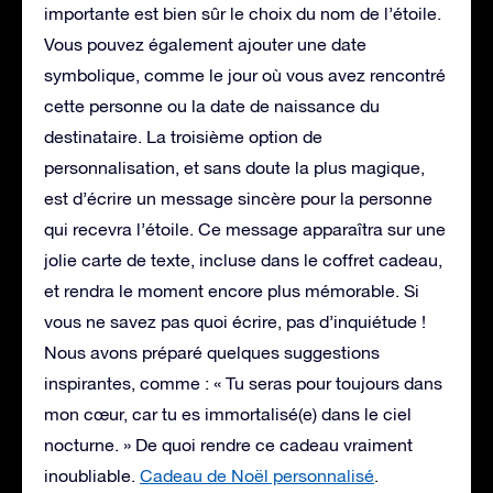
importante est bien sûr le choix du nom de l’étoile.
Vous pouvez également ajouter une date
symbolique, comme le jour où vous avez rencontré
cette personne ou la date de naissance du
destinataire. La troisième option de
personnalisation, et sans doute la plus magique,
est d’écrire un message sincère pour la personne
qui recevra l’étoile. Ce message apparaîtra sur une
jolie carte de texte, incluse dans le coffret cadeau,
et rendra le moment encore plus mémorable. Si
vous ne savez pas quoi écrire, pas d’inquiétude !
Nous avons préparé quelques suggestions
inspirantes, comme : « Tu seras pour toujours dans
mon cœur, car tu es immortalisé(e) dans le ciel
nocturne. » De quoi rendre ce cadeau vraiment
inoubliable.
Cadeau de Noël personnalisé
.