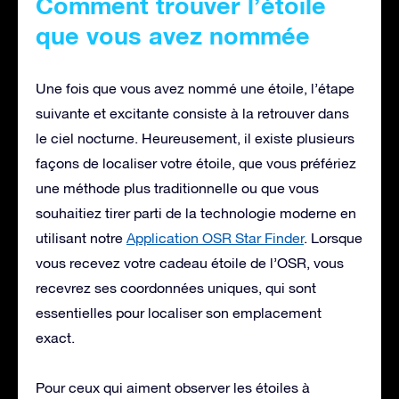
Comment trouver l’étoile
que vous avez nommée
Une fois que vous avez nommé une étoile, l’étape
suivante et excitante consiste à la retrouver dans
le ciel nocturne. Heureusement, il existe plusieurs
façons de localiser votre étoile, que vous préfériez
une méthode plus traditionnelle ou que vous
souhaitiez tirer parti de la technologie moderne en
utilisant notre
Application OSR Star Finder
. Lorsque
vous recevez votre cadeau étoile de l’OSR, vous
recevrez ses coordonnées uniques, qui sont
essentielles pour localiser son emplacement
exact.
Pour ceux qui aiment observer les étoiles à