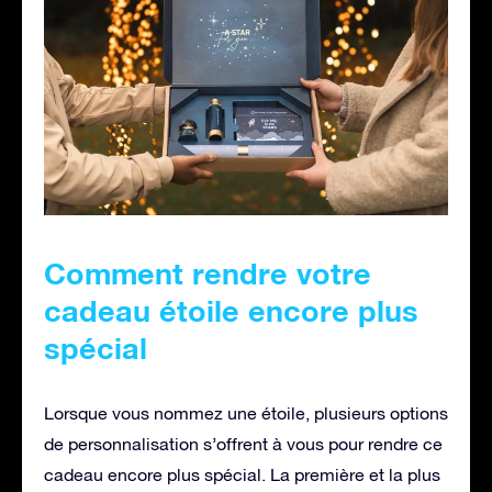
Comment rendre votre
cadeau étoile encore plus
spécial
Lorsque vous nommez une étoile, plusieurs options
de personnalisation s’offrent à vous pour rendre ce
cadeau encore plus spécial. La première et la plus