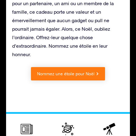
pour un partenaire, un ami ou un membre de la
famille, ce cadeau porte une valeur et un
émerveillement que aucun gadget ou pull ne
pourrait jamais égaler. Alors, ce Noël, oubliez
l’ordinaire. Offrez-leur quelque chose
d’extraordinaire. Nommez une étoile en leur
honneur.
Nommez une étoile pour Noël