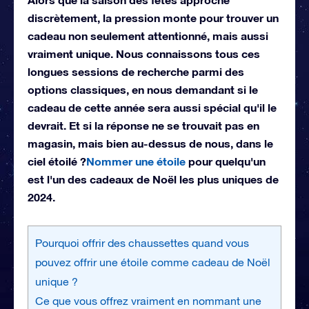
discrètement, la pression monte pour trouver un
cadeau non seulement attentionné, mais aussi
vraiment unique. Nous connaissons tous ces
longues sessions de recherche parmi des
options classiques, en nous demandant si le
cadeau de cette année sera aussi spécial qu'il le
devrait. Et si la réponse ne se trouvait pas en
magasin, mais bien au-dessus de nous, dans le
ciel étoilé ?
Nommer une étoile
pour quelqu'un
est l'un des cadeaux de Noël les plus uniques de
2024.
Pourquoi offrir des chaussettes quand vous
pouvez offrir une étoile comme cadeau de Noël
unique ?
Ce que vous offrez vraiment en nommant une