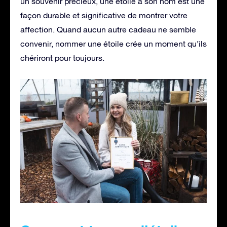
un souvenir précieux, une étoile à son nom est une
façon durable et significative de montrer votre
affection. Quand aucun autre cadeau ne semble
convenir, nommer une étoile crée un moment qu’ils
chériront pour toujours.