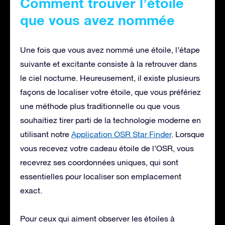
Comment trouver l’étoile
que vous avez nommée
Une fois que vous avez nommé une étoile, l’étape
suivante et excitante consiste à la retrouver dans
le ciel nocturne. Heureusement, il existe plusieurs
façons de localiser votre étoile, que vous préfériez
une méthode plus traditionnelle ou que vous
souhaitiez tirer parti de la technologie moderne en
utilisant notre
Application OSR Star Finder
. Lorsque
vous recevez votre cadeau étoile de l’OSR, vous
recevrez ses coordonnées uniques, qui sont
essentielles pour localiser son emplacement
exact.
Pour ceux qui aiment observer les étoiles à