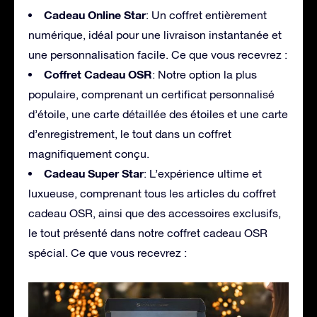
Cadeau Online Star
: Un coffret entièrement
numérique, idéal pour une livraison instantanée et
une personnalisation facile. Ce que vous recevrez :
Coffret Cadeau OSR
: Notre option la plus
populaire, comprenant un certificat personnalisé
d’étoile, une carte détaillée des étoiles et une carte
d’enregistrement, le tout dans un coffret
magnifiquement conçu.
Cadeau Super Star
: L’expérience ultime et
luxueuse, comprenant tous les articles du coffret
cadeau OSR, ainsi que des accessoires exclusifs,
le tout présenté dans notre coffret cadeau OSR
spécial. Ce que vous recevrez :