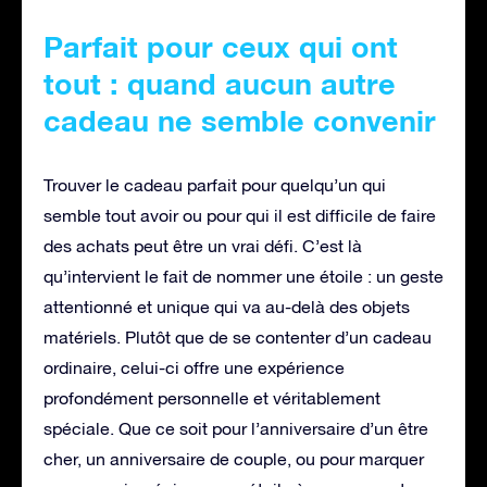
Parfait pour ceux qui ont
tout : quand aucun autre
cadeau ne semble convenir
Trouver le cadeau parfait pour quelqu’un qui
semble tout avoir ou pour qui il est difficile de faire
des achats peut être un vrai défi. C’est là
qu’intervient le fait de nommer une étoile : un geste
attentionné et unique qui va au-delà des objets
matériels. Plutôt que de se contenter d’un cadeau
ordinaire, celui-ci offre une expérience
profondément personnelle et véritablement
spéciale. Que ce soit pour l’anniversaire d’un être
cher, un anniversaire de couple, ou pour marquer