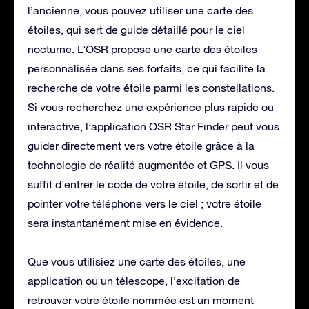
l’ancienne, vous pouvez utiliser une carte des
étoiles, qui sert de guide détaillé pour le ciel
nocturne. L’OSR propose une carte des étoiles
personnalisée dans ses forfaits, ce qui facilite la
recherche de votre étoile parmi les constellations.
Si vous recherchez une expérience plus rapide ou
interactive, l’application OSR Star Finder peut vous
guider directement vers votre étoile grâce à la
technologie de réalité augmentée et GPS. Il vous
suffit d’entrer le code de votre étoile, de sortir et de
pointer votre téléphone vers le ciel ; votre étoile
sera instantanément mise en évidence.
Que vous utilisiez une carte des étoiles, une
application ou un télescope, l’excitation de
retrouver votre étoile nommée est un moment