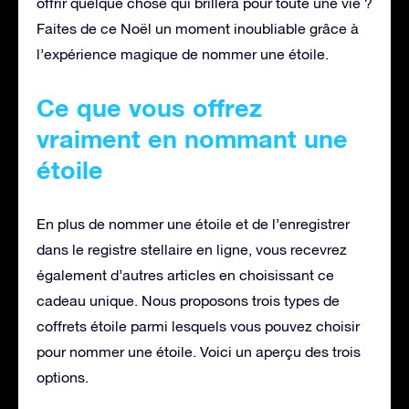
offrir quelque chose qui brillera pour toute une vie ?
Faites de ce Noël un moment inoubliable grâce à
l’expérience magique de nommer une étoile.
Ce que vous offrez
vraiment en nommant une
étoile
En plus de nommer une étoile et de l’enregistrer
dans le registre stellaire en ligne, vous recevrez
également d’autres articles en choisissant ce
cadeau unique. Nous proposons trois types de
coffrets étoile parmi lesquels vous pouvez choisir
pour nommer une étoile. Voici un aperçu des trois
options.