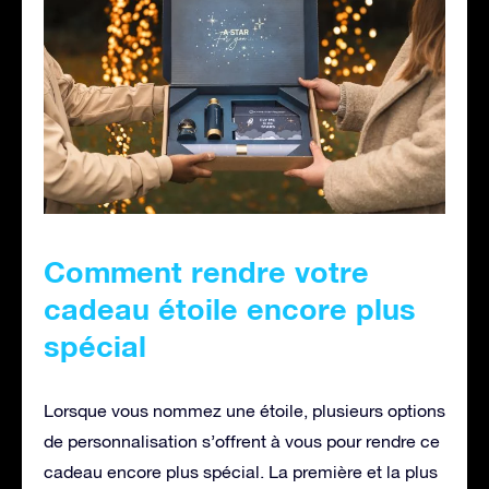
Comment rendre votre
cadeau étoile encore plus
spécial
Lorsque vous nommez une étoile, plusieurs options
de personnalisation s’offrent à vous pour rendre ce
cadeau encore plus spécial. La première et la plus