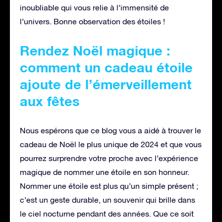
inoubliable qui vous relie à l’immensité de
l’univers. Bonne observation des étoiles !
Rendez Noël magique :
comment un cadeau étoile
ajoute de l’émerveillement
aux fêtes
Nous espérons que ce blog vous a aidé à trouver le
cadeau de Noël le plus unique de 2024 et que vous
pourrez surprendre votre proche avec l’expérience
magique de nommer une étoile en son honneur.
Nommer une étoile est plus qu’un simple présent ;
c’est un geste durable, un souvenir qui brille dans
le ciel nocturne pendant des années. Que ce soit