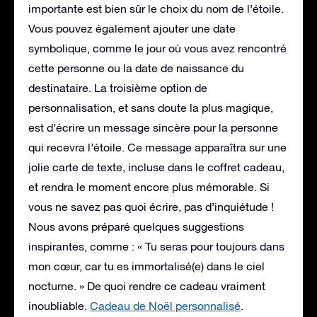
importante est bien sûr le choix du nom de l’étoile.
Vous pouvez également ajouter une date
symbolique, comme le jour où vous avez rencontré
cette personne ou la date de naissance du
destinataire. La troisième option de
personnalisation, et sans doute la plus magique,
est d’écrire un message sincère pour la personne
qui recevra l’étoile. Ce message apparaîtra sur une
jolie carte de texte, incluse dans le coffret cadeau,
et rendra le moment encore plus mémorable. Si
vous ne savez pas quoi écrire, pas d’inquiétude !
Nous avons préparé quelques suggestions
inspirantes, comme : « Tu seras pour toujours dans
mon cœur, car tu es immortalisé(e) dans le ciel
nocturne. » De quoi rendre ce cadeau vraiment
inoubliable.
Cadeau de Noël personnalisé
.