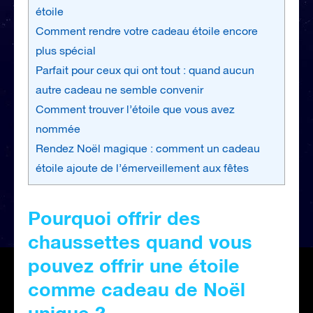
étoile
Comment rendre votre cadeau étoile encore
plus spécial
Parfait pour ceux qui ont tout : quand aucun
autre cadeau ne semble convenir
Comment trouver l’étoile que vous avez
nommée
Rendez Noël magique : comment un cadeau
étoile ajoute de l’émerveillement aux fêtes
Pourquoi offrir des
chaussettes quand vous
pouvez offrir une étoile
comme cadeau de Noël
unique ?