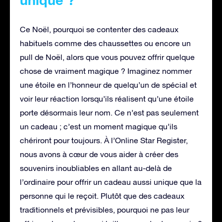
Ce Noël, pourquoi se contenter des cadeaux
habituels comme des chaussettes ou encore un
pull de Noël, alors que vous pouvez offrir quelque
chose de vraiment magique ? Imaginez nommer
une étoile en l’honneur de quelqu’un de spécial et
voir leur réaction lorsqu’ils réalisent qu’une étoile
porte désormais leur nom. Ce n’est pas seulement
un cadeau ; c’est un moment magique qu’ils
chériront pour toujours. À l’Online Star Register,
nous avons à cœur de vous aider à créer des
souvenirs inoubliables en allant au-delà de
l’ordinaire pour offrir un cadeau aussi unique que la
personne qui le reçoit. Plutôt que des cadeaux
traditionnels et prévisibles, pourquoi ne pas leur