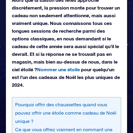
discrètement, la pression monte pour trouver un
cadeau non seulement attentionné, mais aussi
vraiment unique. Nous connaissons tous ces
longues sessions de recherche parmi des
options classiques, en nous demandant si le
cadeau de cette année sera aussi spécial qu'il le
devrait. Et si la réponse ne se trouvait pas en
magasin, mais bien au-dessus de nous, dans le
ciel étoilé ?
Nommer une étoile
pour quelqu'un
est l'un des cadeaux de Noël les plus uniques de
2024.
Pourquoi offrir des chaussettes quand vous
pouvez offrir une étoile comme cadeau de Noël
unique ?
Ce que vous offrez vraiment en nommant une