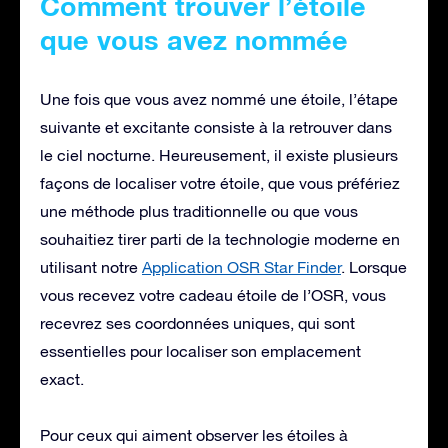
Comment trouver l’étoile
que vous avez nommée
Une fois que vous avez nommé une étoile, l’étape
suivante et excitante consiste à la retrouver dans
le ciel nocturne. Heureusement, il existe plusieurs
façons de localiser votre étoile, que vous préfériez
une méthode plus traditionnelle ou que vous
souhaitiez tirer parti de la technologie moderne en
utilisant notre
Application OSR Star Finder
. Lorsque
vous recevez votre cadeau étoile de l’OSR, vous
recevrez ses coordonnées uniques, qui sont
essentielles pour localiser son emplacement
exact.
Pour ceux qui aiment observer les étoiles à