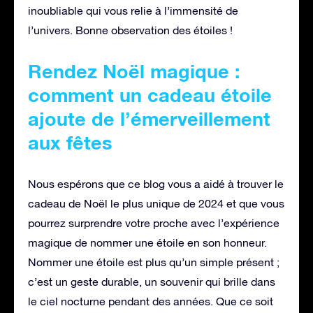
inoubliable qui vous relie à l’immensité de
l’univers. Bonne observation des étoiles !
Rendez Noël magique :
comment un cadeau étoile
ajoute de l’émerveillement
aux fêtes
Nous espérons que ce blog vous a aidé à trouver le
cadeau de Noël le plus unique de 2024 et que vous
pourrez surprendre votre proche avec l’expérience
magique de nommer une étoile en son honneur.
Nommer une étoile est plus qu’un simple présent ;
c’est un geste durable, un souvenir qui brille dans
le ciel nocturne pendant des années. Que ce soit