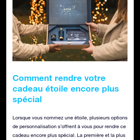
Comment rendre votre
cadeau étoile encore plus
spécial
Lorsque vous nommez une étoile, plusieurs options
de personnalisation s’offrent à vous pour rendre ce
cadeau encore plus spécial. La première et la plus