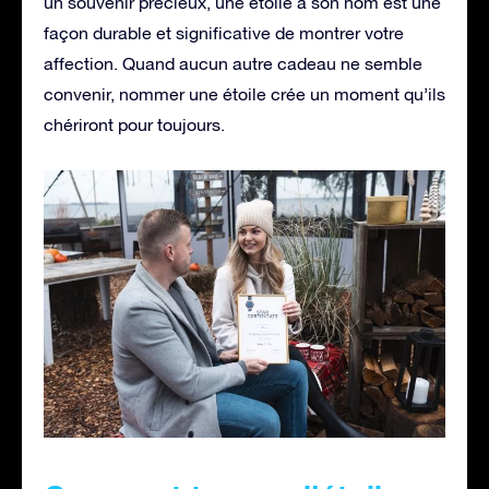
un souvenir précieux, une étoile à son nom est une
façon durable et significative de montrer votre
affection. Quand aucun autre cadeau ne semble
convenir, nommer une étoile crée un moment qu’ils
chériront pour toujours.