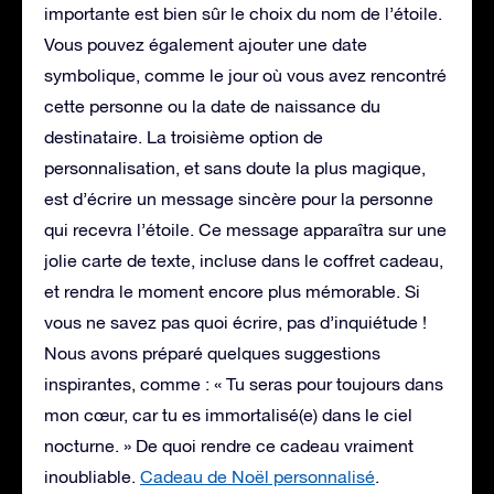
importante est bien sûr le choix du nom de l’étoile.
Vous pouvez également ajouter une date
symbolique, comme le jour où vous avez rencontré
cette personne ou la date de naissance du
destinataire. La troisième option de
personnalisation, et sans doute la plus magique,
est d’écrire un message sincère pour la personne
qui recevra l’étoile. Ce message apparaîtra sur une
jolie carte de texte, incluse dans le coffret cadeau,
et rendra le moment encore plus mémorable. Si
vous ne savez pas quoi écrire, pas d’inquiétude !
Nous avons préparé quelques suggestions
inspirantes, comme : « Tu seras pour toujours dans
mon cœur, car tu es immortalisé(e) dans le ciel
nocturne. » De quoi rendre ce cadeau vraiment
inoubliable.
Cadeau de Noël personnalisé
.