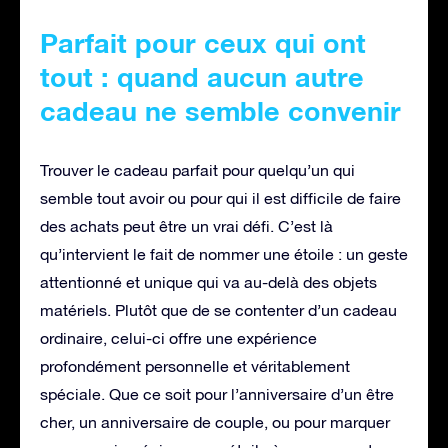
Parfait pour ceux qui ont
tout : quand aucun autre
cadeau ne semble convenir
Trouver le cadeau parfait pour quelqu’un qui
semble tout avoir ou pour qui il est difficile de faire
des achats peut être un vrai défi. C’est là
qu’intervient le fait de nommer une étoile : un geste
attentionné et unique qui va au-delà des objets
matériels. Plutôt que de se contenter d’un cadeau
ordinaire, celui-ci offre une expérience
profondément personnelle et véritablement
spéciale. Que ce soit pour l’anniversaire d’un être
cher, un anniversaire de couple, ou pour marquer