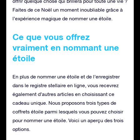
offrir quelque chose qui brillera pour toute une vie ?
Faites de ce Noël un moment inoubliable grâce à
l’expérience magique de nommer une étoile.
Ce que vous offrez
vraiment en nommant une
étoile
En plus de nommer une étoile et de l’enregistrer
dans le registre stellaire en ligne, vous recevrez
également d’autres articles en choisissant ce
cadeau unique. Nous proposons trois types de
coffrets étoile parmi lesquels vous pouvez choisir
pour nommer une étoile. Voici un aperçu des trois
options.