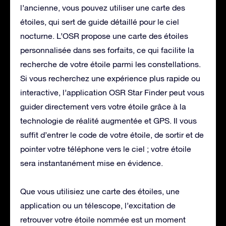
l’ancienne, vous pouvez utiliser une carte des
étoiles, qui sert de guide détaillé pour le ciel
nocturne. L’OSR propose une carte des étoiles
personnalisée dans ses forfaits, ce qui facilite la
recherche de votre étoile parmi les constellations.
Si vous recherchez une expérience plus rapide ou
interactive, l’application OSR Star Finder peut vous
guider directement vers votre étoile grâce à la
technologie de réalité augmentée et GPS. Il vous
suffit d’entrer le code de votre étoile, de sortir et de
pointer votre téléphone vers le ciel ; votre étoile
sera instantanément mise en évidence.
Que vous utilisiez une carte des étoiles, une
application ou un télescope, l’excitation de
retrouver votre étoile nommée est un moment