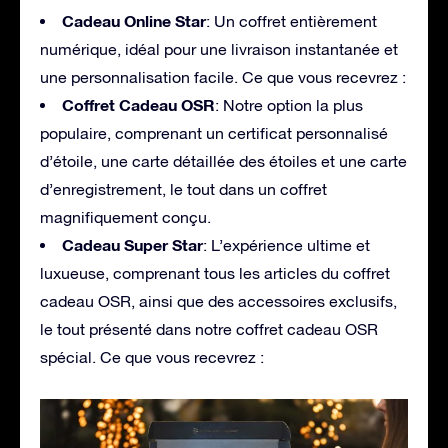
Cadeau Online Star
: Un coffret entièrement
numérique, idéal pour une livraison instantanée et
une personnalisation facile. Ce que vous recevrez :
Coffret Cadeau OSR
: Notre option la plus
populaire, comprenant un certificat personnalisé
d’étoile, une carte détaillée des étoiles et une carte
d’enregistrement, le tout dans un coffret
magnifiquement conçu.
Cadeau Super Star
: L’expérience ultime et
luxueuse, comprenant tous les articles du coffret
cadeau OSR, ainsi que des accessoires exclusifs,
le tout présenté dans notre coffret cadeau OSR
spécial. Ce que vous recevrez :