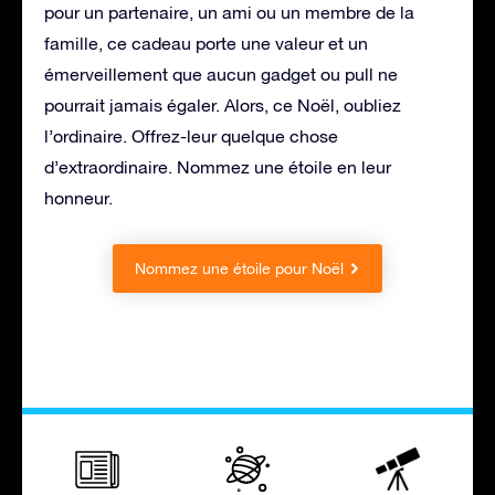
pour un partenaire, un ami ou un membre de la
famille, ce cadeau porte une valeur et un
émerveillement que aucun gadget ou pull ne
pourrait jamais égaler. Alors, ce Noël, oubliez
l’ordinaire. Offrez-leur quelque chose
d’extraordinaire. Nommez une étoile en leur
honneur.
Nommez une étoile pour Noël