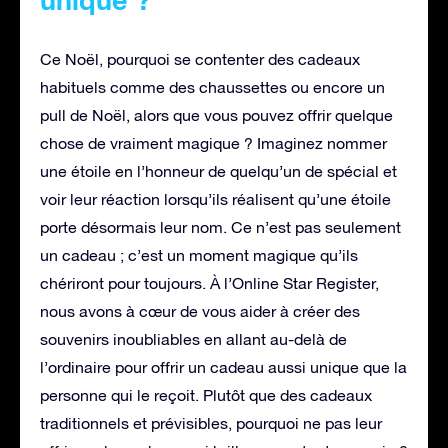
Ce Noël, pourquoi se contenter des cadeaux
habituels comme des chaussettes ou encore un
pull de Noël, alors que vous pouvez offrir quelque
chose de vraiment magique ? Imaginez nommer
une étoile en l’honneur de quelqu’un de spécial et
voir leur réaction lorsqu’ils réalisent qu’une étoile
porte désormais leur nom. Ce n’est pas seulement
un cadeau ; c’est un moment magique qu’ils
chériront pour toujours. À l’Online Star Register,
nous avons à cœur de vous aider à créer des
souvenirs inoubliables en allant au-delà de
l’ordinaire pour offrir un cadeau aussi unique que la
personne qui le reçoit. Plutôt que des cadeaux
traditionnels et prévisibles, pourquoi ne pas leur