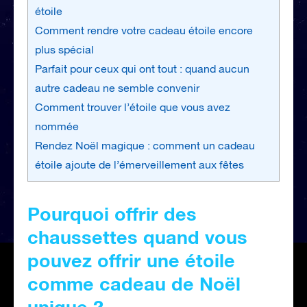
étoile
Comment rendre votre cadeau étoile encore
plus spécial
Parfait pour ceux qui ont tout : quand aucun
autre cadeau ne semble convenir
Comment trouver l’étoile que vous avez
nommée
Rendez Noël magique : comment un cadeau
étoile ajoute de l’émerveillement aux fêtes
Pourquoi offrir des
chaussettes quand vous
pouvez offrir une étoile
comme cadeau de Noël
unique ?