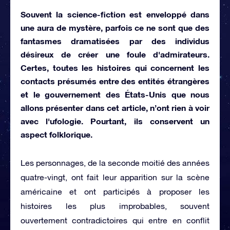
Souvent la science-fiction est enveloppé dans
une aura de mystère, parfois ce ne sont que des
fantasmes dramatisées par des individus
désireux de créer une foule d'admirateurs.
Certes, toutes les histoires qui concernent les
contacts présumés entre des entités étrangères
et le gouvernement des États-Unis que nous
allons présenter dans cet article, n’ont rien à voir
avec l'ufologie. Pourtant, ils conservent un
aspect folklorique.
Les personnages, de la seconde moitié des années
quatre-vingt, ont fait leur apparition sur la scène
américaine et ont participés à proposer les
histoires les plus improbables, souvent
ouvertement contradictoires qui entre en conflit