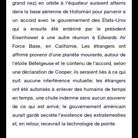
grand nez) en orbite à l’équateur auraient atterris
dans la base aérienne de Holloman pour parvenir à
un accord avec le gouvernement des États-Unis
qui a ensuite été entériné par le président
Eisenhower à une autre réunion à Edwards Air
Force Base, en Californie. Les étrangers ont
affirmé provenir d’une planète mourante, autour de
l’étoile Bételgeuse et le contenu de l’accord, selon
une déclaration de Cooper, ils seraient liés à ce qui
suit: aucune interférence mutuelle; les étrangers
ont été autorisés à enlever des humains de temps
en temps, une chute indemne sans aucun souvenir
de ce qui est arrivé; le gouvernement américain
aurait gardé secrète l’existence des extraterrestres
et, en retour, recevrait la technologie de pointe.