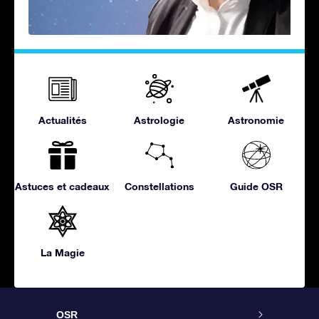
Actualités
Astrologie
Astronomie
Astuces et cadeaux
Constellations
Guide OSR
La Magie
OSR