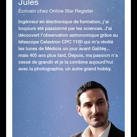
Jules
Écrivain chez Online Star Register
Ingénieur en électronique de formation, j’ai
toujours été passionné par les sciences. J'ai
découvert l'observation astronomique grâce au
télescope Celestron CPC 1100 qui m'a révélé
les lunes de Médicis un jour avant Galilée...
mais 405 ans plus tard. Depuis, ma passion n'a
cessé de grandir et je la combine aujourd'hui
avec la photographie, un autre grand hobby.