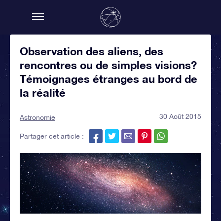
Observation des aliens, des
rencontres ou de simples visions?
Témoignages étranges au bord de
la réalité
30 Août 2015
Astronomie
Partager cet article :