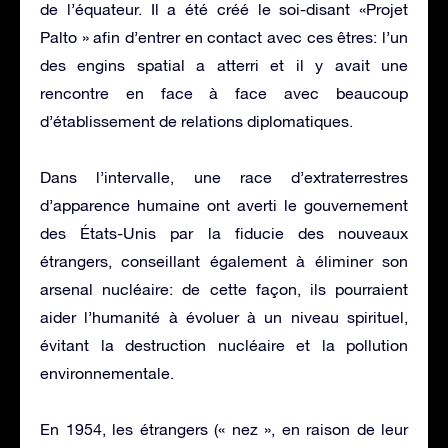
de l’équateur. Il a été créé le soi-disant «Projet
Palto » afin d’entrer en contact avec ces êtres: l’un
des engins spatial a atterri et il y avait une
rencontre en face à face avec beaucoup
d’établissement de relations diplomatiques.
Dans l’intervalle, une race d’extraterrestres
d’apparence humaine ont averti le gouvernement
des États-Unis par la fiducie des nouveaux
étrangers, conseillant également à éliminer son
arsenal nucléaire: de cette façon, ils pourraient
aider l’humanité à évoluer à un niveau spirituel,
évitant la destruction nucléaire et la pollution
environnementale.
En 1954, les étrangers (« nez », en raison de leur