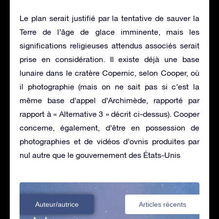
Le plan serait justifié par la tentative de sauver la
Terre de l’âge de glace imminente, mais les
significations religieuses attendus associés serait
prise en considération. Il existe déjà une base
lunaire dans le cratère Copernic, selon Cooper, où
il photographie (mais on ne sait pas si c’est la
même base d’appel d’Archimède, rapporté par
rapport à « Alternative 3 » décrit ci-dessus). Cooper
concerne, également, d’être en possession de
photographies et de vidéos d’ovnis produites par
nul autre que le gouvernement des États-Unis
Auteur/autrice
Articles récents