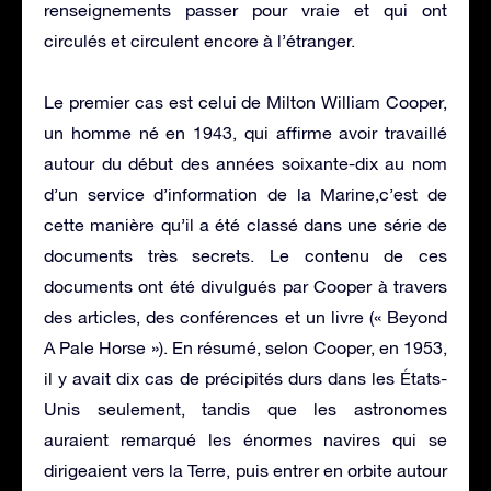
renseignements passer pour vraie et qui ont
circulés et circulent encore à l’étranger.
Le premier cas est celui de Milton William Cooper,
un homme né en 1943, qui affirme avoir travaillé
autour du début des années soixante-dix au nom
d’un service d’information de la Marine,c’est de
cette manière qu’il a été classé dans une série de
documents très secrets. Le contenu de ces
documents ont été divulgués par Cooper à travers
des articles, des conférences et un livre (« Beyond
A Pale Horse »). En résumé, selon Cooper, en 1953,
il y avait dix cas de précipités durs dans les États-
Unis seulement, tandis que les astronomes
auraient remarqué les énormes navires qui se
dirigeaient vers la Terre, puis entrer en orbite autour