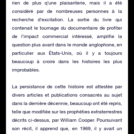
rien de plus q’une plaisanterie, mais il a été
considéré par de nombreuses personnes à la
recherche d’excitation. La sortie du livre qui
contenait le tournage du documentaire de profiter
de l’impact commercial intéressé, amplifie la
question plus avant dans le monde anglophone, en
particulier aux États-Unis, où il y a toujours
beaucoup à croire dans les histoires les plus
improbables.
La persistance de cette histoire est attestée par
divers articles et publications consacrés au sujet
dans la dernière décennie, beaucoup ont été repris,
telle que modifiée sur les prophéties extraterrestres
décrits ci-dessus, par William Cooper. Poursuivant
son récit, il apprend que, en 1969, il y avait un