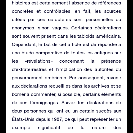
histoires est certainement l’absence de références
concrètes et contrôlables, en fait, les sources
citées par ces caractères sont personnelles ou
anonymes, sinon vagues. Certaines déclarations
sont souvent prisent dans les tabloïds américains.
Cependant, le but de cet article est de répondre à
une étude comparative de toutes les critiques sur
les «révélations» concernant la présence
d’extraterrestres et l’implication des autorités du
gouvernement américain. Par conséquent, revenir
aux déclarations recueillies dans les archives et se
borner à commenter, si possible, certains éléments
de ces témoignages. Suivez les déclarations de
deux personnes qui ont eu un certain succès aux
États-Unis depuis 1987, ce qui peut représenter un
exemple significatif de la nature des