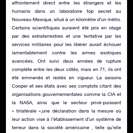
affrontement direct entre les étrangers et les
humains dans un laboratoire top secret au
Nouveau-Mexique, situé à un kilomètre d’un métro.
Certains scientifiques auraient été pris en otage
par des extraterrestres et une tentative par les
services militaires pour les libérer aurait échouer
lamentablement contre les armes exotiques
avancées. Ont suivi deux années de rupture
complète entre les deux côtés, mais en 71, ils ont
été emmenés et restés en vigueur. La saisons
Cooper et ses états avec ses complots citant des
organisations gouvernementales comme la CIA et
la NASA, ainsi que le secteur privé-puissant
« trilatérale »,une déclaration dans la mesure où
leur action vise à l’établissement d’un système de
terreur dans la société américaine , telle qu’elle