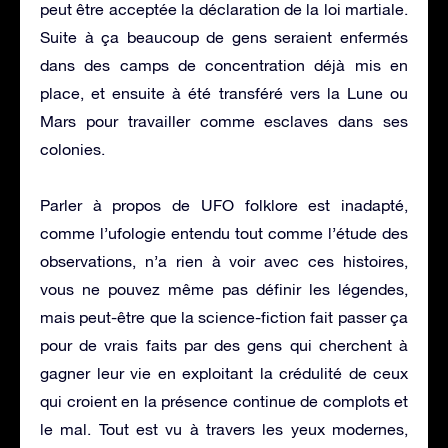
peut être acceptée la déclaration de la loi martiale.
Suite à ça beaucoup de gens seraient enfermés
dans des camps de concentration déjà mis en
place, et ensuite à été transféré vers la Lune ou
Mars pour travailler comme esclaves dans ses
colonies.
Parler à propos de UFO folklore est inadapté,
comme l’ufologie entendu tout comme l’étude des
observations, n’a rien à voir avec ces histoires,
vous ne pouvez même pas définir les légendes,
mais peut-être que la science-fiction fait passer ça
pour de vrais faits par des gens qui cherchent à
gagner leur vie en exploitant la crédulité de ceux
qui croient en la présence continue de complots et
le mal. Tout est vu à travers les yeux modernes,