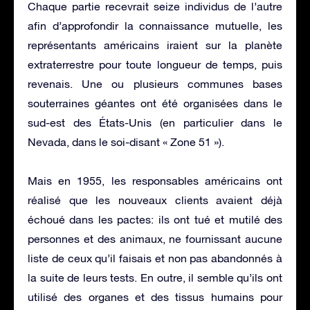
Chaque partie recevrait seize individus de l’autre
afin d’approfondir la connaissance mutuelle, les
représentants américains iraient sur la planète
extraterrestre pour toute longueur de temps, puis
revenais. Une ou plusieurs communes bases
souterraines géantes ont été organisées dans le
sud-est des États-Unis (en particulier dans le
Nevada, dans le soi-disant « Zone 51 »).
Mais en 1955, les responsables américains ont
réalisé que les nouveaux clients avaient déjà
échoué dans les pactes: ils ont tué et mutilé des
personnes et des animaux, ne fournissant aucune
liste de ceux qu’il faisais et non pas abandonnés à
la suite de leurs tests. En outre, il semble qu’ils ont
utilisé des organes et des tissus humains pour