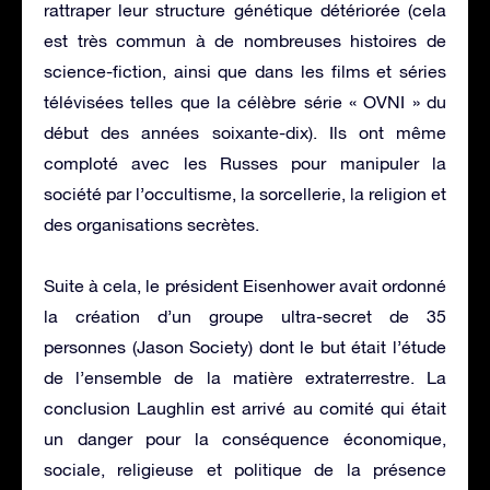
rattraper leur structure génétique détériorée (cela
est très commun à de nombreuses histoires de
science-fiction, ainsi que dans les films et séries
télévisées telles que la célèbre série « OVNI » du
début des années soixante-dix). Ils ont même
comploté avec les Russes pour manipuler la
société par l’occultisme, la sorcellerie, la religion et
des organisations secrètes.
Suite à cela, le président Eisenhower avait ordonné
la création d’un groupe ultra-secret de 35
personnes (Jason Society) dont le but était l’étude
de l’ensemble de la matière extraterrestre. La
conclusion Laughlin est arrivé au comité qui était
un danger pour la conséquence économique,
sociale, religieuse et politique de la présence