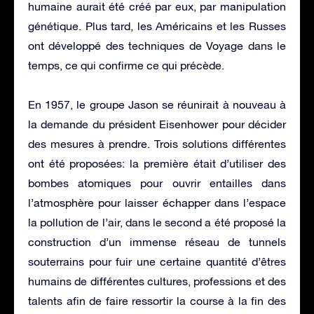
humaine aurait été créé par eux, par manipulation
génétique. Plus tard, les Américains et les Russes
ont développé des techniques de Voyage dans le
temps, ce qui confirme ce qui précède.
En 1957, le groupe Jason se réunirait à nouveau à
la demande du président Eisenhower pour décider
des mesures à prendre. Trois solutions différentes
ont été proposées: la première était d’utiliser des
bombes atomiques pour ouvrir entailles dans
l’atmosphère pour laisser échapper dans l’espace
la pollution de l’air, dans le second a été proposé la
construction d’un immense réseau de tunnels
souterrains pour fuir une certaine quantité d’êtres
humains de différentes cultures, professions et des
talents afin de faire ressortir la course à la fin des