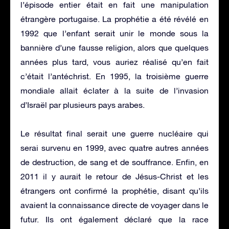
l’épisode entier était en fait une manipulation
étrangère portugaise. La prophétie a été révélé en
1992 que l’enfant serait unir le monde sous la
bannière d’une fausse religion, alors que quelques
années plus tard, vous auriez réalisé qu’en fait
c’était l’antéchrist. En 1995, la troisième guerre
mondiale allait éclater à la suite de l’invasion
d’Israël par plusieurs pays arabes.
Le résultat final serait une guerre nucléaire qui
serai survenu en 1999, avec quatre autres années
de destruction, de sang et de souffrance. Enfin, en
2011 il y aurait le retour de Jésus-Christ et les
étrangers ont confirmé la prophétie, disant qu’ils
avaient la connaissance directe de voyager dans le
futur. Ils ont également déclaré que la race