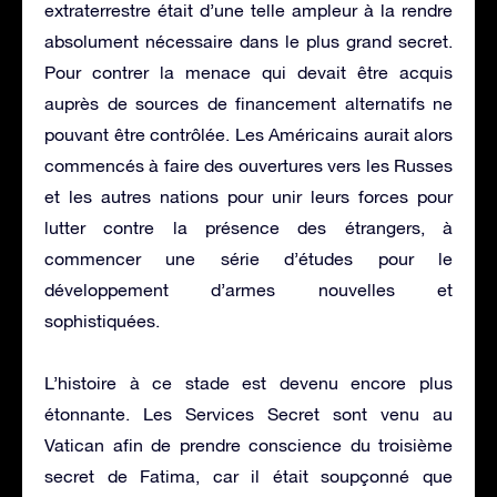
extraterrestre était d’une telle ampleur à la rendre
absolument nécessaire dans le plus grand secret.
Pour contrer la menace qui devait être acquis
auprès de sources de financement alternatifs ne
pouvant être contrôlée. Les Américains aurait alors
commencés à faire des ouvertures vers les Russes
et les autres nations pour unir leurs forces pour
lutter contre la présence des étrangers, à
commencer une série d’études pour le
développement d’armes nouvelles et
sophistiquées.
L’histoire à ce stade est devenu encore plus
étonnante. Les Services Secret sont venu au
Vatican afin de prendre conscience du troisième
secret de Fatima, car il était soupçonné que