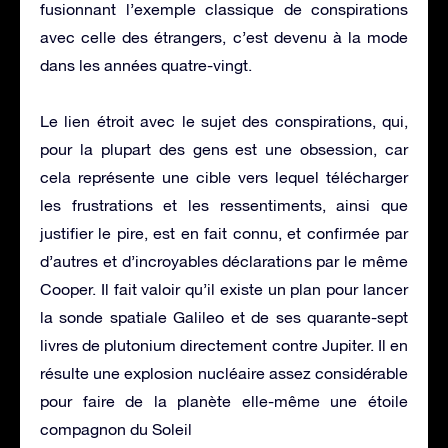
fusionnant l’exemple classique de conspirations
avec celle des étrangers, c’est devenu à la mode
dans les années quatre-vingt.
Le lien étroit avec le sujet des conspirations, qui,
pour la plupart des gens est une obsession, car
cela représente une cible vers lequel télécharger
les frustrations et les ressentiments, ainsi que
justifier le pire, est en fait connu, et confirmée par
d’autres et d’incroyables déclarations par le même
Cooper. Il fait valoir qu’il existe un plan pour lancer
la sonde spatiale Galileo et de ses quarante-sept
livres de plutonium directement contre Jupiter. Il en
résulte une explosion nucléaire assez considérable
pour faire de la planète elle-même une étoile
compagnon du Soleil