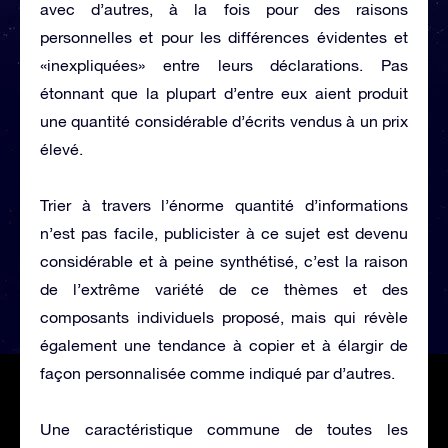
avec d’autres, à la fois pour des raisons
personnelles et pour les différences évidentes et
«inexpliquées» entre leurs déclarations. Pas
étonnant que la plupart d’entre eux aient produit
une quantité considérable d’écrits vendus à un prix
élevé.
Trier à travers l’énorme quantité d’informations
n’est pas facile, publicister à ce sujet est devenu
considérable et à peine synthétisé, c’est la raison
de l’extrême variété de ce thèmes et des
composants individuels proposé, mais qui révèle
également une tendance à copier et à élargir de
façon personnalisée comme indiqué par d’autres.
Une caractéristique commune de toutes les