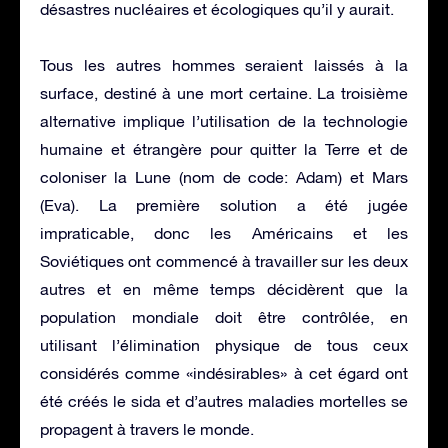
désastres nucléaires et écologiques qu’il y aurait.
Tous les autres hommes seraient laissés à la
surface, destiné à une mort certaine. La troisième
alternative implique l’utilisation de la technologie
humaine et étrangère pour quitter la Terre et de
coloniser la Lune (nom de code: Adam) et Mars
(Eva). La première solution a été jugée
impraticable, donc les Américains et les
Soviétiques ont commencé à travailler sur les deux
autres et en même temps décidèrent que la
population mondiale doit être contrôlée, en
utilisant l’élimination physique de tous ceux
considérés comme «indésirables» à cet égard ont
été créés le sida et d’autres maladies mortelles se
propagent à travers le monde.