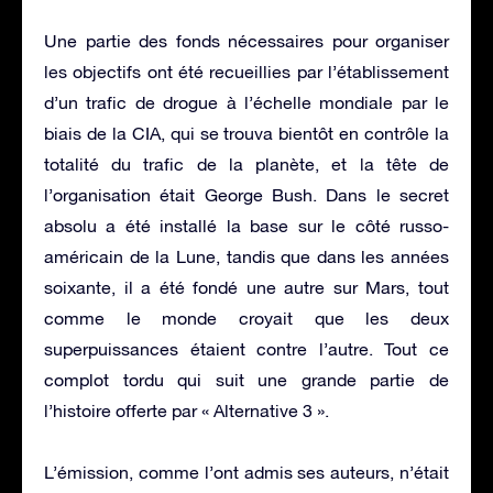
Une partie des fonds nécessaires pour organiser
les objectifs ont été recueillies par l’établissement
d’un trafic de drogue à l’échelle mondiale par le
biais de la CIA, qui se trouva bientôt en contrôle la
totalité du trafic de la planète, et la tête de
l’organisation était George Bush. Dans le secret
absolu a été installé la base sur le côté russo-
américain de la Lune, tandis que dans les années
soixante, il a été fondé une autre sur Mars, tout
comme le monde croyait que les deux
superpuissances étaient contre l’autre. Tout ce
complot tordu qui suit une grande partie de
l’histoire offerte par « Alternative 3 ».
L’émission, comme l’ont admis ses auteurs, n’était